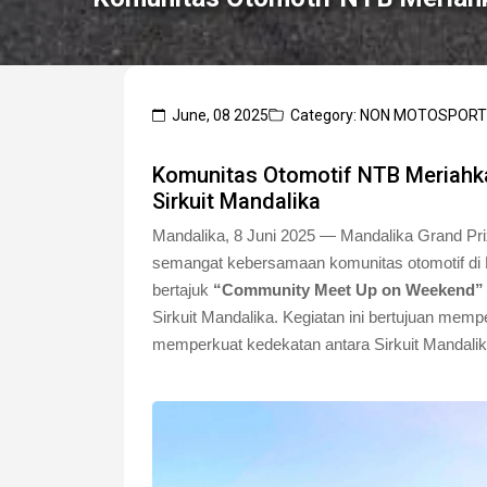
June, 08 2025
Category: NON MOTOSPORT
Komunitas Otomotif NTB Meriahk
Sirkuit Mandalika
Mandalika, 8 Juni 2025 — Mandalika Grand Pr
semangat kebersamaan komunitas otomotif di
bertajuk
“Community Meet Up on Weekend”
Sirkuit Mandalika. Kegiatan ini bertujuan memp
memperkuat kedekatan antara Sirkuit Mandalik