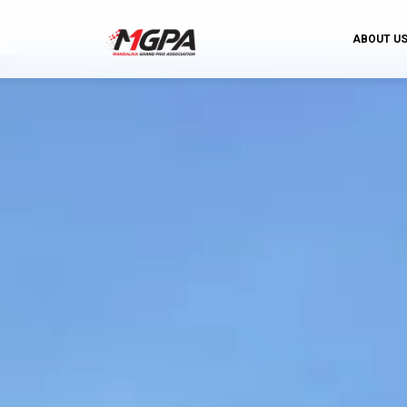
ABOUT U