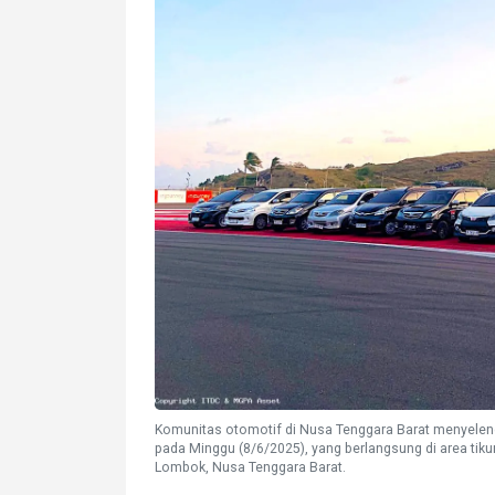
Komunitas otomotif di Nusa Tenggara Barat menyelen
pada Minggu (8/6/2025), yang berlangsung di area tikun
Lombok, Nusa Tenggara Barat.