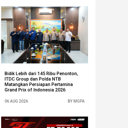
Bidik Lebih dari 145 Ribu Penonton,
ITDC Group dan Polda NTB
Matangkan Persiapan Pertamina
Grand Prix of Indonesia 2026
06 AUG 2026
BY MGPA