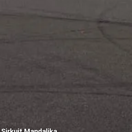
Sirkuit Mandalika