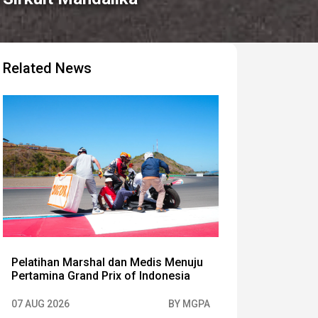
Related News
Pelatihan Marshal dan Medis Menuju
Pertamina Grand Prix of Indonesia
07 AUG 2026
BY MGPA