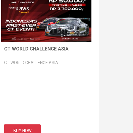
GT WORLD CHALLENGE ASIA
GT WORLD CHALLENGE ASIA
BUY NOW