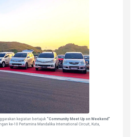
ggarakan kegiatan bertajuk
“Community Meet Up on Weekend”
gan ke-10 Pertamina Mandalika International Circuit, Kuta,