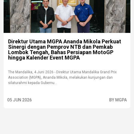
Direktur Utama MGPA Ananda Mikola Perkuat
Sinergi dengan Pemprov NTB dan Pemkab
Lombok Tengah, Bahas Persiapan MotoGP
hingga Kalender Event MGPA
The Mandalika, 4 Juni 2026 - Direktur Utama Mandalika Grand Prix
Association (MGPA), Ananda Mikola, melakukan kunjungan dan
silaturahmi kepada Gubernu...
05 JUN 2026
BY MGPA