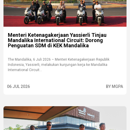
Menteri Ketenagakerjaan Yassierli Tinjau
Mandalika International Circuit: Dorong
Penguatan SDM di KEK Mandalika
The Mandalika, 6 Juli 2026 – Menteri Ketenagakerjaan Republik
Indonesia, Yassierli, melakukan kunjungan kerja ke Mandalika
International Circuit...
06 JUL 2026
BY MGPA