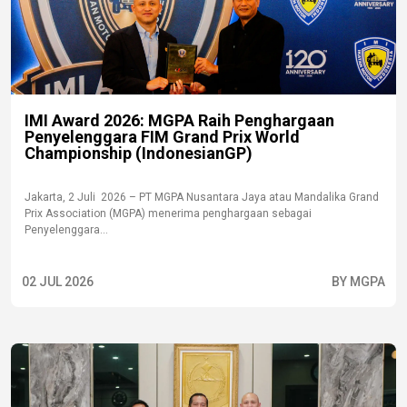
IMI Award 2026: MGPA Raih Penghargaan
Penyelenggara FIM Grand Prix World
Championship (IndonesianGP)
Jakarta, 2 Juli 2026 – PT MGPA Nusantara Jaya atau Mandalika Grand
Prix Association (MGPA) menerima penghargaan sebagai
Penyelenggara...
02 JUL 2026
BY MGPA