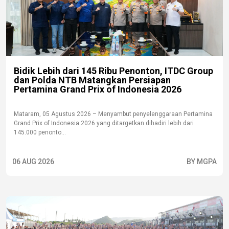
Bidik Lebih dari 145 Ribu Penonton, ITDC Group
dan Polda NTB Matangkan Persiapan
Pertamina Grand Prix of Indonesia 2026
Mataram, 05 Agustus 2026 – Menyambut penyelenggaraan Pertamina
Grand Prix of Indonesia 2026 yang ditargetkan dihadiri lebih dari
145.000 penonto...
06 AUG 2026
BY MGPA