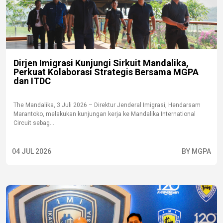
Dirjen Imigrasi Kunjungi Sirkuit Mandalika,
Perkuat Kolaborasi Strategis Bersama MGPA
dan ITDC
The Mandalika, 3 Juli 2026 – Direktur Jenderal Imigrasi, Hendarsam
Marantoko, melakukan kunjungan kerja ke Mandalika International
Circuit sebag...
04 JUL 2026
BY MGPA