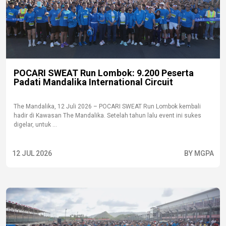
POCARI SWEAT Run Lombok: 9.200 Peserta
Padati Mandalika International Circuit
The Mandalika, 12 Juli 2026 – POCARI SWEAT Run Lombok kembali
hadir di Kawasan The Mandalika. Setelah tahun lalu event ini sukes
digelar, untuk ...
12 JUL 2026
BY MGPA