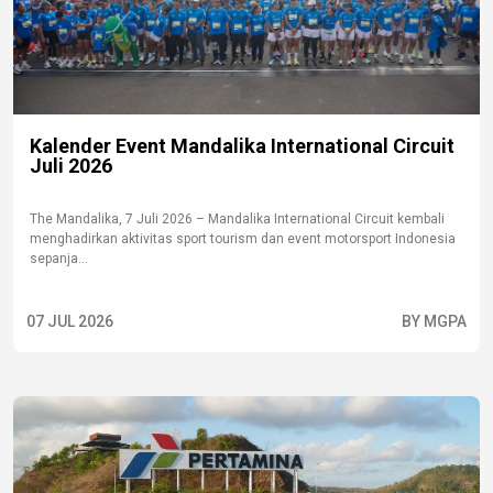
Kalender Event Mandalika International Circuit
Juli 2026
The Mandalika, 7 Juli 2026 – Mandalika International Circuit kembali
menghadirkan aktivitas sport tourism dan event motorsport Indonesia
sepanja...
07 JUL 2026
BY MGPA