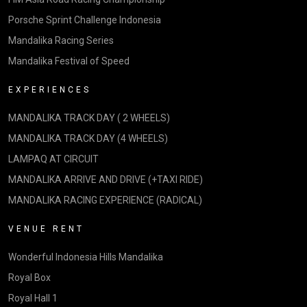
Porsche Sprint Challenge Indonesia
Mandalika Racing Series
Mandalika Festival of Speed
EXPERIENCES
MANDALIKA TRACK DAY ( 2 WHEELS)
MANDALIKA TRACK DAY (4 WHEELS)
LAMPAQ AT CIRCUIT
MANDALIKA ARRIVE AND DRIVE (+TAXI RIDE)
MANDALIKA RACING EXPERIENCE (RADICAL)
VENUE RENT
Wonderful Indonesia Hills Mandalika
Royal Box
Royal Hall 1