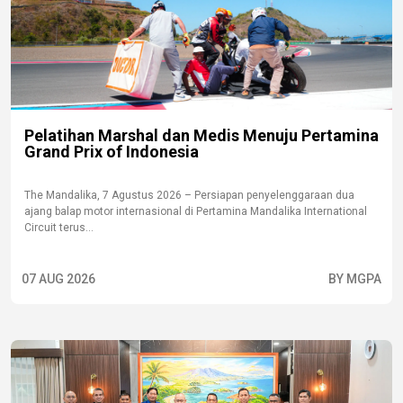
Pelatihan Marshal dan Medis Menuju Pertamina
Grand Prix of Indonesia
The Mandalika, 7 Agustus 2026 – Persiapan penyelenggaraan dua
ajang balap motor internasional di Pertamina Mandalika International
Circuit terus...
07 AUG 2026
BY MGPA