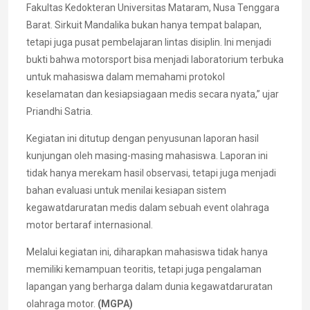
Fakultas Kedokteran Universitas Mataram, Nusa Tenggara
Barat. Sirkuit Mandalika bukan hanya tempat balapan,
tetapi juga pusat pembelajaran lintas disiplin. Ini menjadi
bukti bahwa motorsport bisa menjadi laboratorium terbuka
untuk mahasiswa dalam memahami protokol
keselamatan dan kesiapsiagaan medis secara nyata,” ujar
Priandhi Satria.
Kegiatan ini ditutup dengan penyusunan laporan hasil
kunjungan oleh masing-masing mahasiswa. Laporan ini
tidak hanya merekam hasil observasi, tetapi juga menjadi
bahan evaluasi untuk menilai kesiapan sistem
kegawatdaruratan medis dalam sebuah event olahraga
motor bertaraf internasional.
Melalui kegiatan ini, diharapkan mahasiswa tidak hanya
memiliki kemampuan teoritis, tetapi juga pengalaman
lapangan yang berharga dalam dunia kegawatdaruratan
olahraga motor.
(MGPA)