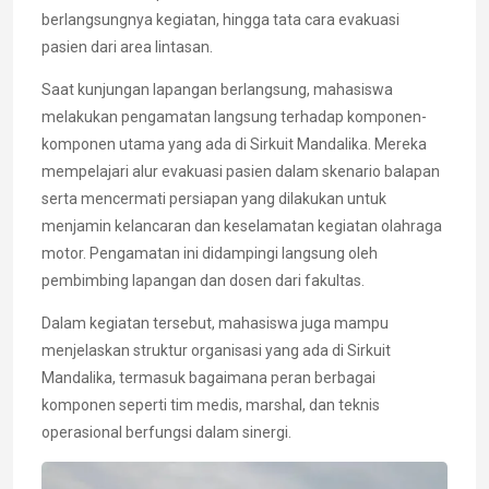
berlangsungnya kegiatan, hingga tata cara evakuasi
pasien dari area lintasan.
Saat kunjungan lapangan berlangsung, mahasiswa
melakukan pengamatan langsung terhadap komponen-
komponen utama yang ada di Sirkuit Mandalika. Mereka
mempelajari alur evakuasi pasien dalam skenario balapan
serta mencermati persiapan yang dilakukan untuk
menjamin kelancaran dan keselamatan kegiatan olahraga
motor. Pengamatan ini didampingi langsung oleh
pembimbing lapangan dan dosen dari fakultas.
Dalam kegiatan tersebut, mahasiswa juga mampu
menjelaskan struktur organisasi yang ada di Sirkuit
Mandalika, termasuk bagaimana peran berbagai
komponen seperti tim medis, marshal, dan teknis
operasional berfungsi dalam sinergi.