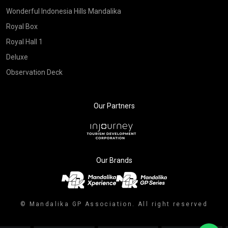
Wonderful Indonesia Hills Mandalika
Royal Box
Royal Hall 1
Deluxe
Observation Deck
Our Partners
Our Brands
© Mandalika GP Association. All right reserved