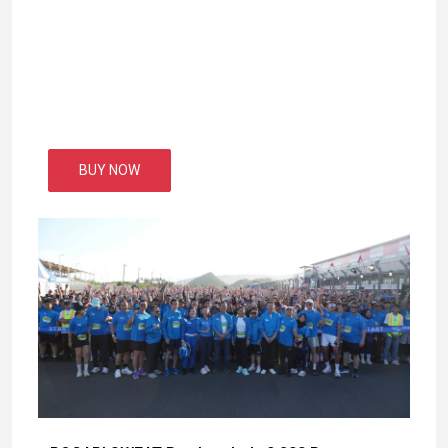
BUY NOW