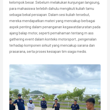
kelompok besar. Sebelum melakukan kunjungan langsung,
para mahasiswa terlebih dahulu mengikuti kuliah tamu
sebagai bekal persiapan. Dalam sesi kuliah tersebut,
mereka mendapatkan materi yang mencakup berbagai
aspek penting dalam penanganan kegawatdaruratan pada
ajang balap motor, seperti pemahaman tentang m ass
gathering event dalam konteks motorsport , pengenalan
terhadap komponen sirkuit yang mencakup sarana dan
prasarana, serta proses kesiapan tim siaga medis.