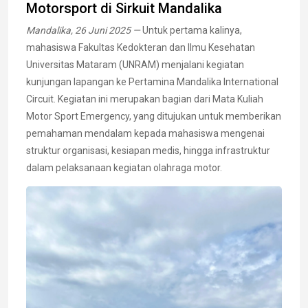
Motorsport di Sirkuit Mandalika
Mandalika, 26 Juni 2025 —
Untuk pertama kalinya,
mahasiswa Fakultas Kedokteran dan Ilmu Kesehatan
Universitas Mataram (UNRAM) menjalani kegiatan
kunjungan lapangan ke Pertamina Mandalika International
Circuit. Kegiatan ini merupakan bagian dari Mata Kuliah
Motor Sport Emergency, yang ditujukan untuk memberikan
pemahaman mendalam kepada mahasiswa mengenai
struktur organisasi, kesiapan medis, hingga infrastruktur
dalam pelaksanaan kegiatan olahraga motor.