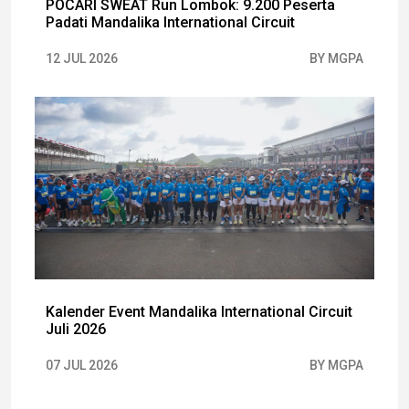
POCARI SWEAT Run Lombok: 9.200 Peserta
Padati Mandalika International Circuit
12 JUL 2026
BY MGPA
Kalender Event Mandalika International Circuit
Juli 2026
07 JUL 2026
BY MGPA