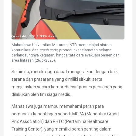
Mahasiswa Universitas Mataram, NTB mempelajari sistem
komunikasi dan
crash code
, prosedur keselamatan selama
berlangsungnya kegiatan, hingga tata cara evakuasi pasien dari
area lintasan (26/6/2025).
Selain itu, mereka juga dapat menguraikan dengan baik
sarana dan prasarana yang dimiliki sirkuit, serta
menjelaskan secara komprehensif proses persiapan yang
dilakukan oleh tim siaga medis.
Mahasiswa juga mampu memahami peran para
pemangku kepentingan seperti MGPA (Mandalika Grand
Prix Association) dan PHTC (Pertamina Healthcare
Training Center), yang memiliki peran penting dalam