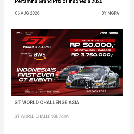
Pertamina Grand Prix of Indonesia 2026
06 AUG 2026
BY MGPA
GT WORLD CHALLENGE ASIA
GT WORLD CHALLENGE ASIA