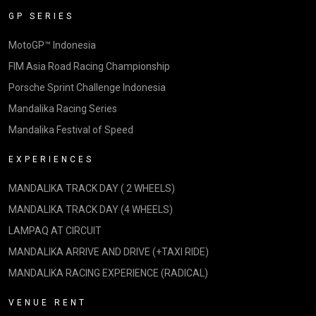
GP SERIES
MotoGP™ Indonesia
FIM Asia Road Racing Championship
Porsche Sprint Challenge Indonesia
Mandalika Racing Series
Mandalika Festival of Speed
EXPERIENCES
MANDALIKA TRACK DAY ( 2 WHEELS)
MANDALIKA TRACK DAY (4 WHEELS)
LAMPAQ AT CIRCUIT
MANDALIKA ARRIVE AND DRIVE (+TAXI RIDE)
MANDALIKA RACING EXPERIENCE (RADICAL)
VENUE RENT