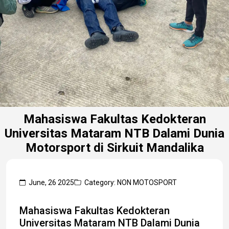
Mahasiswa Fakultas Kedokteran
Universitas Mataram NTB Dalami Dunia
Motorsport di Sirkuit Mandalika
June, 26 2025
Category: NON MOTOSPORT
Mahasiswa Fakultas Kedokteran
Universitas Mataram NTB Dalami Dunia