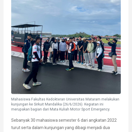
Mahasiswa Fakultas Kedokteran Universitas Mataram melakukan
kunjungan ke Sirkuit Mandalika (26/6/2026). Kegiatan ini
merupakan bagian dari Mata Kuliah Motor Sport Emergency.
Sebanyak 30 mahasiswa semester 6 dari angkatan 2022
turut serta dalam kunjungan yang dibagi menjadi dua