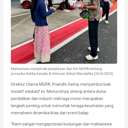
Mahasiswa menyimak penjelasan dari tim MGPA tentang
prosedur ketika berada di lintasan Sirkuit Mandalika (26/6/2025)
Direktur Utama MGPA, Priandhi Satria, menyambut baik
inisiatif edukatif ini. Menurutnya, sinergi antara dunia
pendidikan dan industri olahraga motor merupakan
langkah penting untuk mencetak tenaga kesehatan yang
memahami dinamika khas dari event balap.
“Kami sangat mengapresiasi kunjungan dari mahasiswa