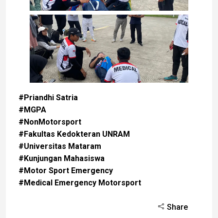
#Priandhi Satria
#MGPA
#NonMotorsport
#Fakultas Kedokteran UNRAM
#Universitas Mataram
#Kunjungan Mahasiswa
#Motor Sport Emergency
#Medical Emergency Motorsport
Share