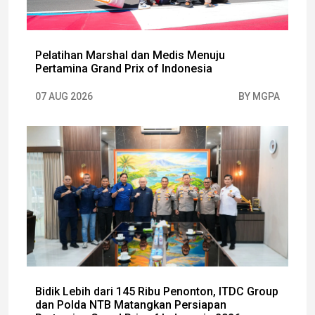
Pelatihan Marshal dan Medis Menuju
Pertamina Grand Prix of Indonesia
07 AUG 2026
BY MGPA
Bidik Lebih dari 145 Ribu Penonton, ITDC Group
dan Polda NTB Matangkan Persiapan