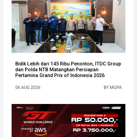
Bidik Lebih dari 145 Ribu Penonton, ITDC Group
dan Polda NTB Matangkan Persiapan
Pertamina Grand Prix of Indonesia 2026
06 AUG 2026
BY MGPA