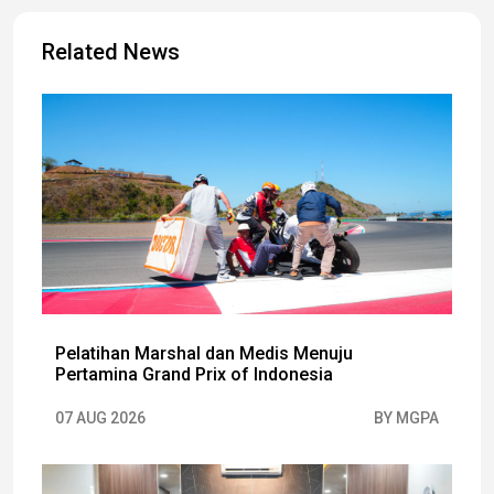
Related News
Pelatihan Marshal dan Medis Menuju
Pertamina Grand Prix of Indonesia
07 AUG 2026
BY MGPA