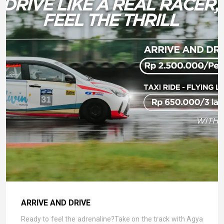
ARRIVE AND DRIVE
Ready to feel the adrenaline?Take on the track with Agya