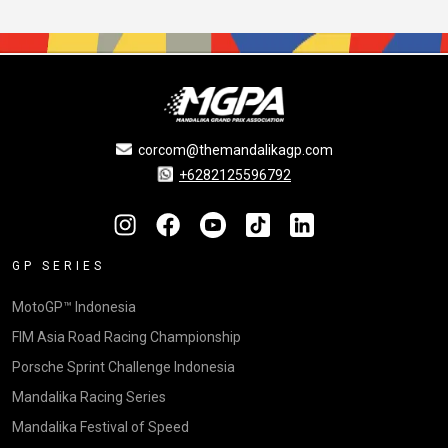
corcom@themandalikagp.com
+6282125596792
GP SERIES
MotoGP™ Indonesia
FIM Asia Road Racing Championship
Porsche Sprint Challenge Indonesia
Mandalika Racing Series
Mandalika Festival of Speed