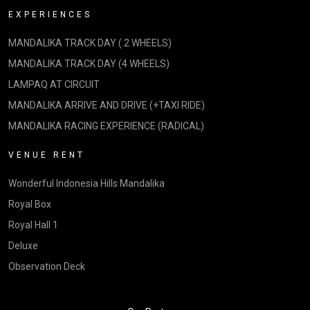
EXPERIENCES
MANDALIKA TRACK DAY ( 2 WHEELS)
MANDALIKA TRACK DAY (4 WHEELS)
LAMPAQ AT CIRCUIT
MANDALIKA ARRIVE AND DRIVE (+TAXI RIDE)
MANDALIKA RACING EXPERIENCE (RADICAL)
VENUE RENT
Wonderful Indonesia Hills Mandalika
Royal Box
Royal Hall 1
Deluxe
Observation Deck