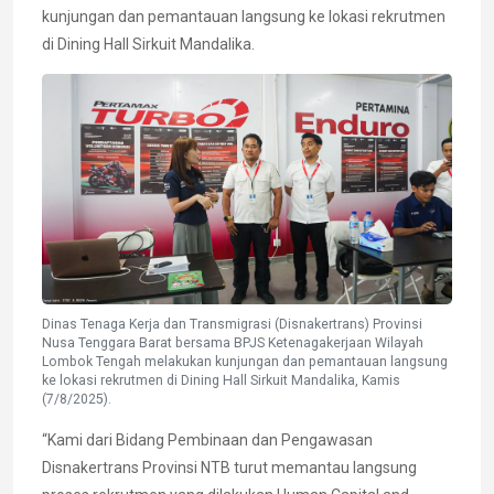
kunjungan dan pemantauan langsung ke lokasi rekrutmen
di Dining Hall Sirkuit Mandalika.
Dinas Tenaga Kerja dan Transmigrasi (Disnakertrans) Provinsi
Nusa Tenggara Barat bersama BPJS Ketenagakerjaan Wilayah
Lombok Tengah melakukan kunjungan dan pemantauan langsung
ke lokasi rekrutmen di Dining Hall Sirkuit Mandalika, Kamis
(7/8/2025).
“Kami dari Bidang Pembinaan dan Pengawasan
Disnakertrans Provinsi NTB turut memantau langsung