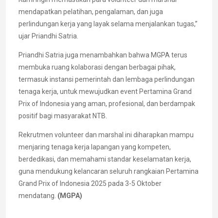
mendapatkan pelatihan, pengalaman, dan juga
perlindungan kerja yang layak selama menjalankan tugas,”
ujar Priandhi Satria.
Priandhi Satria juga menambahkan bahwa MGPA terus
membuka ruang kolaborasi dengan berbagai pihak,
termasuk instansi pemerintah dan lembaga perlindungan
tenaga kerja, untuk mewujudkan event Pertamina Grand
Prix of Indonesia yang aman, profesional, dan berdampak
positif bagi masyarakat NTB.
Rekrutmen volunteer dan marshal ini diharapkan mampu
menjaring tenaga kerja lapangan yang kompeten,
berdedikasi, dan memahami standar keselamatan kerja,
guna mendukung kelancaran seluruh rangkaian Pertamina
Grand Prix of Indonesia 2025 pada 3-5 Oktober
mendatang.
(MGPA)