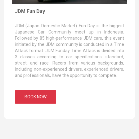
JDM Fun Day
JDM (Japan Domestic Market) Fun Day is the biggest
Japanese Car Community meet up in Indonesia.
Followed by 85 high-performance JDM cars, this event
initiated by the JDM community is conducted in a Time
Attack format. JDM Funday Time Attack is divided into
3 classes according to car specifications: standard,
street, and race. Racers from various backgrounds,
including non-experienced drivers, experienced drivers,
and professionals, have the opportunity to compete.
BOOK NOW