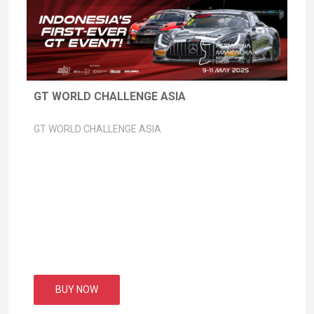
GT WORLD CHALLENGE ASIA
GT WORLD CHALLENGE ASIA
BUY NOW