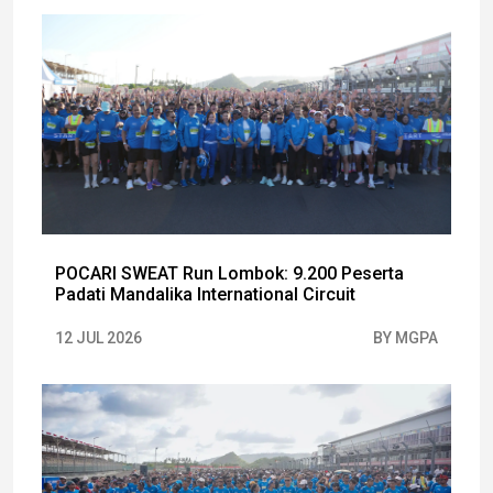
POCARI SWEAT Run Lombok: 9.200 Peserta
Padati Mandalika International Circuit
12 JUL 2026
BY MGPA