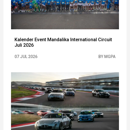
Kalender Event Mandalika International Circuit
Juli 2026
07 JUL 2026
BY MGPA