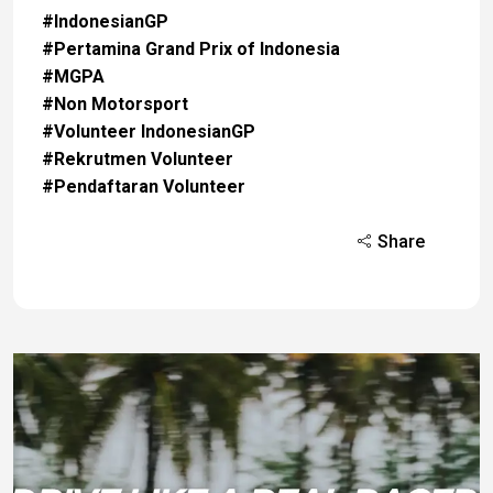
#IndonesianGP
#Pertamina Grand Prix of Indonesia
#MGPA
#Non Motorsport
#Volunteer IndonesianGP
#Rekrutmen Volunteer
#Pendaftaran Volunteer
Share