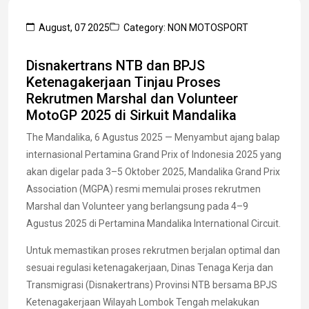
August, 07 2025
Category: NON MOTOSPORT
Disnakertrans NTB dan BPJS
Ketenagakerjaan Tinjau Proses
Rekrutmen Marshal dan Volunteer
MotoGP 2025 di Sirkuit Mandalika
The Mandalika, 6 Agustus 2025 — Menyambut ajang balap
internasional Pertamina Grand Prix of Indonesia 2025 yang
akan digelar pada 3–5 Oktober 2025, Mandalika Grand Prix
Association (MGPA) resmi memulai proses rekrutmen
Marshal dan Volunteer yang berlangsung pada 4–9
Agustus 2025 di Pertamina Mandalika International Circuit.
Untuk memastikan proses rekrutmen berjalan optimal dan
sesuai regulasi ketenagakerjaan, Dinas Tenaga Kerja dan
Transmigrasi (Disnakertrans) Provinsi NTB bersama BPJS
Ketenagakerjaan Wilayah Lombok Tengah melakukan