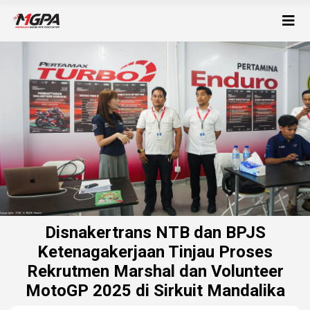
Disnakertrans NTB dan BPJS
Ketenagakerjaan Tinjau Proses
Rekrutmen Marshal dan Volunteer
MotoGP 2025 di Sirkuit Mandalika