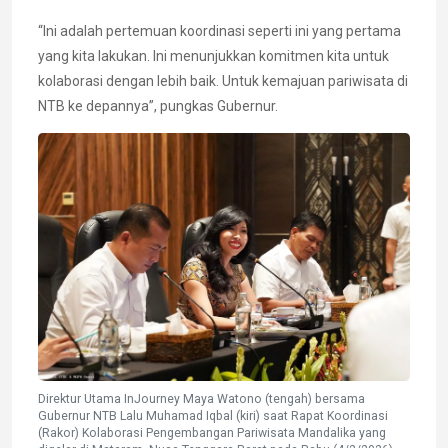
“Ini adalah pertemuan koordinasi seperti ini yang pertama
yang kita lakukan. Ini menunjukkan komitmen kita untuk
kolaborasi dengan lebih baik. Untuk kemajuan pariwisata di
NTB ke depannya”, pungkas Gubernur.
Direktur Utama InJourney Maya Watono (tengah) bersama
Gubernur NTB Lalu Muhamad Iqbal (kiri) saat Rapat Koordinasi
(Rakor) Kolaborasi Pengembangan Pariwisata Mandalika yang