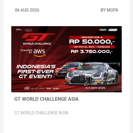
06 AUG 2026
BY MGPA
GT WORLD CHALLENGE ASIA
GT WORLD CHALLENGE ASIA