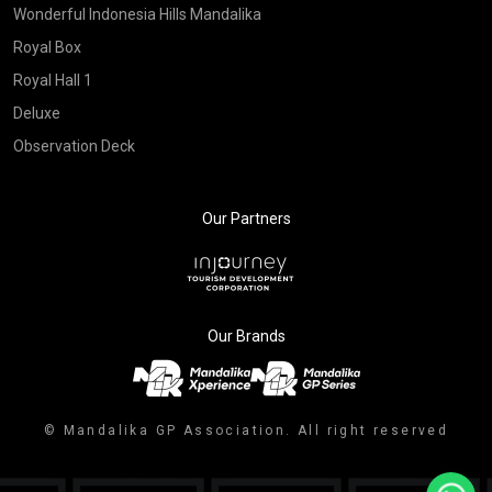
Wonderful Indonesia Hills Mandalika
Royal Box
Royal Hall 1
Deluxe
Observation Deck
Our Partners
Our Brands
© Mandalika GP Association. All right reserved