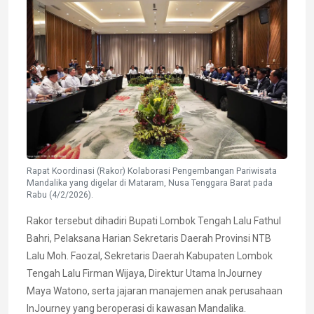
Rapat Koordinasi (Rakor) Kolaborasi Pengembangan Pariwisata
Mandalika yang digelar di Mataram, Nusa Tenggara Barat pada
Rabu (4/2/2026).
Rakor tersebut dihadiri Bupati Lombok Tengah Lalu Fathul
Bahri, Pelaksana Harian Sekretaris Daerah Provinsi NTB
Lalu Moh. Faozal, Sekretaris Daerah Kabupaten Lombok
Tengah Lalu Firman Wijaya, Direktur Utama InJourney
Maya Watono, serta jajaran manajemen anak perusahaan
InJourney yang beroperasi di kawasan Mandalika.