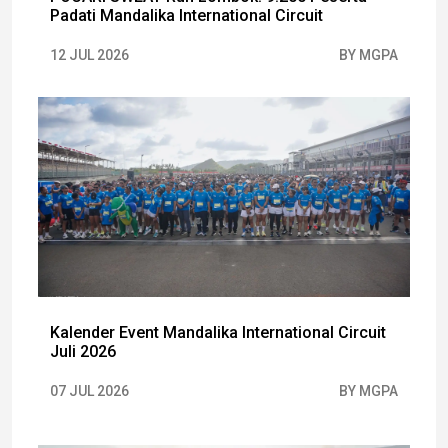
Padati Mandalika International Circuit
12 JUL 2026
BY MGPA
Kalender Event Mandalika International Circuit
Juli 2026
07 JUL 2026
BY MGPA