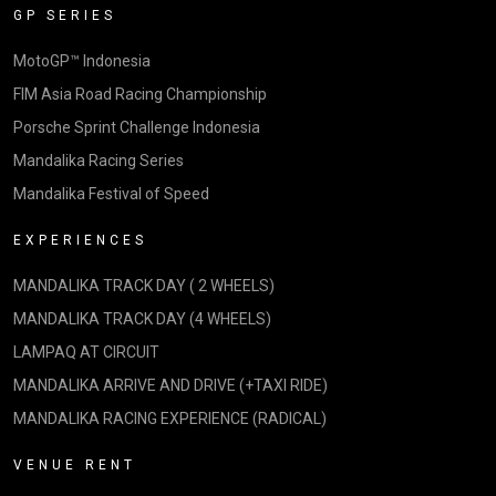
GP SERIES
MotoGP™ Indonesia
FIM Asia Road Racing Championship
Porsche Sprint Challenge Indonesia
Mandalika Racing Series
Mandalika Festival of Speed
EXPERIENCES
MANDALIKA TRACK DAY ( 2 WHEELS)
MANDALIKA TRACK DAY (4 WHEELS)
LAMPAQ AT CIRCUIT
MANDALIKA ARRIVE AND DRIVE (+TAXI RIDE)
MANDALIKA RACING EXPERIENCE (RADICAL)
VENUE RENT