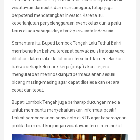
wisatawan domestik dan mancanegara, tetapi juga
berpotensi mendatangkan investor. Karena itu,
keberlanjutan penyelenggaraan event kelas dunia perlu
terus dijaga sebagai daya tarik pariwisata Indonesia.
Sementara itu, Bupati Lombok Tengah Lalu Fathul Bahri
membenarkan bahwa terdapat banyak isu strategis yang
dibahas dalam rakor kolaborasi tersebut. Ia menjelaskan
bahwa setiap kelompok kerja (pokja) akan segera
mengurai dan menindaklanjuti permasalahan sesuai
bidang masing-masing agar dapat diselesaikan secara
cepat dan tepat.
Bupati Lombok Tengah juga berharap dukungan media
untuk membantu menyebarluaskan informasi positif
terkait pembangunan pariwisata di NTB agar kepercayaan
publik dan minat kunjungan wisatawan terus meningkat.