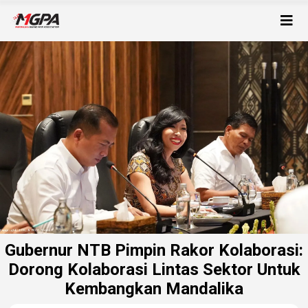
Gubernur NTB Pimpin Rakor Kolaborasi:
Dorong Kolaborasi Lintas Sektor Untuk
Kembangkan Mandalika