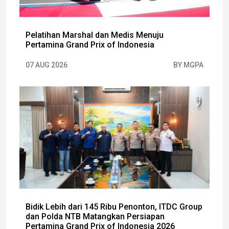
Pelatihan Marshal dan Medis Menuju
Pertamina Grand Prix of Indonesia
07 AUG 2026
BY MGPA
Bidik Lebih dari 145 Ribu Penonton, ITDC Group
dan Polda NTB Matangkan Persiapan
Pertamina Grand Prix of Indonesia 2026