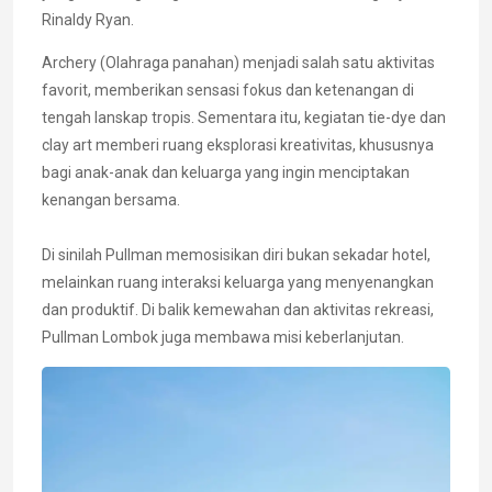
Rinaldy Ryan.
Archery (Olahraga panahan) menjadi salah satu aktivitas
favorit, memberikan sensasi fokus dan ketenangan di
tengah lanskap tropis. Sementara itu, kegiatan tie-dye dan
clay art memberi ruang eksplorasi kreativitas, khususnya
bagi anak-anak dan keluarga yang ingin menciptakan
kenangan bersama.
Di sinilah Pullman memosisikan diri bukan sekadar hotel,
melainkan ruang interaksi keluarga yang menyenangkan
dan produktif. Di balik kemewahan dan aktivitas rekreasi,
Pullman Lombok juga membawa misi keberlanjutan.