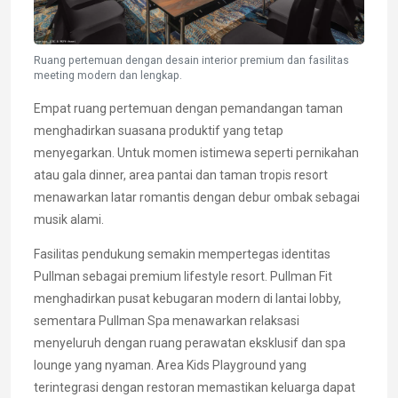
Ruang pertemuan dengan desain interior premium dan fasilitas
meeting modern dan lengkap.
Empat ruang pertemuan dengan pemandangan taman
menghadirkan suasana produktif yang tetap
menyegarkan. Untuk momen istimewa seperti pernikahan
atau gala dinner, area pantai dan taman tropis resort
menawarkan latar romantis dengan debur ombak sebagai
musik alami.
Fasilitas pendukung semakin mempertegas identitas
Pullman sebagai premium lifestyle resort. Pullman Fit
menghadirkan pusat kebugaran modern di lantai lobby,
sementara Pullman Spa menawarkan relaksasi
menyeluruh dengan ruang perawatan eksklusif dan spa
lounge yang nyaman. Area Kids Playground yang
terintegrasi dengan restoran memastikan keluarga dapat