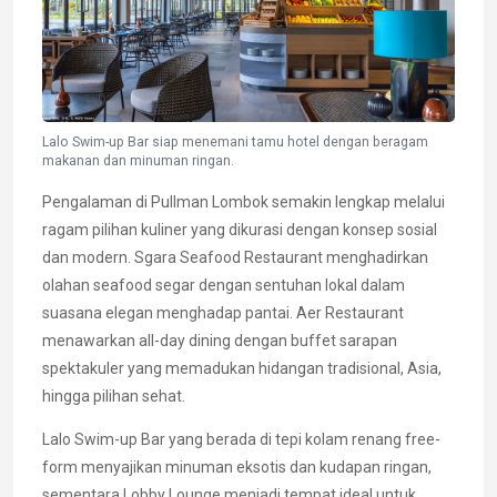
Lalo Swim-up Bar siap menemani tamu hotel dengan beragam
makanan dan minuman ringan.
Pengalaman di Pullman Lombok semakin lengkap melalui
ragam pilihan kuliner yang dikurasi dengan konsep sosial
dan modern. Sgara Seafood Restaurant menghadirkan
olahan seafood segar dengan sentuhan lokal dalam
suasana elegan menghadap pantai. Aer Restaurant
menawarkan all-day dining dengan buffet sarapan
spektakuler yang memadukan hidangan tradisional, Asia,
hingga pilihan sehat.
Lalo Swim-up Bar yang berada di tepi kolam renang free-
form menyajikan minuman eksotis dan kudapan ringan,
sementara Lobby Lounge menjadi tempat ideal untuk