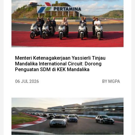
Menteri Ketenagakerjaan Yassierli Tinjau
Mandalika International Circuit: Dorong
Penguatan SDM di KEK Mandalika
06 JUL 2026
BY MGPA