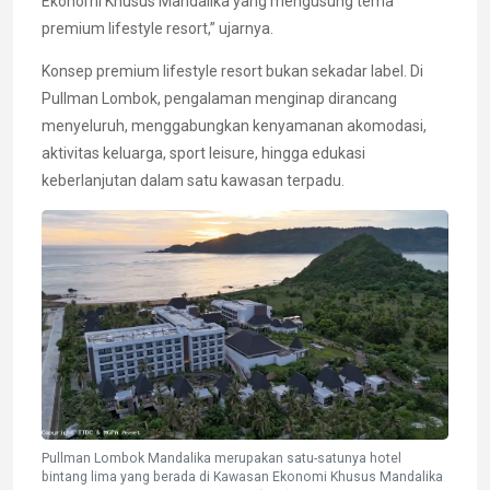
Ekonomi Khusus Mandalika yang mengusung tema
premium lifestyle resort,” ujarnya.
Konsep premium lifestyle resort bukan sekadar label. Di
Pullman Lombok, pengalaman menginap dirancang
menyeluruh, menggabungkan kenyamanan akomodasi,
aktivitas keluarga, sport leisure, hingga edukasi
keberlanjutan dalam satu kawasan terpadu.
Pullman Lombok Mandalika merupakan satu-satunya hotel
bintang lima yang berada di Kawasan Ekonomi Khusus Mandalika