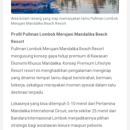
Area kolam renang yang siap memanjakan tamu Pullman Lombok
Merujani Mandalika Beach Resort
Profil Pullman Lombok Merujani Mandalika Beach
Resort
Pullman Lombok Merujani Mandalika Beach Resort
mengusung konsep gaya hidup premium di Kawasan
Ekonomi Khusus Mandalika. Konsep Premium Lifestyle
Resort resort ini menghadirkan pengalaman menginap
yang dinamis tempat tamu dapat beristirahat, bermain,
bekerja, sekaligus merayakan momen spesial dalam satu
destinasi terpadu.
Lokasinya yang bisa ditempuh 5-10 menit dari Pertamina
Mandalika International Circuit, serta sekitar 25 menit dari
Bandara Internasional Lombok menjadikannya pilihan
strategis bagi wisatawan leisure maupun pebisnis.