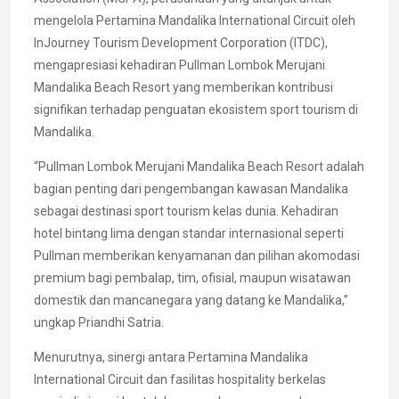
mengelola Pertamina Mandalika International Circuit oleh
InJourney Tourism Development Corporation (ITDC),
mengapresiasi kehadiran Pullman Lombok Merujani
Mandalika Beach Resort yang memberikan kontribusi
signifikan terhadap penguatan ekosistem sport tourism di
Mandalika.
“Pullman Lombok Merujani Mandalika Beach Resort adalah
bagian penting dari pengembangan kawasan Mandalika
sebagai destinasi sport tourism kelas dunia. Kehadiran
hotel bintang lima dengan standar internasional seperti
Pullman memberikan kenyamanan dan pilihan akomodasi
premium bagi pembalap, tim, ofisial, maupun wisatawan
domestik dan mancanegara yang datang ke Mandalika,”
ungkap Priandhi Satria.
Menurutnya, sinergi antara Pertamina Mandalika
International Circuit dan fasilitas hospitality berkelas