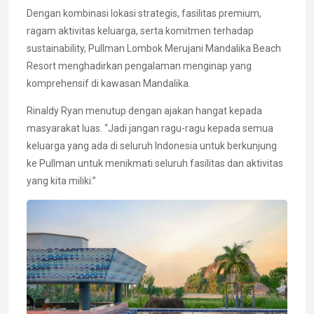
Dengan kombinasi lokasi strategis, fasilitas premium,
ragam aktivitas keluarga, serta komitmen terhadap
sustainability, Pullman Lombok Merujani Mandalika Beach
Resort menghadirkan pengalaman menginap yang
komprehensif di kawasan Mandalika.
Rinaldy Ryan menutup dengan ajakan hangat kepada
masyarakat luas. “Jadi jangan ragu-ragu kepada semua
keluarga yang ada di seluruh Indonesia untuk berkunjung
ke Pullman untuk menikmati seluruh fasilitas dan aktivitas
yang kita miliki.”