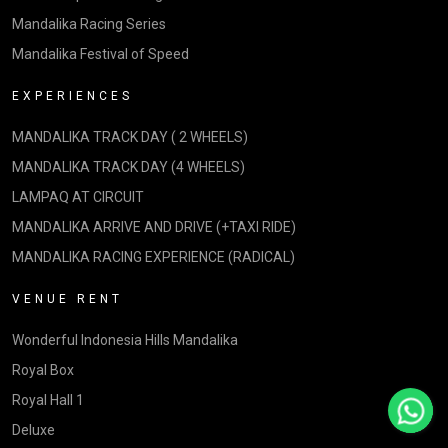
Mandalika Racing Series
Mandalika Festival of Speed
EXPERIENCES
MANDALIKA TRACK DAY ( 2 WHEELS)
MANDALIKA TRACK DAY (4 WHEELS)
LAMPAQ AT CIRCUIT
MANDALIKA ARRIVE AND DRIVE (+TAXI RIDE)
MANDALIKA RACING EXPERIENCE (RADICAL)
VENUE RENT
Wonderful Indonesia Hills Mandalika
Royal Box
Royal Hall 1
Deluxe