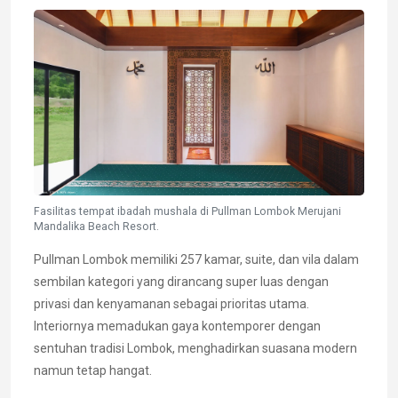
Fasilitas tempat ibadah mushala di Pullman Lombok Merujani
Mandalika Beach Resort.
Pullman Lombok memiliki 257 kamar, suite, dan vila dalam
sembilan kategori yang dirancang super luas dengan
privasi dan kenyamanan sebagai prioritas utama.
Interiornya memadukan gaya kontemporer dengan
sentuhan tradisi Lombok, menghadirkan suasana modern
namun tetap hangat.