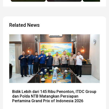
Related News
Bidik Lebih dari 145 Ribu Penonton, ITDC Group
dan Polda NTB Matangkan Persiapan
Pertamina Grand Prix of Indonesia 2026