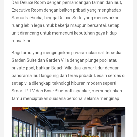
Dari Deluxe Room dengan pemandangan taman dan laut,
Executive Room dengan balkon pribadi yang menghadap
Samudra Hindia, hingga Deluxe Suite yang menawarkan
ruang lebih lega untuk bekerja maupun bersantai, setiap
unit dirancang untuk memenuhi kebutuhan gaya hidup
masa kini.
Bagi tamu yang menginginkan privasi maksimal, tersedia
Garden Suite dan Garden Villa dengan plunge pool atau
private pool, bahkan Beach Villa dua kamar tidur dengan
panorama laut langsung dari teras pribadi. Desain cerdas di
setiap vila dilengkapi teknologi hiburan modern seperti
Smart IP TV dan Bose Bluetooth speaker, memungkinkan
tamu menciptakan suasana personal selama menginap.