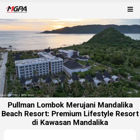
Pullman Lombok Merujani Mandalika
Beach Resort: Premium Lifestyle Resort
di Kawasan Mandalika