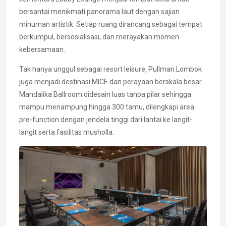
bersantai menikmati panorama laut dengan sajian
minuman artistik. Setiap ruang dirancang sebagai tempat
berkumpul, bersosialisasi, dan merayakan momen
kebersamaan.
Tak hanya unggul sebagai resort leisure, Pullman Lombok
juga menjadi destinasi MICE dan perayaan berskala besar.
Mandalika Ballroom didesain luas tanpa pilar sehingga
mampu menampung hingga 300 tamu, dilengkapi area
pre-function dengan jendela tinggi dari lantai ke langit-
langit serta fasilitas musholla.