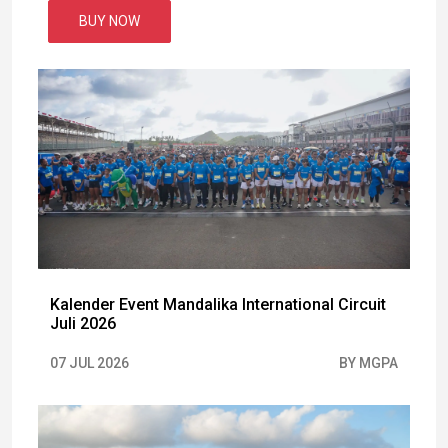
BUY NOW
Kalender Event Mandalika International Circuit
Juli 2026
07 JUL 2026
BY MGPA