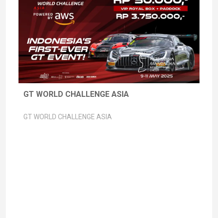
GT WORLD CHALLENGE ASIA
GT WORLD CHALLENGE ASIA