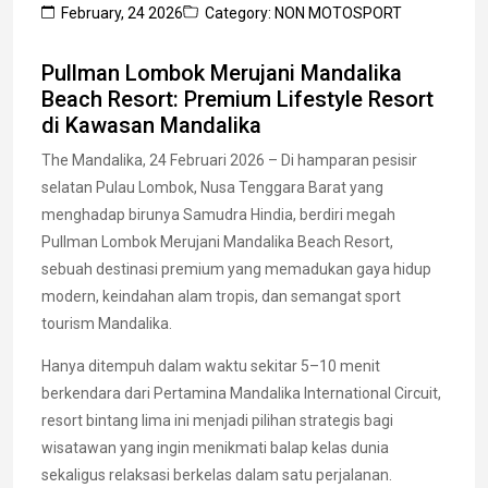
February, 24 2026
Category: NON MOTOSPORT
Pullman Lombok Merujani Mandalika
Beach Resort: Premium Lifestyle Resort
di Kawasan Mandalika
The Mandalika, 24 Februari 2026 – Di hamparan pesisir
selatan Pulau Lombok, Nusa Tenggara Barat yang
menghadap birunya Samudra Hindia, berdiri megah
Pullman Lombok Merujani Mandalika Beach Resort,
sebuah destinasi premium yang memadukan gaya hidup
modern, keindahan alam tropis, dan semangat sport
tourism Mandalika.
Hanya ditempuh dalam waktu sekitar 5–10 menit
berkendara dari Pertamina Mandalika International Circuit,
resort bintang lima ini menjadi pilihan strategis bagi
wisatawan yang ingin menikmati balap kelas dunia
sekaligus relaksasi berkelas dalam satu perjalanan.