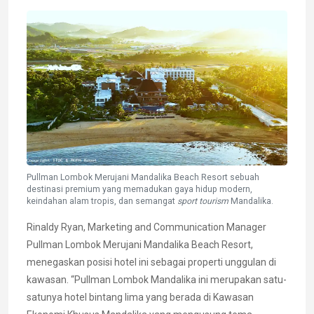
Pullman Lombok Merujani Mandalika Beach Resort sebuah
destinasi premium yang memadukan gaya hidup modern,
keindahan alam tropis, dan semangat
sport tourism
Mandalika.
Rinaldy Ryan, Marketing and Communication Manager
Pullman Lombok Merujani Mandalika Beach Resort,
menegaskan posisi hotel ini sebagai properti unggulan di
kawasan. “Pullman Lombok Mandalika ini merupakan satu-
satunya hotel bintang lima yang berada di Kawasan