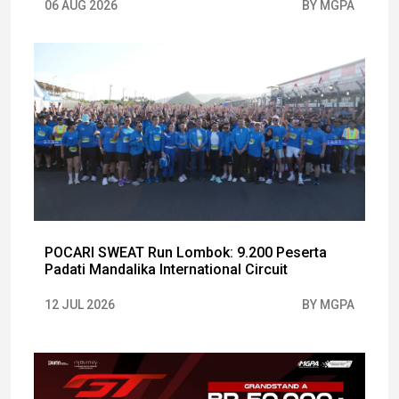
06 AUG 2026
BY MGPA
POCARI SWEAT Run Lombok: 9.200 Peserta
Padati Mandalika International Circuit
12 JUL 2026
BY MGPA