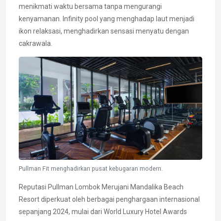
menikmati waktu bersama tanpa mengurangi
kenyamanan. Infinity pool yang menghadap laut menjadi
ikon relaksasi, menghadirkan sensasi menyatu dengan
cakrawala.
Pullman Fit menghadirkan pusat kebugaran modern.
Reputasi Pullman Lombok Merujani Mandalika Beach
Resort diperkuat oleh berbagai penghargaan internasional
sepanjang 2024, mulai dari World Luxury Hotel Awards