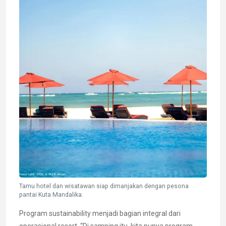
Tamu hotel dan wisatawan siap dimanjakan dengan pesona
pantai Kuta Mandalika.
Program sustainability menjadi bagian integral dari