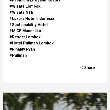
#Premium Lifestyle Resort
#Wisata Lombok
#Wisata NTB
#Luxury Hotel Indonesia
#Sustainability Hotel
#MICE Mandalika
#Resort Lombok
#Hotel Pullman Lombok
#Rinaldy Ryan
#Pullman
Share