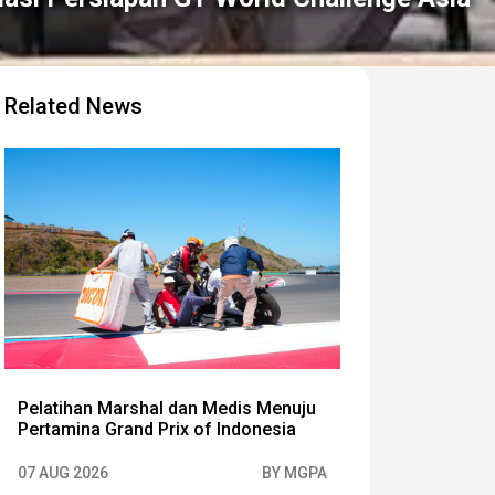
Related News
Pelatihan Marshal dan Medis Menuju
Pertamina Grand Prix of Indonesia
07 AUG 2026
BY MGPA