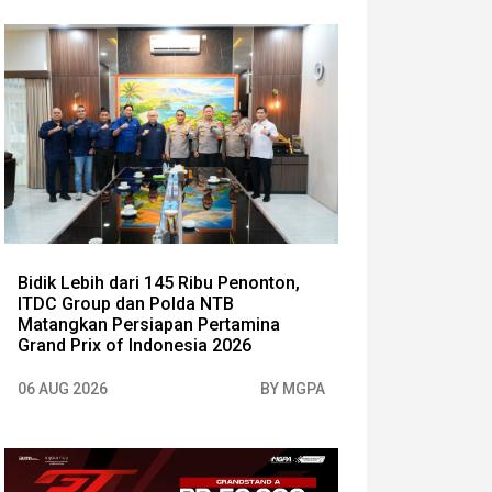
Bidik Lebih dari 145 Ribu Penonton,
ITDC Group dan Polda NTB
Matangkan Persiapan Pertamina
Grand Prix of Indonesia 2026
06 AUG 2026
BY MGPA