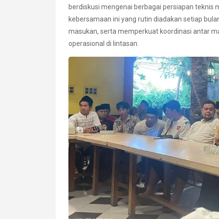
berdiskusi mengenai berbagai persiapan teknis m
kebersamaan ini yang rutin diadakan setiap bul
masukan, serta memperkuat koordinasi antar m
operasional di lintasan.