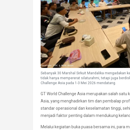
Sebanyak 30 Marshal Sirkuit Mandalika mengadakan ke
tidak hanya mempererat silaturahmi, tetapi juga berd
Challenge Asia pada 1-3 Mei 2026 mendatang.
GT World Challenge Asia merupakan salah satu k
Asia, yang menghadirkan tim dan pembalap profes
standar operasional dan keselamatan tinggi, seh
menjadi faktor penting dalam mendukung kelan
Melalui kegiatan buka puasa bersama ini, para m