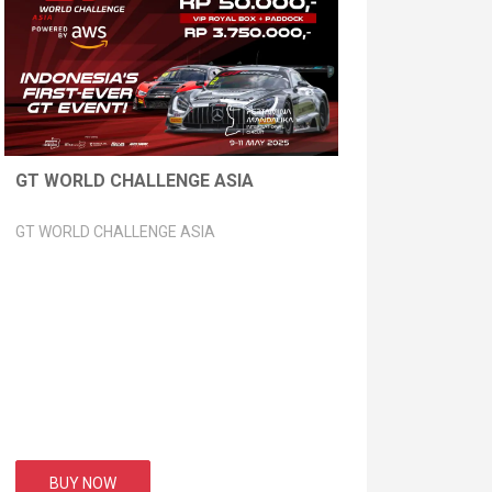
GT WORLD CHALLENGE ASIA
GT WORLD CHALLENGE ASIA
BUY NOW