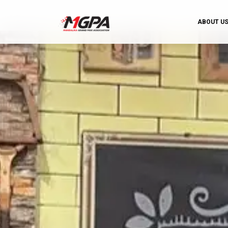
ABOUT U