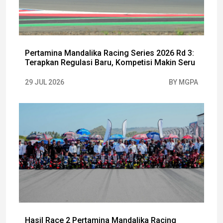
Pertamina Mandalika Racing Series 2026 Rd 3:
Terapkan Regulasi Baru, Kompetisi Makin Seru
29 JUL 2026
BY MGPA
Hasil Race 2 Pertamina Mandalika Racing