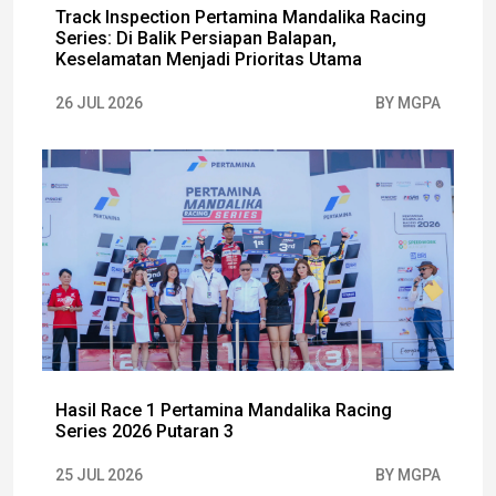
Track Inspection Pertamina Mandalika Racing
Series: Di Balik Persiapan Balapan,
Keselamatan Menjadi Prioritas Utama
26 JUL 2026
BY MGPA
Hasil Race 1 Pertamina Mandalika Racing
Series 2026 Putaran 3
25 JUL 2026
BY MGPA