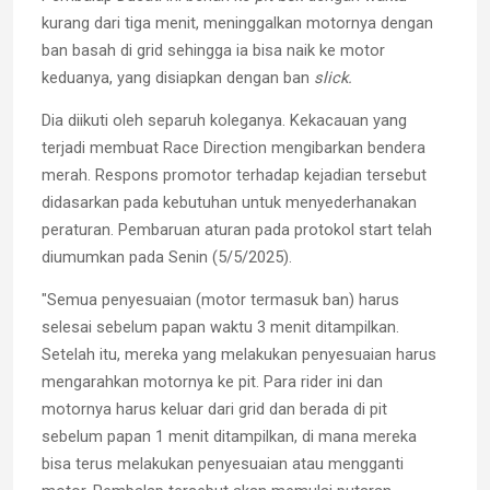
kurang dari tiga menit, meninggalkan motornya dengan
ban basah di grid sehingga ia bisa naik ke motor
keduanya, yang disiapkan dengan ban
slick.
Dia diikuti oleh separuh koleganya. Kekacauan yang
terjadi membuat Race Direction mengibarkan bendera
merah. Respons promotor terhadap kejadian tersebut
didasarkan pada kebutuhan untuk menyederhanakan
peraturan. Pembaruan aturan pada protokol start telah
diumumkan pada Senin (5/5/2025).
"Semua penyesuaian (motor termasuk ban) harus
selesai sebelum papan waktu 3 menit ditampilkan.
Setelah itu, mereka yang melakukan penyesuaian harus
mengarahkan motornya ke pit. Para rider ini dan
motornya harus keluar dari grid dan berada di pit
sebelum papan 1 menit ditampilkan, di mana mereka
bisa terus melakukan penyesuaian atau mengganti