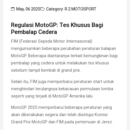
May, 06 2025
Category: R 2 MOTOSPORT
Regulasi MotoGP: Tes Khusus Bagi
Pembalap Cedera
FIM (Federasi Sepeda Motor Internasional)
mengumumkan beberapa perubahan peraturan balapan
MotoGP. Beberapa diantaranya terkait kemungkinan bagi
pembalap yang cedera untuk melakukan tes khusus
sebelum tampil kembali di grand prix.
Selain itu, FIM juga memperbarui peraturan start untuk
menghindari terulangnya kekacauan permulaan lomba
seperti yang terjadi di MotoGP Amerika lalu.
MotoGP 2025 memperbarui beberapa peraturan yang
akan diberakukan segera dan telah disetujui Komisi
Grand Prix MotoGP dan FIM pada pertemuan di Jerez.