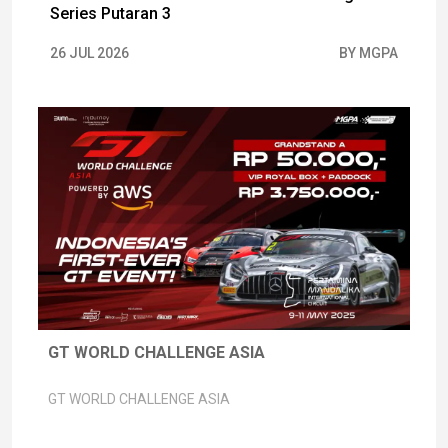
Series Putaran 3
26 JUL 2026
BY MGPA
GT WORLD CHALLENGE ASIA
GT WORLD CHALLENGE ASIA