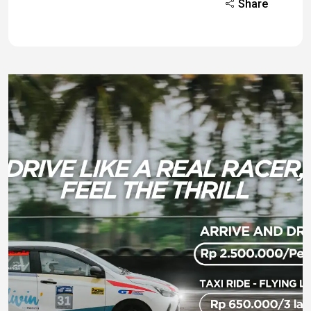
Share