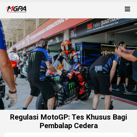
Regulasi MotoGP: Tes Khusus Bagi
Pembalap Cedera