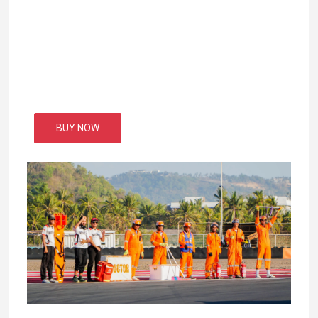
BUY NOW