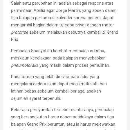
Salah satu perubahan ini adalah sebagai respons atas
permintaan Aprilia agar Jorge Martín, yang absen dalam
tiga balapan pertama di kalender karena cedera, dapat
mengambil bagian dalam uji coba privat dengan motor
prototipe
sebelum melakukan debutnya kembali di Grand
Prix.
Pembalap Spanyol itu kembali membalap di Doha,
meskipun kecelakaan pada balapan menyebabkan
pneumotoraks
yang masih dalam proses pemulihan.
Pada aturan yang telah direvisi, para rider yang
mengalami cedera akan dapat menikmati satu hari
latihan bebas sebelum kembali berlaga, asalkan
sejumlah syarat terpenuhi.
Beberapa persyaratan tersebut diantaranya, pembalap
yang bersangkutan harus absen setidaknya dalam tiga
balapan Grand Prix beruntun, atau ia harus melewatkan