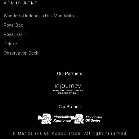
VENUE RENT
Wonderful Indonesia Hills Mandalika
Royal Box
Royal Hall 1
Deluxe
Observation Deck
Our Partners
Our Brands
© Mandalika GP Association. All right reserved