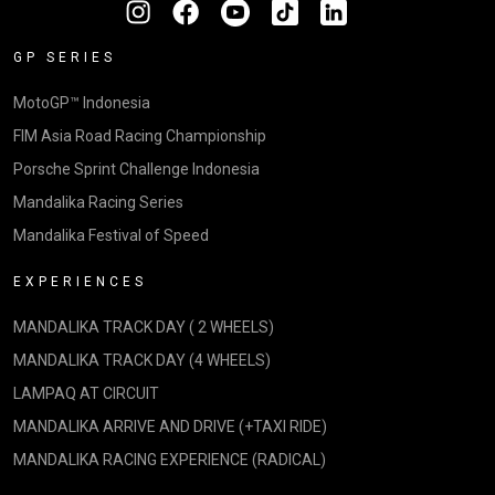
GP SERIES
MotoGP™ Indonesia
FIM Asia Road Racing Championship
Porsche Sprint Challenge Indonesia
Mandalika Racing Series
Mandalika Festival of Speed
EXPERIENCES
MANDALIKA TRACK DAY ( 2 WHEELS)
MANDALIKA TRACK DAY (4 WHEELS)
LAMPAQ AT CIRCUIT
MANDALIKA ARRIVE AND DRIVE (+TAXI RIDE)
MANDALIKA RACING EXPERIENCE (RADICAL)