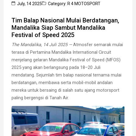
July, 14 2025
Category: R 4 MOTOSPORT
Tim Balap Nasional Mulai Berdatangan,
Mandalika Siap Sambut Mandalika
Festival of Speed 2025
The Mandalika, 14 Juli 2025 —
Atmosfer semarak mulai
terasa di Pertamina Mandalika International Circuit
menjelang gelaran Mandalika Festival of Speed (MFOS)
2025 yang akan berlangsung pada 18–20 Juli
mendatang. Sejumlah tim balap nasional ternama mulai
berdatangan, membawa serta mobil-mobil andalan
mereka untuk bersaing di salah satu ajang motorsport
paling bergengsi di Tanah Air.