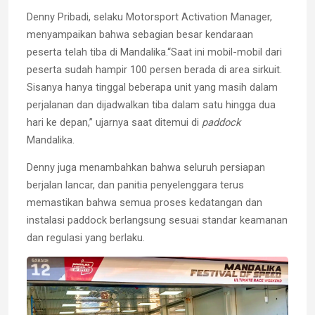
Denny Pribadi, selaku Motorsport Activation Manager,
menyampaikan bahwa sebagian besar kendaraan
peserta telah tiba di Mandalika.“Saat ini mobil-mobil dari
peserta sudah hampir 100 persen berada di area sirkuit.
Sisanya hanya tinggal beberapa unit yang masih dalam
perjalanan dan dijadwalkan tiba dalam satu hingga dua
hari ke depan,” ujarnya saat ditemui di
paddock
Mandalika.
Denny juga menambahkan bahwa seluruh persiapan
berjalan lancar, dan panitia penyelenggara terus
memastikan bahwa semua proses kedatangan dan
instalasi paddock berlangsung sesuai standar keamanan
dan regulasi yang berlaku.