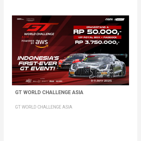
GT WORLD CHALLENGE ASIA
GT WORLD CHALLENGE ASIA