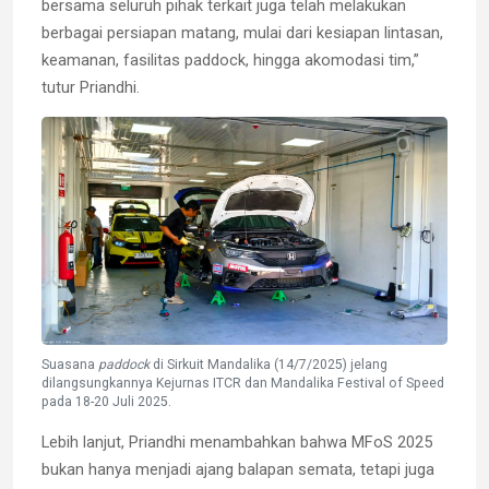
bersama seluruh pihak terkait juga telah melakukan
berbagai persiapan matang, mulai dari kesiapan lintasan,
keamanan, fasilitas paddock, hingga akomodasi tim,”
tutur Priandhi.
Suasana
paddock
di Sirkuit Mandalika (14/7/2025) jelang
dilangsungkannya Kejurnas ITCR dan Mandalika Festival of Speed
pada 18-20 Juli 2025.
Lebih lanjut, Priandhi menambahkan bahwa MFoS 2025
bukan hanya menjadi ajang balapan semata, tetapi juga