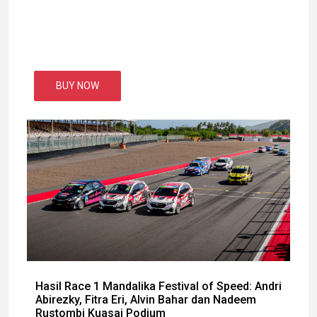
BUY NOW
Hasil Race 1 Mandalika Festival of Speed: Andri
Abirezky, Fitra Eri, Alvin Bahar dan Nadeem
Rustombi Kuasai Podium