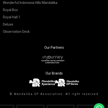
Wonderful Indonesia Hills Mandalika
Royal Box
Royal Hall 1
Deluxe
Observation Deck
Our Partners
Our Brands
© Mandalika GP Association. All right reserved