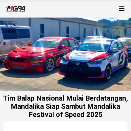
Tim Balap Nasional Mulai Berdatangan,
Mandalika Siap Sambut Mandalika
Festival of Speed 2025