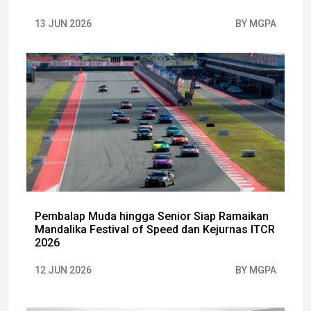
13 JUN 2026
BY MGPA
Pembalap Muda hingga Senior Siap Ramaikan
Mandalika Festival of Speed dan Kejurnas ITCR
2026
12 JUN 2026
BY MGPA