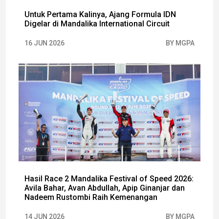
Untuk Pertama Kalinya, Ajang Formula IDN
Digelar di Mandalika International Circuit
16 JUN 2026
BY MGPA
Hasil Race 2 Mandalika Festival of Speed 2026:
Avila Bahar, Avan Abdullah, Apip Ginanjar dan
Nadeem Rustombi Raih Kemenangan
14 JUN 2026
BY MGPA