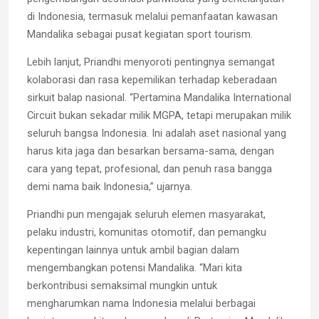
di Indonesia, termasuk melalui pemanfaatan kawasan
Mandalika sebagai pusat kegiatan sport tourism.
Lebih lanjut, Priandhi menyoroti pentingnya semangat
kolaborasi dan rasa kepemilikan terhadap keberadaan
sirkuit balap nasional. “Pertamina Mandalika International
Circuit bukan sekadar milik MGPA, tetapi merupakan milik
seluruh bangsa Indonesia. Ini adalah aset nasional yang
harus kita jaga dan besarkan bersama-sama, dengan
cara yang tepat, profesional, dan penuh rasa bangga
demi nama baik Indonesia,” ujarnya.
Priandhi pun mengajak seluruh elemen masyarakat,
pelaku industri, komunitas otomotif, dan pemangku
kepentingan lainnya untuk ambil bagian dalam
mengembangkan potensi Mandalika. “Mari kita
berkontribusi semaksimal mungkin untuk
mengharumkan nama Indonesia melalui berbagai