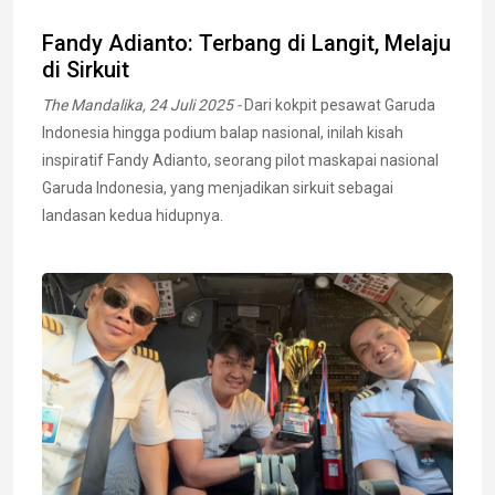
Fandy Adianto: Terbang di Langit, Melaju
di Sirkuit
The Mandalika, 24 Juli 2025 -
Dari kokpit pesawat Garuda
Indonesia hingga podium balap nasional, inilah kisah
inspiratif Fandy Adianto, seorang pilot maskapai nasional
Garuda Indonesia, yang menjadikan sirkuit sebagai
landasan kedua hidupnya.