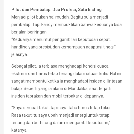
Pilot dan Pembalap: Dua Profesi, Satu Insting
Menjadi pilot bukan hal mudah. Begitu pula menjadi
pembalap. Tapi Fandy membuktikan bahwa keduanya bisa
berjalan beriringan.
“Keduanya menuntut pengambilan keputusan cepat,
handling yang presisi, dan kemampuan adaptasi tinggi,”
jelasnya.
Sebagai pilot, ia terbiasa menghadapi kondisi cuaca
ekstrem dan harus tetap tenang dalam situasi kritis. Hal ini
sangat membantu ketika ia menghadapi insiden di lintasan
balap. Seperti yang ia alami di Mandalika, saat terjadi
insiden tabrakan dan mobil terbakar di depannya.
“Saya sempat takut, tapi saya tahu harus tetap fokus.
Rasa takut itu saya ubah menjadi energi untuk tetap
tenang dan berhitung dalam mengambil keputusan,”
katanya.