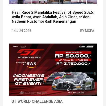
Hasil Race 2 Mandalika Festival of Speed 2026:
Avila Bahar, Avan Abdullah, Apip Ginanjar dan
Nadeem Rustombi Raih Kemenangan
14 JUN 2026
BY MGPA
GT WORLD CHALLENGE ASIA