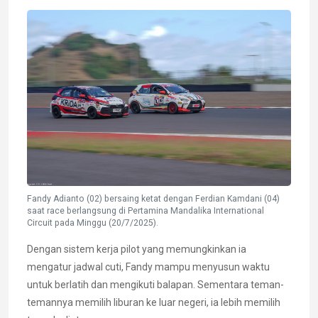
Fandy Adianto (02) bersaing ketat dengan Ferdian Kamdani (04)
saat race berlangsung di Pertamina Mandalika International
Circuit pada Minggu (20/7/2025).
Dengan sistem kerja pilot yang memungkinkan ia
mengatur jadwal cuti, Fandy mampu menyusun waktu
untuk berlatih dan mengikuti balapan. Sementara teman-
temannya memilih liburan ke luar negeri, ia lebih memilih