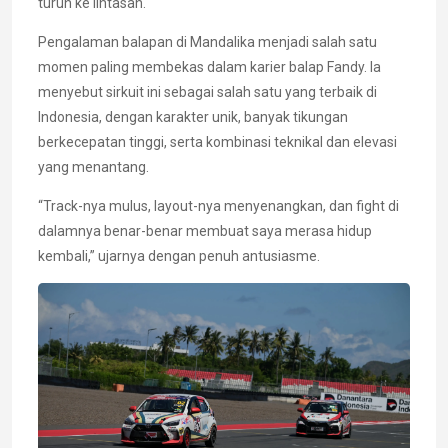
turun ke lintasan.
Pengalaman balapan di Mandalika menjadi salah satu
momen paling membekas dalam karier balap Fandy. Ia
menyebut sirkuit ini sebagai salah satu yang terbaik di
Indonesia, dengan karakter unik, banyak tikungan
berkecepatan tinggi, serta kombinasi teknikal dan elevasi
yang menantang.
“Track-nya mulus, layout-nya menyenangkan, dan fight di
dalamnya benar-benar membuat saya merasa hidup
kembali,” ujarnya dengan penuh antusiasme.