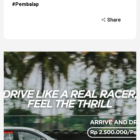
#Pembalap
Share