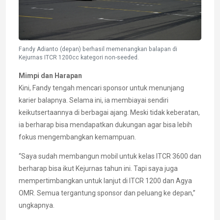
Fandy Adianto (depan) berhasil memenangkan balapan di
Kejurnas ITCR 1200cc kategori non-seeded.
Mimpi dan Harapan
Kini, Fandy tengah mencari sponsor untuk menunjang
karier balapnya. Selama ini, ia membiayai sendiri
keikutsertaannya di berbagai ajang. Meski tidak keberatan,
ia berharap bisa mendapatkan dukungan agar bisa lebih
fokus mengembangkan kemampuan.
“Saya sudah membangun mobil untuk kelas ITCR 3600 dan
berharap bisa ikut Kejurnas tahun ini. Tapi saya juga
mempertimbangkan untuk lanjut di ITCR 1200 dan Agya
OMR. Semua tergantung sponsor dan peluang ke depan,”
ungkapnya.