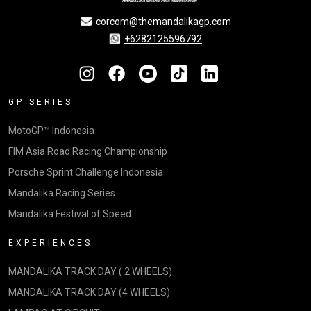
corcom@themandalikagp.com
+6282125596792
GP SERIES
MotoGP™ Indonesia
FIM Asia Road Racing Championship
Porsche Sprint Challenge Indonesia
Mandalika Racing Series
Mandalika Festival of Speed
EXPERIENCES
MANDALIKA TRACK DAY ( 2 WHEELS)
MANDALIKA TRACK DAY (4 WHEELS)