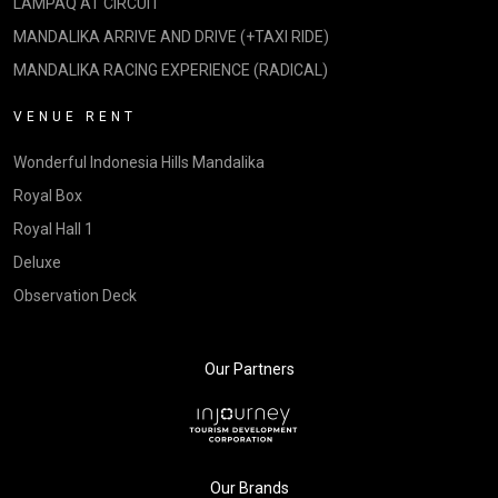
LAMPAQ AT CIRCUIT
MANDALIKA ARRIVE AND DRIVE (+TAXI RIDE)
MANDALIKA RACING EXPERIENCE (RADICAL)
VENUE RENT
Wonderful Indonesia Hills Mandalika
Royal Box
Royal Hall 1
Deluxe
Observation Deck
Our Partners
Our Brands