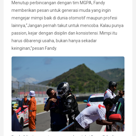
Menutup perbincangan dengan tim MGPA, Fandy
memberikan pesan untuk generasi muda yang ingin
mengejar mimpi baik di dunia otomotif maupun profesi
lainnya,“Jangan pernah takut untuk mencoba. Kalau punya
passion, kejar dengan disiplin dan konsistensi. Mimpi itu
harus dibarengi usaha, bukan hanya sekadar
keinginan,”pesan Fandy.