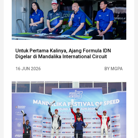
Untuk Pertama Kalinya, Ajang Formula IDN
Digelar di Mandalika International Circuit
16 JUN 2026
BY MGPA