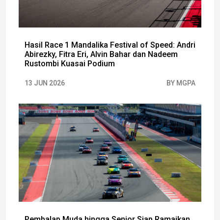
Hasil Race 1 Mandalika Festival of Speed: Andri
Abirezky, Fitra Eri, Alvin Bahar dan Nadeem
Rustombi Kuasai Podium
13 JUN 2026
BY MGPA
Pembalap Muda hingga Senior Siap Ramaikan