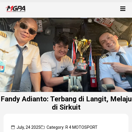
Fandy Adianto: Terbang di Langit, Melaju
di Sirkuit
July, 24 2025
Category: R 4 MOTOSPORT