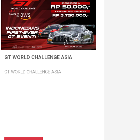
GT WORLD CHALLENGE ASIA
GT WORLD CHALLENGE ASIA