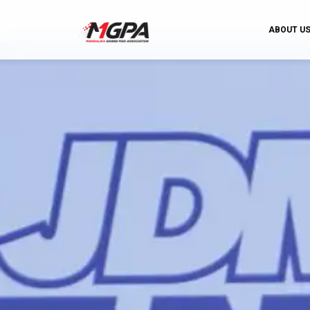
ABOUT U