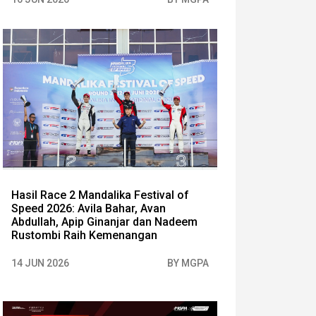
Hasil Race 2 Mandalika Festival of
Speed 2026: Avila Bahar, Avan
Abdullah, Apip Ginanjar dan Nadeem
Rustombi Raih Kemenangan
14 JUN 2026
BY MGPA