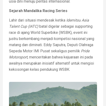
usia dini menuju pentas internasional.
Sejarah Mandalika Racing Series
Lahir dari situasi mendesak ketika
Idemitsu Asia
Talent Cup (IATC)
batal digelar sebagai supporting
race di ajang World Superbike (WSBK), event ini
justru berkembang menjadi kompetisi nasional yang
matang dan diminati. Eddy Saputra, Deputi Olahraga
Sepeda Motor IMI Pusat sekaligus pemilik
Pride
Motorsport
, menceritakan bahwa kejuaraan ini pada
awalnya merupakan inisiatif alternatif untuk mengisi
kekosongan kelas pendukung WSBK.