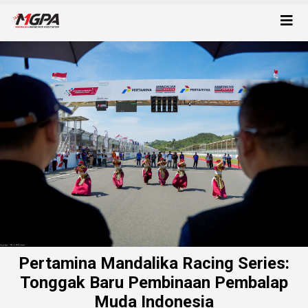
Pertamina Mandalika Racing Series:
Tonggak Baru Pembinaan Pembalap
Muda Indonesia