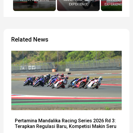
EXPERIENCE
EXPERIENCE (RADI
Related News
Pertamina Mandalika Racing Series 2026 Rd 3:
Terapkan Regulasi Baru, Kompetisi Makin Seru