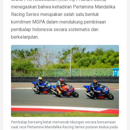
menegaskan bahwa kehadiran Pertamina Mandalika
Racing Series merupakan salah satu bentuk
komitmen MGPA dalam mendukung pembinaan
pembalap Indonesia secara sistematis dan
berkelanjutan.
Pembalap bersaing ketat memasuki tikungan secara bersamaan
saat race Pertamina Mandalika Racing Series putaran kedua pada