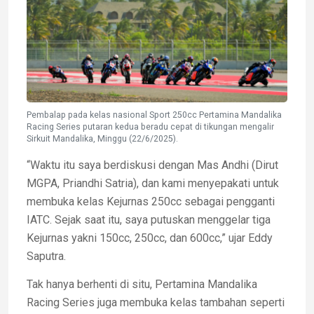
Pembalap pada kelas nasional Sport 250cc Pertamina Mandalika
Racing Series putaran kedua beradu cepat di tikungan mengalir
Sirkuit Mandalika, Minggu (22/6/2025).
“Waktu itu saya berdiskusi dengan Mas Andhi (Dirut
MGPA, Priandhi Satria), dan kami menyepakati untuk
membuka kelas Kejurnas 250cc sebagai pengganti
IATC. Sejak saat itu, saya putuskan menggelar tiga
Kejurnas yakni 150cc, 250cc, dan 600cc,” ujar Eddy
Saputra.
Tak hanya berhenti di situ, Pertamina Mandalika
Racing Series juga membuka kelas tambahan seperti