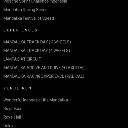
Porsche Sprint Challenge Indonesia
Mandalika Racing Series
Mandalika Festival of Speed
EXPERIENCES
MANDALIKA TRACK DAY ( 2 WHEELS)
MANDALIKA TRACK DAY (4 WHEELS)
LAMPAQ AT CIRCUIT
MANDALIKA ARRIVE AND DRIVE (+TAXI RIDE)
MANDALIKA RACING EXPERIENCE (RADICAL)
VENUE RENT
Wonderful Indonesia Hills Mandalika
Royal Box
Royal Hall 1
Deluxe