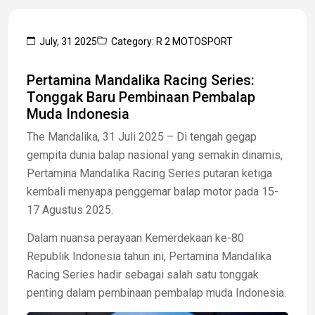
July, 31 2025
Category: R 2 MOTOSPORT
Pertamina Mandalika Racing Series:
Tonggak Baru Pembinaan Pembalap
Muda Indonesia
The Mandalika, 31 Juli 2025 – Di tengah gegap
gempita dunia balap nasional yang semakin dinamis,
Pertamina Mandalika Racing Series
putaran ketiga
kembali menyapa penggemar balap motor pada 15-
17 Agustus 2025.
Dalam nuansa perayaan Kemerdekaan ke-80
Republik Indonesia tahun ini, Pertamina Mandalika
Racing Series hadir sebagai salah satu tonggak
penting dalam pembinaan pembalap muda Indonesia.