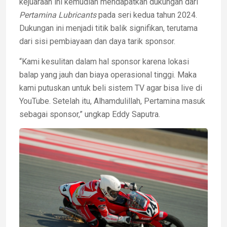
kejuaraan ini kemudian mendapatkan dukungan dari
Pertamina Lubricants
pada seri kedua tahun 2024.
Dukungan ini menjadi titik balik signifikan, terutama
dari sisi pembiayaan dan daya tarik sponsor.
“Kami kesulitan dalam hal sponsor karena lokasi
balap yang jauh dan biaya operasional tinggi. Maka
kami putuskan untuk beli sistem TV agar bisa live di
YouTube. Setelah itu, Alhamdulillah, Pertamina masuk
sebagai sponsor,” ungkap Eddy Saputra.