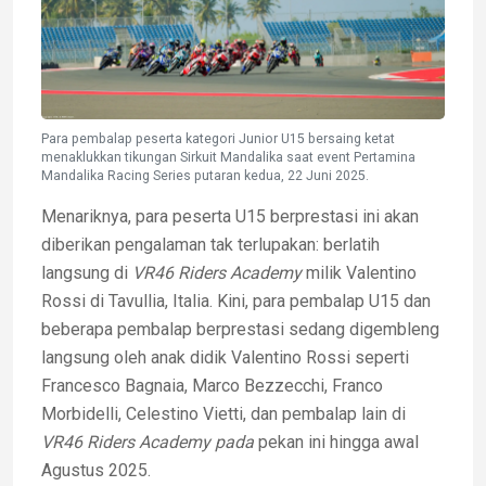
Para pembalap peserta kategori Junior U15 bersaing ketat
menaklukkan tikungan Sirkuit Mandalika saat event Pertamina
Mandalika Racing Series putaran kedua, 22 Juni 2025.
Menariknya, para peserta U15 berprestasi ini akan
diberikan pengalaman tak terlupakan: berlatih
langsung di
VR46 Riders Academy
milik Valentino
Rossi di Tavullia, Italia. Kini, para pembalap U15 dan
beberapa pembalap berprestasi sedang digembleng
langsung oleh anak didik Valentino Rossi seperti
Francesco Bagnaia, Marco Bezzecchi, Franco
Morbidelli, Celestino Vietti, dan pembalap lain di
VR46 Riders Academy pada
pekan ini hingga awal
Agustus 2025.