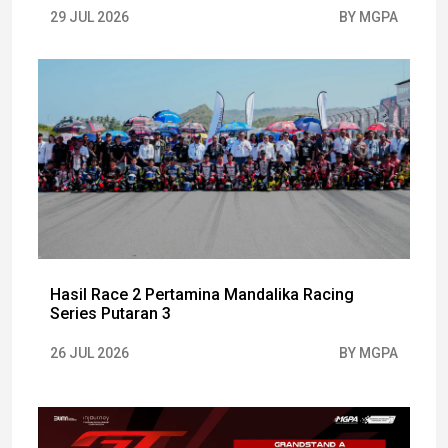
29 JUL 2026
BY MGPA
Hasil Race 2 Pertamina Mandalika Racing
Series Putaran 3
26 JUL 2026
BY MGPA