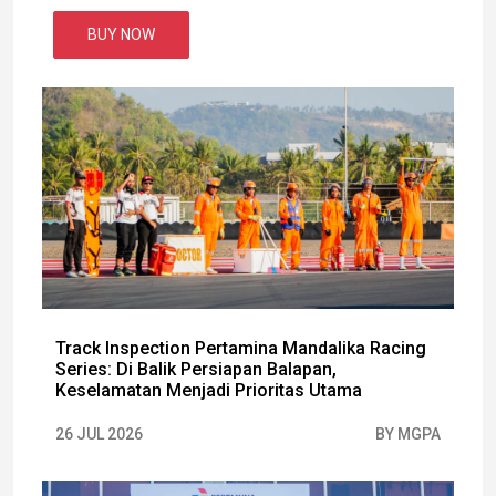
BUY NOW
Track Inspection Pertamina Mandalika Racing
Series: Di Balik Persiapan Balapan,
Keselamatan Menjadi Prioritas Utama
26 JUL 2026
BY MGPA