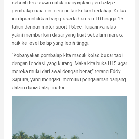
sebuah terobosan untuk menyiapkan pembalap-
pembalap usia dini dengan kurikulum bertahap. Kelas
ini diperuntukkan bagi peserta berusia 10 hingga 15
tahun dengan motor sport 150cc. Tujuannya jelas
yakni memberikan dasar yang kuat sebelum mereka
naik ke level balap yang lebih tinggi.
“Kebanyakan pembalap kita masuk kelas besar tapi
dengan fondasi yang kurang. Maka kita buka U15 agar
mereka mulai dari awal dengan benar,” terang Eddy
Saputra, yang mengaku memiliki pengalaman panjang
dalam dunia balap motor.