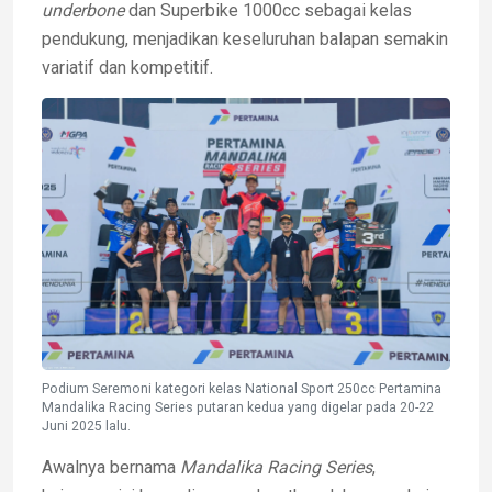
underbone
dan Superbike 1000cc sebagai kelas
pendukung, menjadikan keseluruhan balapan semakin
variatif dan kompetitif.
Podium Seremoni kategori kelas National Sport 250cc Pertamina
Mandalika Racing Series putaran kedua yang digelar pada 20-22
Juni 2025 lalu.
Awalnya bernama
Mandalika Racing Series
,