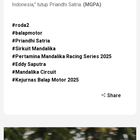
Indonesia,” tutup Priandhi Satria.
(MGPA)
#roda2
#balapmotor
#Priandhi Satria
#Sirkuit Mandalika
#Pertamina Mandalika Racing Series 2025
#Eddy Saputra
#Mandalika Circuit
#Kejurnas Balap Motor 2025
Share