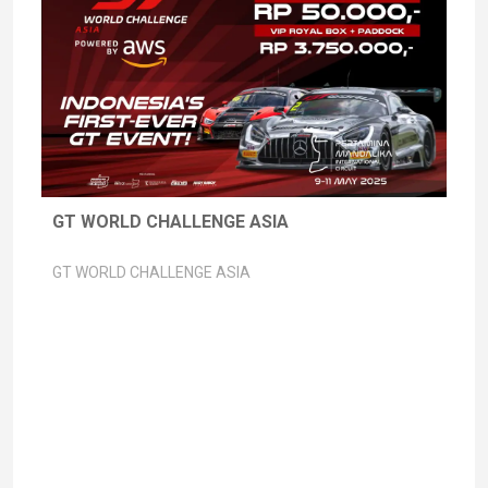
GT WORLD CHALLENGE ASIA
GT WORLD CHALLENGE ASIA