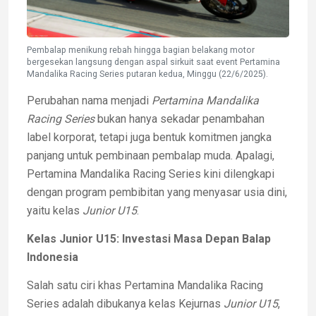
Pembalap menikung rebah hingga bagian belakang motor
bergesekan langsung dengan aspal sirkuit saat event Pertamina
Mandalika Racing Series putaran kedua, Minggu (22/6/2025).
Perubahan nama menjadi
Pertamina Mandalika
Racing Series
bukan hanya sekadar penambahan
label korporat, tetapi juga bentuk komitmen jangka
panjang untuk pembinaan pembalap muda. Apalagi,
Pertamina Mandalika Racing Series kini dilengkapi
dengan program pembibitan yang menyasar usia dini,
yaitu kelas
Junior U15
.
Kelas Junior U15: Investasi Masa Depan Balap
Indonesia
Salah satu ciri khas Pertamina Mandalika Racing
Series adalah dibukanya kelas Kejurnas
Junior U15
,