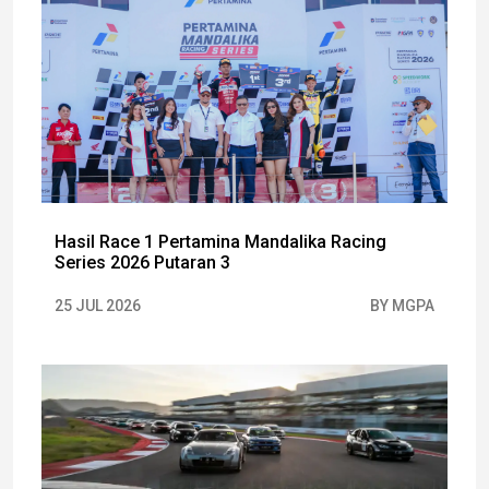
Hasil Race 1 Pertamina Mandalika Racing
Series 2026 Putaran 3
25 JUL 2026
BY MGPA