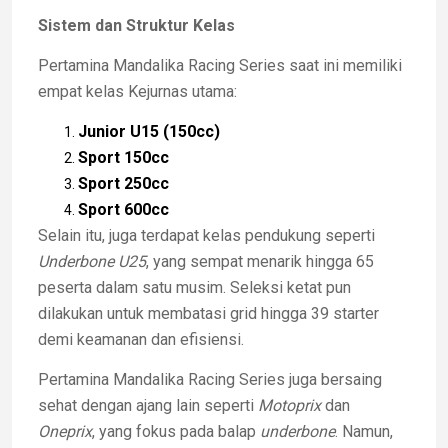
Sistem dan Struktur Kelas
Pertamina Mandalika Racing Series saat ini memiliki
empat kelas Kejurnas utama:
Junior U15 (150cc)
Sport 150cc
Sport 250cc
Sport 600cc
Selain itu, juga terdapat kelas pendukung seperti
Underbone U25
, yang sempat menarik hingga 65
peserta dalam satu musim. Seleksi ketat pun
dilakukan untuk membatasi grid hingga 39 starter
demi keamanan dan efisiensi.
Pertamina Mandalika Racing Series juga bersaing
sehat dengan ajang lain seperti
Motoprix
dan
Oneprix
, yang fokus pada balap
underbone
. Namun,