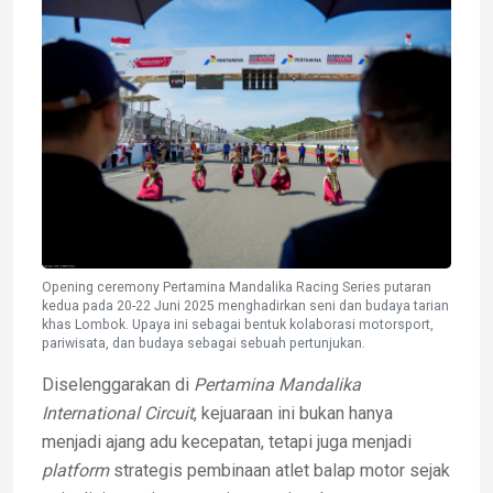
Opening ceremony Pertamina Mandalika Racing Series putaran
kedua pada 20-22 Juni 2025 menghadirkan seni dan budaya tarian
khas Lombok. Upaya ini sebagai bentuk kolaborasi motorsport,
pariwisata, dan budaya sebagai sebuah pertunjukan.
Diselenggarakan di
Pertamina Mandalika
International Circuit
, kejuaraan ini bukan hanya
menjadi ajang adu kecepatan, tetapi juga menjadi
platform
strategis pembinaan atlet balap motor sejak