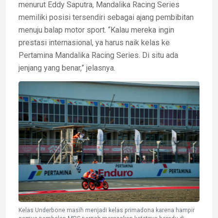
menurut Eddy Saputra, Mandalika Racing Series
memiliki posisi tersendiri sebagai ajang pembibitan
menuju balap motor sport. “Kalau mereka ingin
prestasi internasional, ya harus naik kelas ke
Pertamina Mandalika Racing Series. Di situ ada
jenjang yang benar,” jelasnya.
Kelas Underbone masih menjadi kelas primadona karena hampir