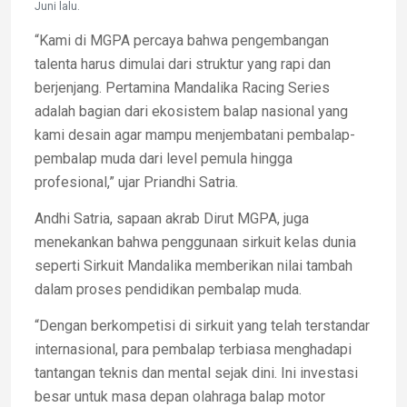
Juni lalu.
“Kami di MGPA percaya bahwa pengembangan
talenta harus dimulai dari struktur yang rapi dan
berjenjang. Pertamina Mandalika Racing Series
adalah bagian dari ekosistem balap nasional yang
kami desain agar mampu menjembatani pembalap-
pembalap muda dari level pemula hingga
profesional,” ujar Priandhi Satria.
Andhi Satria, sapaan akrab Dirut MGPA, juga
menekankan bahwa penggunaan sirkuit kelas dunia
seperti Sirkuit Mandalika memberikan nilai tambah
dalam proses pendidikan pembalap muda.
“Dengan berkompetisi di sirkuit yang telah terstandar
internasional, para pembalap terbiasa menghadapi
tantangan teknis dan mental sejak dini. Ini investasi
besar untuk masa depan olahraga balap motor