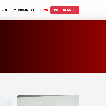
E RENT
MERCHANDISE
NEWS
LIVE STREAMING