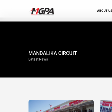
ABOUT U
MANDALIKA CIRCUIT
Latest News