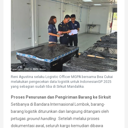
Reni Agustina selaku Logistic Officer MGPA bersama Bea Cukai
melakukan pengecekan data logistik untuk IndonesianGP 2025
yang sebagian sudah tiba di Sirkuit Mandalika.
Proses Penurunan dan Pengiriman Barang ke Sirkuit
Setibanya di Bandara Internasional Lombok, barang-
barang logistik diturunkan dan langsung ditangani oleh
petugas
ground handling
. Setelah melalui proses
dokumentasi awal, seluruh kargo kemudian dibawa