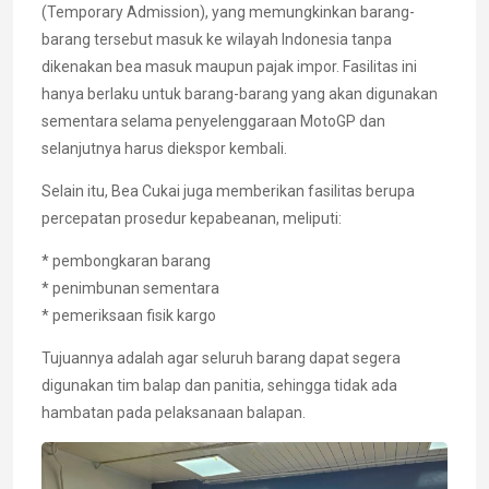
(Temporary Admission), yang memungkinkan barang-
barang tersebut masuk ke wilayah Indonesia tanpa
dikenakan bea masuk maupun pajak impor. Fasilitas ini
hanya berlaku untuk barang-barang yang akan digunakan
sementara selama penyelenggaraan MotoGP dan
selanjutnya harus diekspor kembali.
Selain itu, Bea Cukai juga memberikan fasilitas berupa
percepatan prosedur kepabeanan, meliputi:
* pembongkaran barang
* penimbunan sementara
* pemeriksaan fisik kargo
Tujuannya adalah agar seluruh barang dapat segera
digunakan tim balap dan panitia, sehingga tidak ada
hambatan pada pelaksanaan balapan.