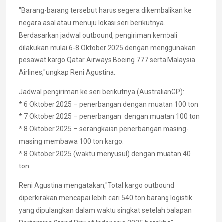
"Barang-barang tersebut harus segera dikembalikan ke
negara asal atau menuju lokasi seri berikutnya.
Berdasarkan jadwal outbound, pengiriman kembali
dilakukan mulai 6-8 Oktober 2025 dengan menggunakan
pesawat kargo Qatar Airways Boeing 777 serta Malaysia
Airlines,"ungkap Reni Agustina.
Jadwal pengiriman ke seri berikutnya (AustralianGP):
* 6 Oktober 2025 – penerbangan dengan muatan 100 ton
* 7 Oktober 2025 – penerbangan dengan muatan 100 ton
* 8 Oktober 2025 – serangkaian penerbangan masing-
masing membawa 100 ton kargo.
* 8 Oktober 2025 (waktu menyusul) dengan muatan 40
ton.
Reni Agustina mengatakan,"Total kargo outbound
diperkirakan mencapai lebih dari 540 ton barang logistik
yang dipulangkan dalam waktu singkat setelah balapan