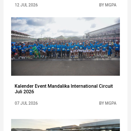
12 JUL 2026
BY MGPA
Kalender Event Mandalika International Circuit
Juli 2026
07 JUL 2026
BY MGPA