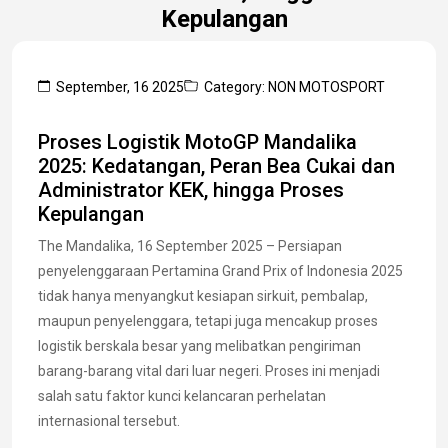
Kepulangan
September, 16 2025
Category: NON MOTOSPORT
Proses Logistik MotoGP Mandalika
2025: Kedatangan, Peran Bea Cukai dan
Administrator KEK, hingga Proses
Kepulangan
The Mandalika, 16 September 2025 – Persiapan
penyelenggaraan Pertamina Grand Prix of Indonesia 2025
tidak hanya menyangkut kesiapan sirkuit, pembalap,
maupun penyelenggara, tetapi juga mencakup proses
logistik berskala besar yang melibatkan pengiriman
barang-barang vital dari luar negeri. Proses ini menjadi
salah satu faktor kunci kelancaran perhelatan
internasional tersebut.