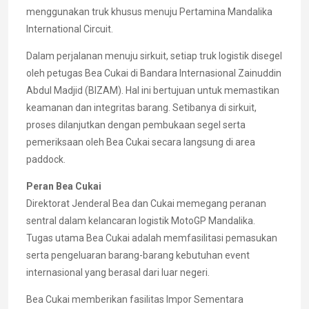
menggunakan truk khusus menuju Pertamina Mandalika
International Circuit.
Dalam perjalanan menuju sirkuit, setiap truk logistik disegel
oleh petugas Bea Cukai di Bandara Internasional Zainuddin
Abdul Madjid (BIZAM). Hal ini bertujuan untuk memastikan
keamanan dan integritas barang. Setibanya di sirkuit,
proses dilanjutkan dengan pembukaan segel serta
pemeriksaan oleh Bea Cukai secara langsung di area
paddock.
Peran Bea Cukai
Direktorat Jenderal Bea dan Cukai memegang peranan
sentral dalam kelancaran logistik MotoGP Mandalika.
Tugas utama Bea Cukai adalah memfasilitasi pemasukan
serta pengeluaran barang-barang kebutuhan event
internasional yang berasal dari luar negeri.
Bea Cukai memberikan fasilitas Impor Sementara