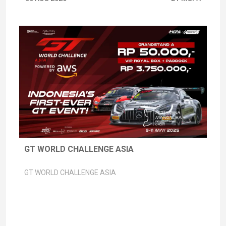
GT WORLD CHALLENGE ASIA
GT WORLD CHALLENGE ASIA