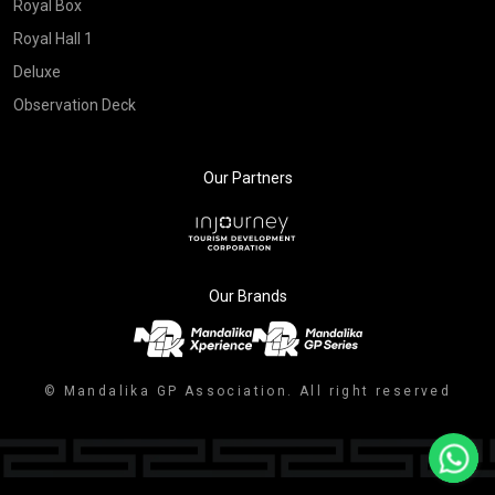
Royal Box
Royal Hall 1
Deluxe
Observation Deck
Our Partners
Our Brands
© Mandalika GP Association. All right reserved