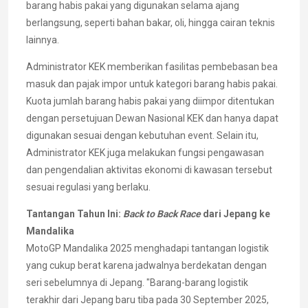
barang habis pakai yang digunakan selama ajang
berlangsung, seperti bahan bakar, oli, hingga cairan teknis
lainnya.
Administrator KEK memberikan fasilitas pembebasan bea
masuk dan pajak impor untuk kategori barang habis pakai.
Kuota jumlah barang habis pakai yang diimpor ditentukan
dengan persetujuan Dewan Nasional KEK dan hanya dapat
digunakan sesuai dengan kebutuhan event. Selain itu,
Administrator KEK juga melakukan fungsi pengawasan
dan pengendalian aktivitas ekonomi di kawasan tersebut
sesuai regulasi yang berlaku.
Tantangan Tahun Ini:
Back to Back Race
dari Jepang ke
Mandalika
MotoGP Mandalika 2025 menghadapi tantangan logistik
yang cukup berat karena jadwalnya berdekatan dengan
seri sebelumnya di Jepang. "Barang-barang logistik
terakhir dari Jepang baru tiba pada 30 September 2025,