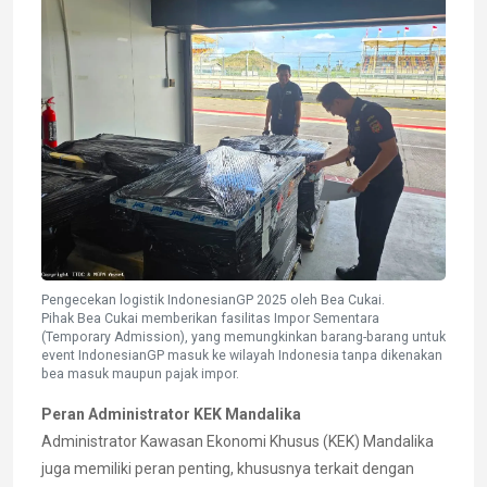
Pengecekan logistik IndonesianGP 2025 oleh Bea Cukai.
Pihak Bea Cukai memberikan fasilitas Impor Sementara
(Temporary Admission), yang memungkinkan barang-barang untuk
event IndonesianGP masuk ke wilayah Indonesia tanpa dikenakan
bea masuk maupun pajak impor.
Peran Administrator KEK Mandalika
Administrator Kawasan Ekonomi Khusus (KEK) Mandalika
juga memiliki peran penting, khususnya terkait dengan