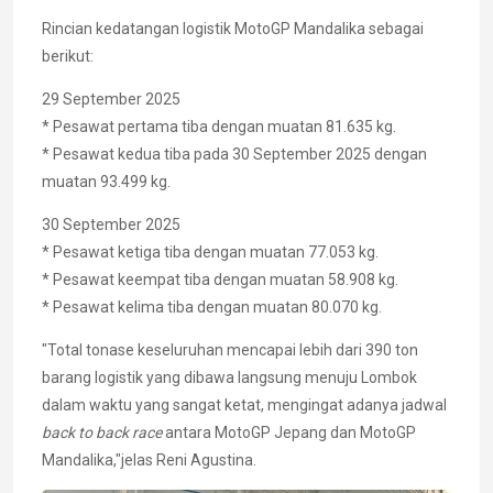
Rincian kedatangan logistik MotoGP Mandalika sebagai
berikut:
29 September 2025
* Pesawat pertama tiba dengan muatan 81.635 kg.
* Pesawat kedua tiba pada 30 September 2025 dengan
muatan 93.499 kg.
30 September 2025
* Pesawat ketiga tiba dengan muatan 77.053 kg.
* Pesawat keempat tiba dengan muatan 58.908 kg.
* Pesawat kelima tiba dengan muatan 80.070 kg.
"Total tonase keseluruhan mencapai lebih dari 390 ton
barang logistik yang dibawa langsung menuju Lombok
dalam waktu yang sangat ketat, mengingat adanya jadwal
back to back race
antara MotoGP Jepang dan MotoGP
Mandalika,"jelas Reni Agustina.