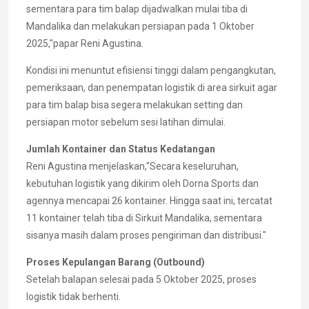
sementara para tim balap dijadwalkan mulai tiba di
Mandalika dan melakukan persiapan pada 1 Oktober
2025,"papar Reni Agustina.
Kondisi ini menuntut efisiensi tinggi dalam pengangkutan,
pemeriksaan, dan penempatan logistik di area sirkuit agar
para tim balap bisa segera melakukan setting dan
persiapan motor sebelum sesi latihan dimulai.
Jumlah Kontainer dan Status Kedatangan
Reni Agustina menjelaskan,"Secara keseluruhan,
kebutuhan logistik yang dikirim oleh Dorna Sports dan
agennya mencapai 26 kontainer. Hingga saat ini, tercatat
11 kontainer telah tiba di Sirkuit Mandalika, sementara
sisanya masih dalam proses pengiriman dan distribusi."
Proses Kepulangan Barang (Outbound)
Setelah balapan selesai pada 5 Oktober 2025, proses
logistik tidak berhenti.