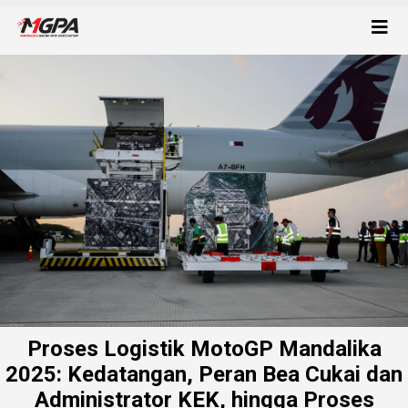
Proses Logistik MotoGP Mandalika
2025: Kedatangan, Peran Bea Cukai dan
Administrator KEK, hingga Proses