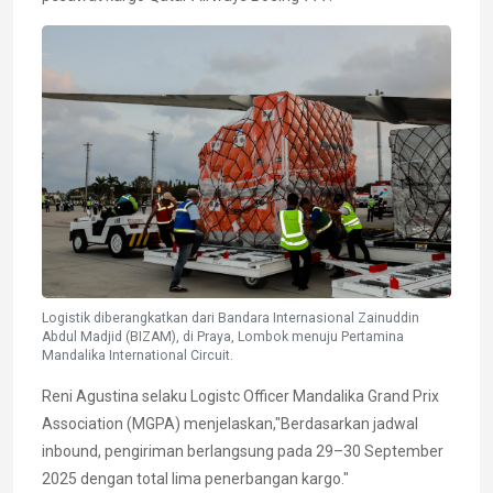
Logistik diberangkatkan dari Bandara Internasional Zainuddin
Abdul Madjid (BIZAM), di Praya, Lombok menuju Pertamina
Mandalika International Circuit.
Reni Agustina selaku Logistc Officer Mandalika Grand Prix
Association (MGPA) menjelaskan,"Berdasarkan jadwal
inbound, pengiriman berlangsung pada 29–30 September
2025 dengan total lima penerbangan kargo."