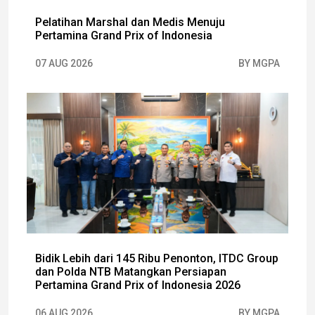
Pelatihan Marshal dan Medis Menuju
Pertamina Grand Prix of Indonesia
07 AUG 2026
BY MGPA
Bidik Lebih dari 145 Ribu Penonton, ITDC Group
dan Polda NTB Matangkan Persiapan
Pertamina Grand Prix of Indonesia 2026
06 AUG 2026
BY MGPA