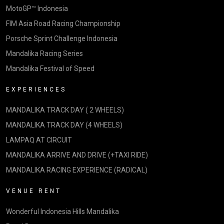
MotoGP™ Indonesia
FIM Asia Road Racing Championship
Porsche Sprint Challenge Indonesia
Mandalika Racing Series
Mandalika Festival of Speed
EXPERIENCES
MANDALIKA TRACK DAY ( 2 WHEELS)
MANDALIKA TRACK DAY (4 WHEELS)
LAMPAQ AT CIRCUIT
MANDALIKA ARRIVE AND DRIVE (+TAXI RIDE)
MANDALIKA RACING EXPERIENCE (RADICAL)
VENUE RENT
Wonderful Indonesia Hills Mandalika