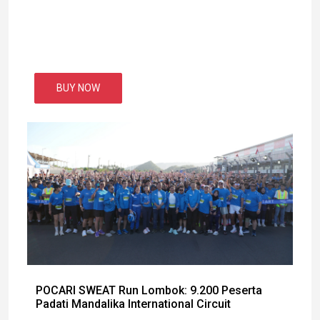
BUY NOW
POCARI SWEAT Run Lombok: 9.200 Peserta
Padati Mandalika International Circuit