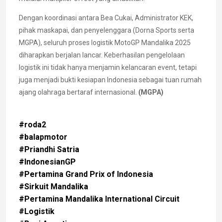
Dengan koordinasi antara Bea Cukai, Administrator KEK,
pihak maskapai, dan penyelenggara (Dorna Sports serta
MGPA), seluruh proses logistik MotoGP Mandalika 2025
diharapkan berjalan lancar. Keberhasilan pengelolaan
logistik ini tidak hanya menjamin kelancaran event, tetapi
juga menjadi bukti kesiapan Indonesia sebagai tuan rumah
ajang olahraga bertaraf internasional.
(MGPA)
#roda2
#balapmotor
#Priandhi Satria
#IndonesianGP
#Pertamina Grand Prix of Indonesia
#Sirkuit Mandalika
#Pertamina Mandalika International Circuit
#Logistik