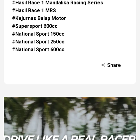
#Hasil Race 1 Mandalika Racing Series
#Hasil Race 1 MRS
#Kejurnas Balap Motor
#Supersport 600cc
#National Sport 150cc
#National Sport 250cc
#National Sport 600cc
Share