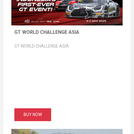
GT WORLD CHALLENGE ASIA
GT WORLD CHALLENGE ASIA
BUY NOW