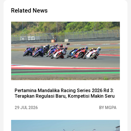
Related News
Pertamina Mandalika Racing Series 2026 Rd 3:
Terapkan Regulasi Baru, Kompetisi Makin Seru
29 JUL 2026
BY MGPA