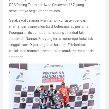
RRS Racing Team dan Iwan Setiawan (167) yang
sebelumnya begitu mendominasi.
Sejak awal balapan, Iwan tampil konsisten dengan
memimpin jalannya lomba di beberapa lap pertama.
Keunggulan itu sempat membuatnya terlihat tak
tersentuh. Namun, Eric yang terus menempel ketat tak
tinggal diam. Di pertengahan balapan, Eric berhasil
melakukan manuver menentukan untuk merebut posisi
terdepan.