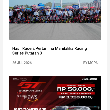
Hasil Race 2 Pertamina Mandalika Racing
Series Putaran 3
26 JUL 2026
BY MGPA