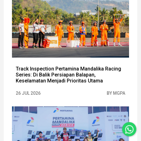
Track Inspection Pertamina Mandalika Racing
Series: Di Balik Persiapan Balapan,
Keselamatan Menjadi Prioritas Utama
26 JUL 2026
BY MGPA