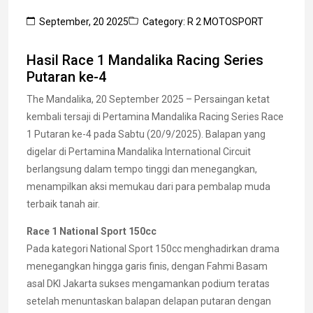
September, 20 2025
Category: R 2 MOTOSPORT
Hasil Race 1 Mandalika Racing Series
Putaran ke-4
The Mandalika, 20 September 2025 – Persaingan ketat
kembali tersaji di Pertamina Mandalika Racing Series Race
1 Putaran ke-4 pada Sabtu (20/9/2025). Balapan yang
digelar di Pertamina Mandalika International Circuit
berlangsung dalam tempo tinggi dan menegangkan,
menampilkan aksi memukau dari para pembalap muda
terbaik tanah air.
Race 1 National Sport 150cc
Pada kategori National Sport 150cc menghadirkan drama
menegangkan hingga garis finis, dengan Fahmi Basam
asal DKI Jakarta sukses mengamankan podium teratas
setelah menuntaskan balapan delapan putaran dengan