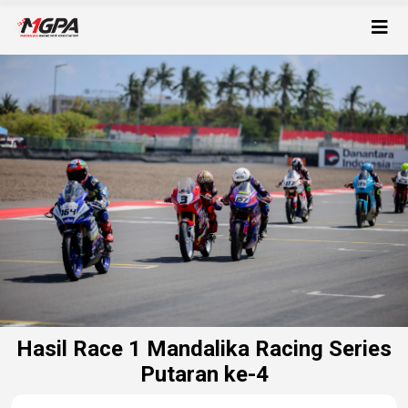
Hasil Race 1 Mandalika Racing Series
Putaran ke-4