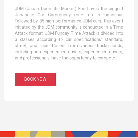
JDM (Japan Domestic Market) Fun Day is the biggest
Japanese Car Community meet up in Indonesia.
Followed by 85 high-performance JDM cars, this event
initiated by the JDM community is conducted in a Time
Attack format. JDM Funday Time Attack is divided into
3 classes according to car specifications: standard,
street, and race. Racers from various backgrounds,
including non-experienced drivers, experienced drivers,
and professionals, have the opportunity to compete.
BOOK NOW