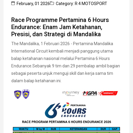
February, 01 2026
Category: R 4 MOTOSPORT
Race Programme Pertamina 6 Hours
Endurance: Enam Jam Ketahanan,
Presisi, dan Strategi di Mandalika
The Mandalika, 1 Februari 2026 - Pertamina Mandalika
International Circuit kembali menjadi panggung utama
balap ketahanan nasional melalui Pertamina 6 Hours
Endurance.Sebanyak 9 tim dan 29 pembalap ambil bagian
sebagai peserta unjuk menguji skill dan kerja sama tim
dalam balap ketahanan ini.