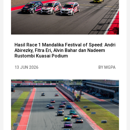
Hasil Race 1 Mandalika Festival of Speed: Andri
Abirezky, Fitra Eri, Alvin Bahar dan Nadeem
Rustombi Kuasai Podium
13 JUN 2026
BY MGPA