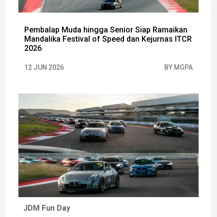
Pembalap Muda hingga Senior Siap Ramaikan
Mandalika Festival of Speed dan Kejurnas ITCR
2026
12 JUN 2026
BY MGPA
JDM Fun Day