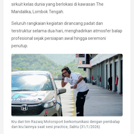
sirkuit kelas dunia yang berlokasi di kawasan The
Mandalika, Lombok Tengah.
Seluruh rangkaian kegiatan dirancang padat dan
terstruktur selama dua hari, menghadirkan atmosfer balap
profesional sejak persiapan awal hingga seremoni
penutup.
Kru dari tim Razaiq Motorsport berkomunikasi dengan pembalap
dan kru lainnya saat sesi practice, Sabtu (31/1/2026).