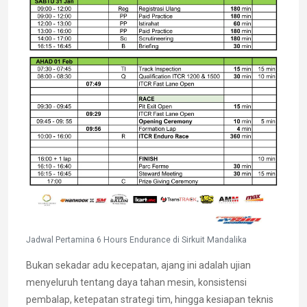
Jadwal Pertamina 6 Hours Endurance di Sirkuit Mandalika
Bukan sekadar adu kecepatan, ajang ini adalah ujian
menyeluruh tentang daya tahan mesin, konsistensi
pembalap, ketepatan strategi tim, hingga kesiapan teknis