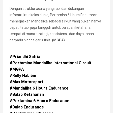
Dengan struktur acara yang rapi dan dukungan
infrastruktur kelas dunia, Pertamina 6 Hours Endurance
menegaskan Mandalika sebagai sirkuit yang bukan hanya
cepat, tetapi juga tangguh untuk balapan ketahanan,
tempat di mana strategi, konsistensi, dan daya tahan
berpadu hingga garis finis.
(MGPA)
#Priandhi Satria
#Pertamina Mandalika International Circuit
#MGPA
#Rully Habibie
#Max Motorsport
#Mandalika 6 Hours Endurance
#Balap Ketahanan
#Pertamina 6 Hours Endurance
#Balap Endurance