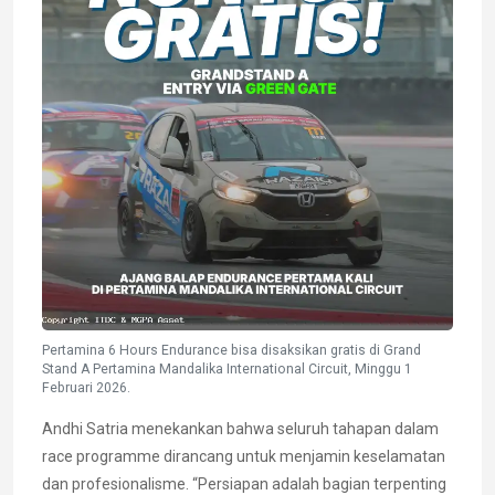
Pertamina 6 Hours Endurance bisa disaksikan gratis di Grand
Stand A Pertamina Mandalika International Circuit, Minggu 1
Februari 2026.
Andhi Satria menekankan bahwa seluruh tahapan dalam
race programme dirancang untuk menjamin keselamatan
dan profesionalisme. “Persiapan adalah bagian terpenting