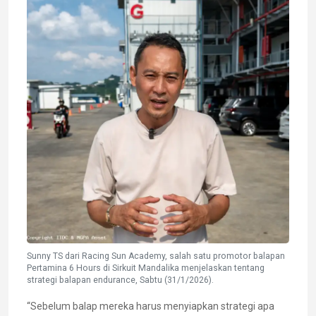
Sunny TS dari Racing Sun Academy, salah satu promotor balapan
Pertamina 6 Hours di Sirkuit Mandalika menjelaskan tentang
strategi balapan endurance, Sabtu (31/1/2026).
“Sebelum balap mereka harus menyiapkan strategi apa