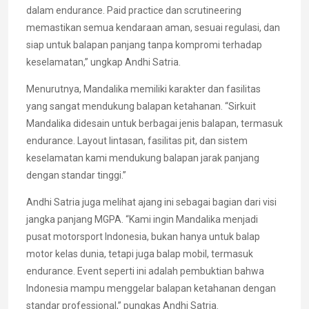
dalam endurance. Paid practice dan scrutineering
memastikan semua kendaraan aman, sesuai regulasi, dan
siap untuk balapan panjang tanpa kompromi terhadap
keselamatan,” ungkap Andhi Satria.
Menurutnya, Mandalika memiliki karakter dan fasilitas
yang sangat mendukung balapan ketahanan. “Sirkuit
Mandalika didesain untuk berbagai jenis balapan, termasuk
endurance. Layout lintasan, fasilitas pit, dan sistem
keselamatan kami mendukung balapan jarak panjang
dengan standar tinggi.”
Andhi Satria juga melihat ajang ini sebagai bagian dari visi
jangka panjang MGPA. “Kami ingin Mandalika menjadi
pusat motorsport Indonesia, bukan hanya untuk balap
motor kelas dunia, tetapi juga balap mobil, termasuk
endurance. Event seperti ini adalah pembuktian bahwa
Indonesia mampu menggelar balapan ketahanan dengan
standar professional,” pungkas Andhi Satria.