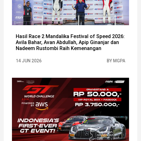
Hasil Race 2 Mandalika Festival of Speed 2026:
Avila Bahar, Avan Abdullah, Apip Ginanjar dan
Nadeem Rustombi Raih Kemenangan
14 JUN 2026
BY MGPA