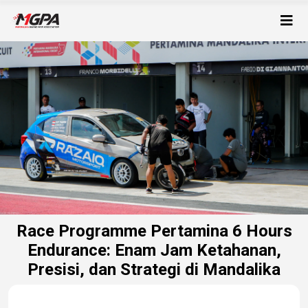
Race Programme Pertamina 6 Hours
Endurance: Enam Jam Ketahanan,
Presisi, dan Strategi di Mandalika