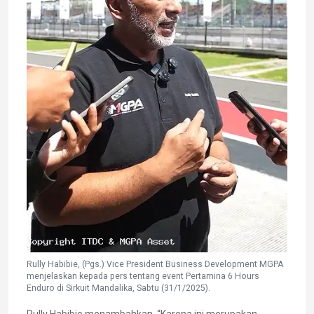
Rully Habibie, (Pgs.) Vice President Business Development MGPA
menjelaskan kepada pers tentang event Pertamina 6 Hours
Enduro di Sirkuit Mandalika, Sabtu (31/1/2025).