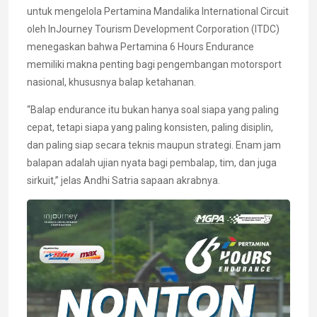
untuk mengelola Pertamina Mandalika International Circuit
oleh InJourney Tourism Development Corporation (ITDC)
menegaskan bahwa Pertamina 6 Hours Endurance
memiliki makna penting bagi pengembangan motorsport
nasional, khususnya balap ketahanan.
“Balap endurance itu bukan hanya soal siapa yang paling
cepat, tetapi siapa yang paling konsisten, paling disiplin,
dan paling siap secara teknis maupun strategi. Enam jam
balapan adalah ujian nyata bagi pembalap, tim, dan juga
sirkuit,” jelas Andhi Satria sapaan akrabnya.