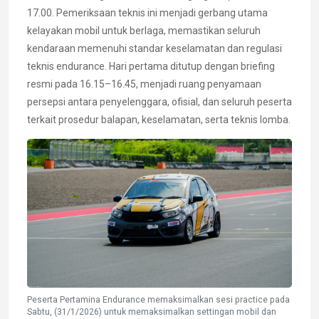
17.00. Pemeriksaan teknis ini menjadi gerbang utama
kelayakan mobil untuk berlaga, memastikan seluruh
kendaraan memenuhi standar keselamatan dan regulasi
teknis endurance. Hari pertama ditutup dengan briefing
resmi pada 16.15–16.45, menjadi ruang penyamaan
persepsi antara penyelenggara, ofisial, dan seluruh peserta
terkait prosedur balapan, keselamatan, serta teknis lomba.
Peserta Pertamina Endurance memaksimalkan sesi practice pada
Sabtu, (31/1/2026) untuk memaksimalkan settingan mobil dan