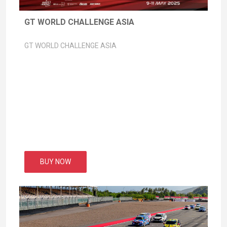
GT WORLD CHALLENGE ASIA
GT WORLD CHALLENGE ASIA
BUY NOW