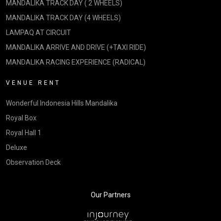
MANDALIKA TRACK DAY ( 2 WHEELS)
MANDALIKA TRACK DAY (4 WHEELS)
LAMPAQ AT CIRCUIT
MANDALIKA ARRIVE AND DRIVE (+TAXI RIDE)
MANDALIKA RACING EXPERIENCE (RADICAL)
VENUE RENT
Wonderful Indonesia Hills Mandalika
Royal Box
Royal Hall 1
Deluxe
Observation Deck
Our Partners