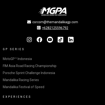
corcom@themandalikagp.com
+6282125596792
GP SERIES
MotoGP™ Indonesia
FIM Asia Road Racing Championship
Porsche Sprint Challenge Indonesia
Mandalika Racing Series
Mandalika Festival of Speed
EXPERIENCES