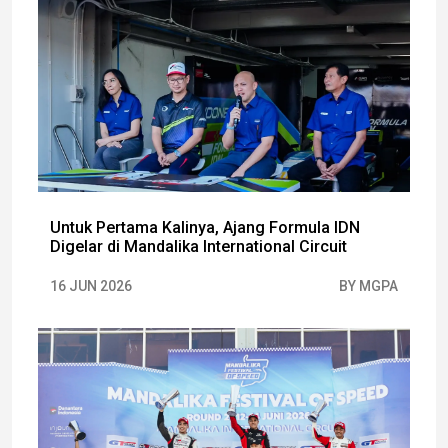
Untuk Pertama Kalinya, Ajang Formula IDN
Digelar di Mandalika International Circuit
16 JUN 2026
BY MGPA