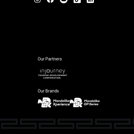
Our Partners
Our Brands