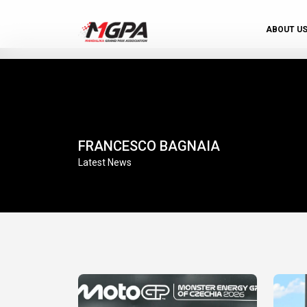
ABOUT U
FRANCESCO BAGNAIA
Latest News