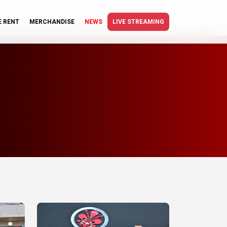
E RENT
MERCHANDISE
NEWS
LIVE STREAMING