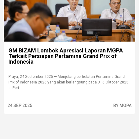
GM BIZAM Lombok Apresiasi Laporan MGPA
Terkait Persiapan Pertamina Grand Prix of
Indonesia
Praya, 24 September 2025 — Menjelang perhelatan Pertamina Grand
Prix of Indonesia 2025 yang akan berlangsung pada 3–5 Oktober 2025
di Pert...
24 SEP 2025
BY MGPA