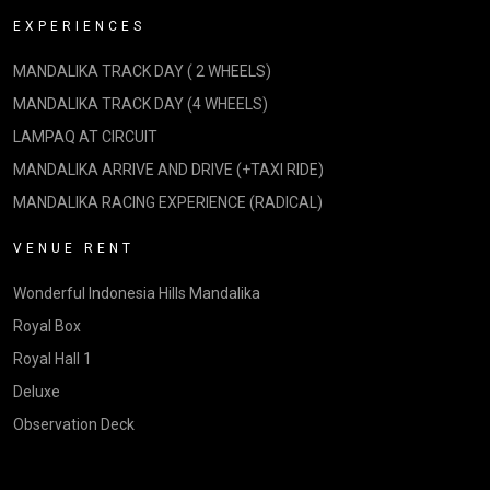
EXPERIENCES
MANDALIKA TRACK DAY ( 2 WHEELS)
MANDALIKA TRACK DAY (4 WHEELS)
LAMPAQ AT CIRCUIT
MANDALIKA ARRIVE AND DRIVE (+TAXI RIDE)
MANDALIKA RACING EXPERIENCE (RADICAL)
VENUE RENT
Wonderful Indonesia Hills Mandalika
Royal Box
Royal Hall 1
Deluxe
Observation Deck