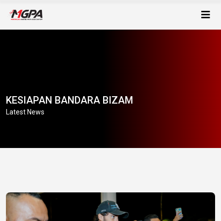
KESIAPAN BANDARA BIZAM
Latest News