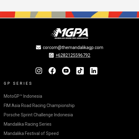
corcom@themandalikagp.com
+6282125596792
GP SERIES
MotoGP™ Indonesia
FIM Asia Road Racing Championship
Porsche Sprint Challenge Indonesia
Mandalika Racing Series
Mandalika Festival of Speed