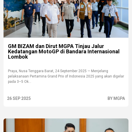
GM BIZAM dan Dirut MGPA Tinjau Jalur
Kedatangan MotoGP di Bandara Internasional
Lombok
Praya, Nusa Tenggara Barat, 24 September 2025 — Menjelang
pelaksanaan Pertamina Grand Prix of Indonesia 2025 yang akan digelar
pada 3–5 Ok...
26 SEP 2025
BY MGPA