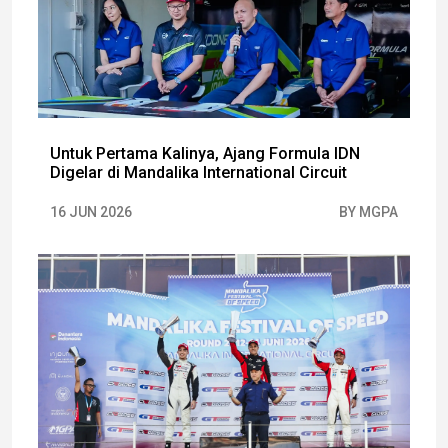
Untuk Pertama Kalinya, Ajang Formula IDN
Digelar di Mandalika International Circuit
16 JUN 2026
BY MGPA