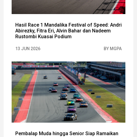
Hasil Race 1 Mandalika Festival of Speed: Andri
Abirezky, Fitra Eri, Alvin Bahar dan Nadeem
Rustombi Kuasai Podium
13 JUN 2026
BY MGPA
Pembalap Muda hingga Senior Siap Ramaikan