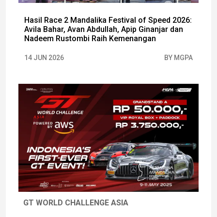
Hasil Race 2 Mandalika Festival of Speed 2026:
Avila Bahar, Avan Abdullah, Apip Ginanjar dan
Nadeem Rustombi Raih Kemenangan
14 JUN 2026
BY MGPA
GT WORLD CHALLENGE ASIA