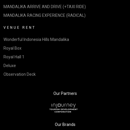
MANDALIKA ARRIVE AND DRIVE (+TAXI RIDE)
MANDALIKA RACING EXPERIENCE (RADICAL)
VENUE RENT
Wonderful Indonesia Hills Mandalika
Royal Box
Royal Hall 1
Deluxe
Observation Deck
Our Partners
Our Brands