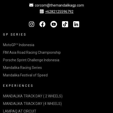
corcom@themandalikagp.com
+6282125596792
GP SERIES
MotoGP™ Indonesia
FIM Asia Road Racing Championship
Porsche Sprint Challenge Indonesia
Mandalika Racing Series
Mandalika Festival of Speed
EXPERIENCES
MANDALIKA TRACK DAY ( 2 WHEELS)
MANDALIKA TRACK DAY (4 WHEELS)
LAMPAQ AT CIRCUIT