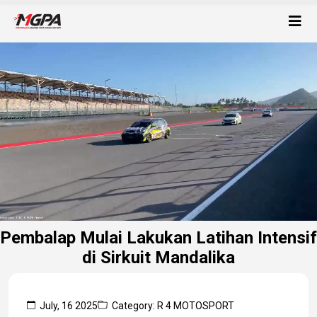
Pembalap Mulai Lakukan Latihan Intensif
di Sirkuit Mandalika
July, 16 2025
Category: R 4 MOTOSPORT