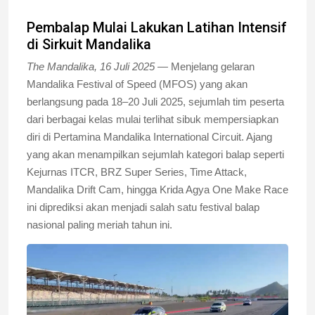
Pembalap Mulai Lakukan Latihan Intensif
di Sirkuit Mandalika
The Mandalika, 16 Juli 2025 —
Menjelang gelaran
Mandalika Festival of Speed (MFOS) yang akan
berlangsung pada 18–20 Juli 2025, sejumlah tim peserta
dari berbagai kelas mulai terlihat sibuk mempersiapkan
diri di Pertamina Mandalika International Circuit. Ajang
yang akan menampilkan sejumlah kategori balap seperti
Kejurnas ITCR, BRZ Super Series, Time Attack,
Mandalika Drift Cam, hingga Krida Agya One Make Race
ini diprediksi akan menjadi salah satu festival balap
nasional paling meriah tahun ini.