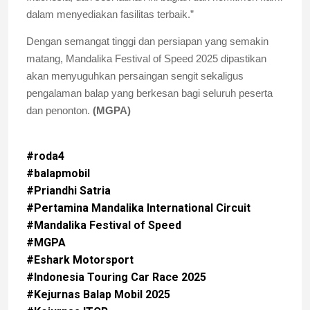
dalam menyediakan fasilitas terbaik.”
Dengan semangat tinggi dan persiapan yang semakin
matang, Mandalika Festival of Speed 2025 dipastikan
akan menyuguhkan persaingan sengit sekaligus
pengalaman balap yang berkesan bagi seluruh peserta
dan penonton.
(MGPA)
#roda4
#balapmobil
#Priandhi Satria
#Pertamina Mandalika International Circuit
#Mandalika Festival of Speed
#MGPA
#Eshark Motorsport
#Indonesia Touring Car Race 2025
#Kejurnas Balap Mobil 2025