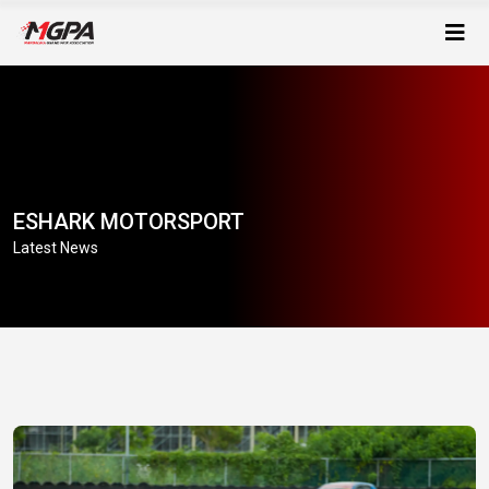
ESHARK MOTORSPORT
Latest News