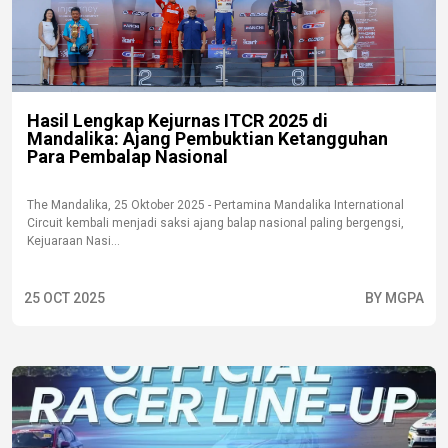
Hasil Lengkap Kejurnas ITCR 2025 di
Mandalika: Ajang Pembuktian Ketangguhan
Para Pembalap Nasional
The Mandalika, 25 Oktober 2025 - Pertamina Mandalika International
Circuit kembali menjadi saksi ajang balap nasional paling bergengsi,
Kejuaraan Nasi...
25 OCT 2025
BY MGPA