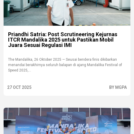
Priandhi Satria: Post Scrutineering Kejurnas
ITCR Mandalika 2025 untuk Pastikan Mobil
Juara Sesuai Regulasi IMI
The Mandalika, 26 Oktober 2025 — Seusai bendera finis dikibarkan
menandai berakhirnya seluruh balapan di ajang Mandalika Festival of
Speed 2025,...
27 OCT 2025
BY MGPA