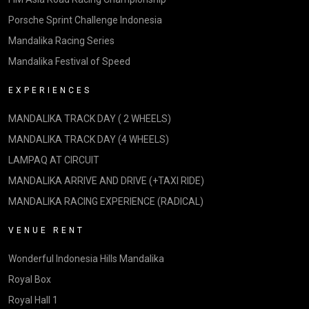
Porsche Sprint Challenge Indonesia
Mandalika Racing Series
Mandalika Festival of Speed
EXPERIENCES
MANDALIKA TRACK DAY ( 2 WHEELS)
MANDALIKA TRACK DAY (4 WHEELS)
LAMPAQ AT CIRCUIT
MANDALIKA ARRIVE AND DRIVE (+TAXI RIDE)
MANDALIKA RACING EXPERIENCE (RADICAL)
VENUE RENT
Wonderful Indonesia Hills Mandalika
Royal Box
Royal Hall 1