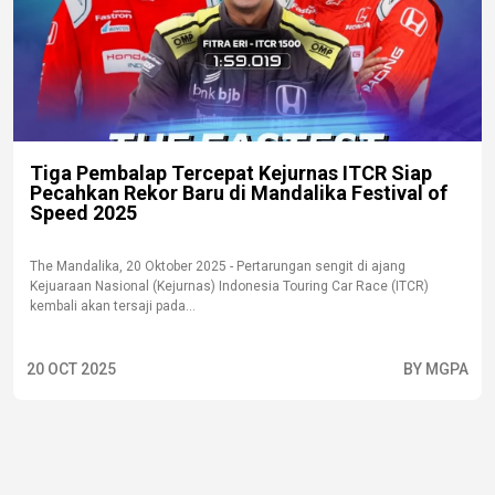
Tiga Pembalap Tercepat Kejurnas ITCR Siap
Pecahkan Rekor Baru di Mandalika Festival of
Speed 2025
The Mandalika, 20 Oktober 2025 - Pertarungan sengit di ajang
Kejuaraan Nasional (Kejurnas) Indonesia Touring Car Race (ITCR)
kembali akan tersaji pada...
20 OCT 2025
BY MGPA