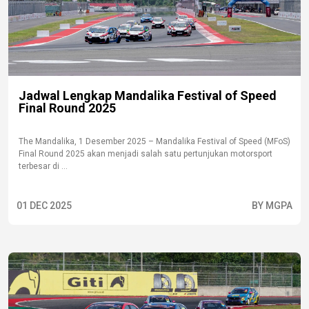
Jadwal Lengkap Mandalika Festival of Speed
Final Round 2025
The Mandalika, 1 Desember 2025 – Mandalika Festival of Speed (MFoS)
Final Round 2025 akan menjadi salah satu pertunjukan motorsport
terbesar di ...
01 DEC 2025
BY MGPA