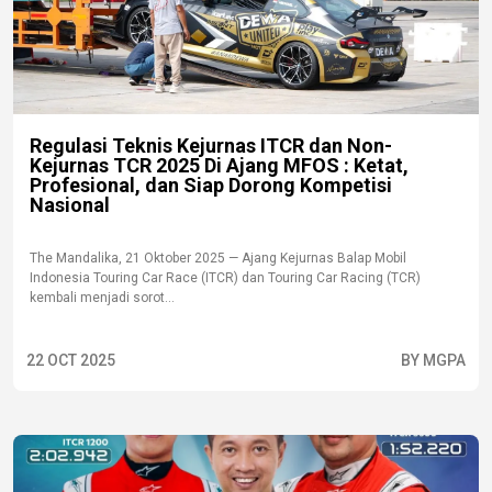
Regulasi Teknis Kejurnas ITCR dan Non-
Kejurnas TCR 2025 Di Ajang MFOS : Ketat,
Profesional, dan Siap Dorong Kompetisi
Nasional
The Mandalika, 21 Oktober 2025 — Ajang Kejurnas Balap Mobil
Indonesia Touring Car Race (ITCR) dan Touring Car Racing (TCR)
kembali menjadi sorot...
22 OCT 2025
BY MGPA