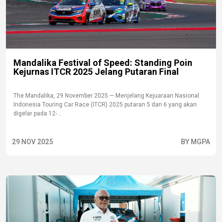
Mandalika Festival of Speed: Standing Poin
Kejurnas ITCR 2025 Jelang Putaran Final
The Mandalika, 29 November 2025 — Menjelang Kejuaraan Nasional
Indonesia Touring Car Race (ITCR) 2025 putaran 5 dan 6 yang akan
digelar pada 12-...
29 NOV 2025
BY MGPA