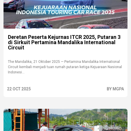
Deretan Peserta Kejurnas ITCR 2025, Putaran 3
di Sirkuit Pertamina Mandalika International
Circuit
The Mandalika, 21 Oktober 2025 — Pertamina Mandalika International
Circuit kembali menjadi tuan rumah putaran ketiga Kejuaraan Nasional
Indonesi...
22 OCT 2025
BY MGPA