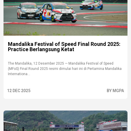
Mandalika Festival of Speed Final Round 2025:
Practice Berlangsung Ketat
The Mandalika, 12 Desember 2025 — Mandalika Festival of Speed
(MFoS) Final Round 2025 resmi dimulai hari ini di Pertamina Mandalika
Internationa...
12 DEC 2025
BY MGPA