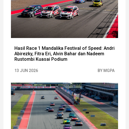
Hasil Race 1 Mandalika Festival of Speed: Andri
Abirezky, Fitra Eri, Alvin Bahar dan Nadeem
Rustombi Kuasai Podium
13 JUN 2026
BY MGPA