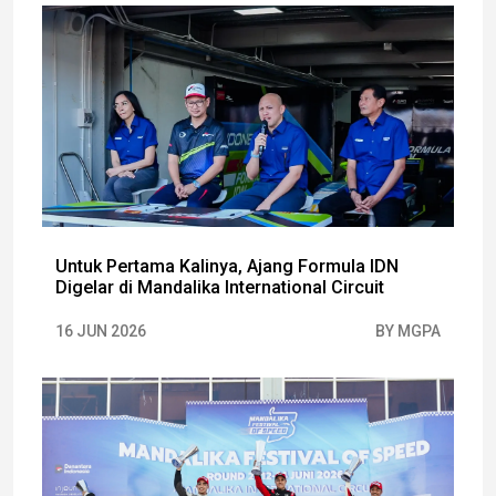
Untuk Pertama Kalinya, Ajang Formula IDN
Digelar di Mandalika International Circuit
16 JUN 2026
BY MGPA