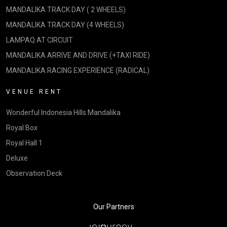
MANDALIKA TRACK DAY ( 2 WHEELS)
MANDALIKA TRACK DAY (4 WHEELS)
LAMPAQ AT CIRCUIT
MANDALIKA ARRIVE AND DRIVE (+TAXI RIDE)
MANDALIKA RACING EXPERIENCE (RADICAL)
VENUE RENT
Wonderful Indonesia Hills Mandalika
Royal Box
Royal Hall 1
Deluxe
Observation Deck
Our Partners