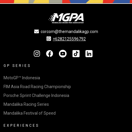
corcom@themandalikagp.com
+6282125596792
GP SERIES
MotoGP™ Indonesia
FIM Asia Road Racing Championship
Porsche Sprint Challenge Indonesia
Mandalika Racing Series
Mandalika Festival of Speed
EXPERIENCES