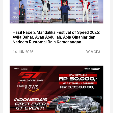
Hasil Race 2 Mandalika Festival of Speed 2026:
Avila Bahar, Avan Abdullah, Apip Ginanjar dan
Nadeem Rustombi Raih Kemenangan
14 JUN 2026
BY MGPA