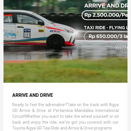
ARRIVE AND DRIVE
Ready to feel the adrenaline?Take on the track with Agya
GR Arrive & Drive at Pertamina Mandalika International
Circuit!Whether you want to take the wheel yourself or sit
back and enjoy the ride, we've got you covered with our
Toyota Agya GR Taxi Ride and Arrive & Drive programs.