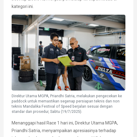
kategori ini.
Direktur Utama MGPA, Priandhi Satria, melakukan pengecekan ke
paddock untuk memastikan segenap persiapan teknis dan non
teknis Mandalika Festival of Speed berjalan sesuai dengan
standar dan prosedur, Sabtu (19/7/2025).
Menanggapi hasil Race 1 hari ini, Direktur Utama MGPA,
Priandhi Satria, menyampaikan apresiasinya terhadap