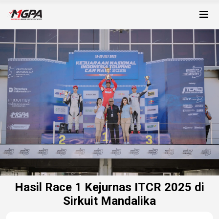
Hasil Race 1 Kejurnas ITCR 2025 di
Sirkuit Mandalika