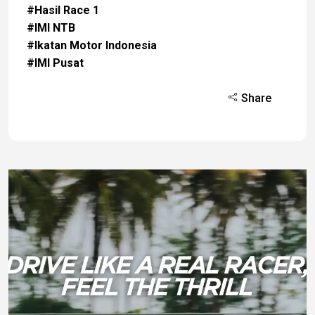
#Hasil Race 1
#IMI NTB
#Ikatan Motor Indonesia
#IMI Pusat
Share