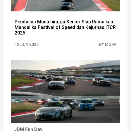
Pembalap Muda hingga Senior Siap Ramaikan
Mandalika Festival of Speed dan Kejurnas ITCR
2026
12 JUN 2026
BY MGPA
JDM Fun Day