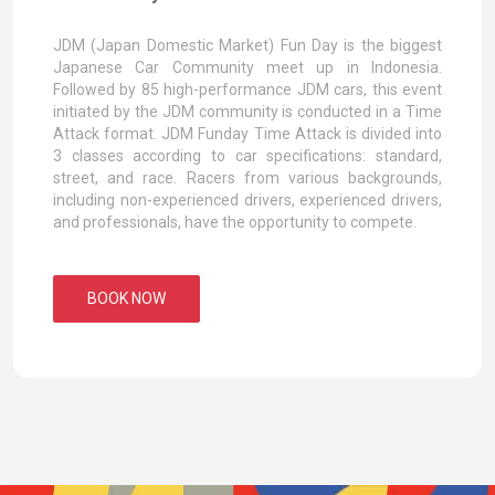
JDM (Japan Domestic Market) Fun Day is the biggest
Japanese Car Community meet up in Indonesia.
Followed by 85 high-performance JDM cars, this event
initiated by the JDM community is conducted in a Time
Attack format. JDM Funday Time Attack is divided into
3 classes according to car specifications: standard,
street, and race. Racers from various backgrounds,
including non-experienced drivers, experienced drivers,
and professionals, have the opportunity to compete.
BOOK NOW