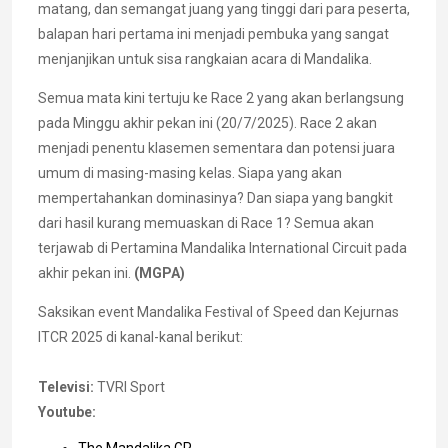
matang, dan semangat juang yang tinggi dari para peserta,
balapan hari pertama ini menjadi pembuka yang sangat
menjanjikan untuk sisa rangkaian acara di Mandalika.
Semua mata kini tertuju ke Race 2 yang akan berlangsung
pada Minggu akhir pekan ini (20/7/2025). Race 2 akan
menjadi penentu klasemen sementara dan potensi juara
umum di masing-masing kelas. Siapa yang akan
mempertahankan dominasinya? Dan siapa yang bangkit
dari hasil kurang memuaskan di Race 1? Semua akan
terjawab di Pertamina Mandalika International Circuit pada
akhir pekan ini.
(MGPA)
Saksikan event Mandalika Festival of Speed dan Kejurnas
ITCR 2025 di kanal-kanal berikut:
Televisi:
TVRI Sport
Youtube:
The Mandalika GP