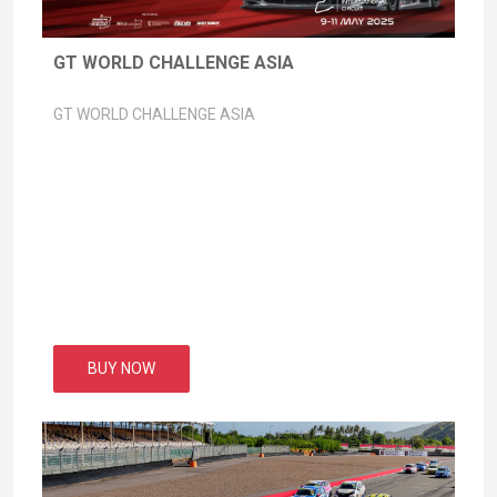
GT WORLD CHALLENGE ASIA
GT WORLD CHALLENGE ASIA
BUY NOW