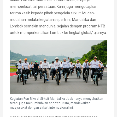
memperkuat tali persatuan. Kami juga mengucapkan
terima kasih kepada pihak pengelola sirkuit. Mudah-
mudahan melalui kegiatan seperti ini, Mandalika dan
Lombok semakin mendunia, sejalan dengan program NTB
untuk memperkenalkan Lombok ke tingkat global,” ujarnya.
Kegiatan Fun Bike di Sirkuit Mandalika tidak hanya menyehatkan
tetapi juga menumbuhkan sport tourism, mendekatkan
masyarakat dengan sirkuit internasional ini.