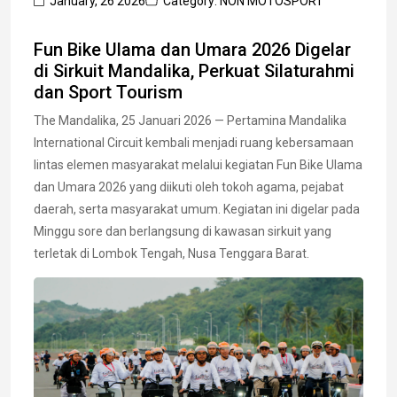
January, 26 2026
Category: NON MOTOSPORT
Fun Bike Ulama dan Umara 2026 Digelar
di Sirkuit Mandalika, Perkuat Silaturahmi
dan Sport Tourism
The Mandalika, 25 Januari 2026 — Pertamina Mandalika
International Circuit kembali menjadi ruang kebersamaan
lintas elemen masyarakat melalui kegiatan Fun Bike Ulama
dan Umara 2026 yang diikuti oleh tokoh agama, pejabat
daerah, serta masyarakat umum. Kegiatan ini digelar pada
Minggu sore dan berlangsung di kawasan sirkuit yang
terletak di Lombok Tengah, Nusa Tenggara Barat.