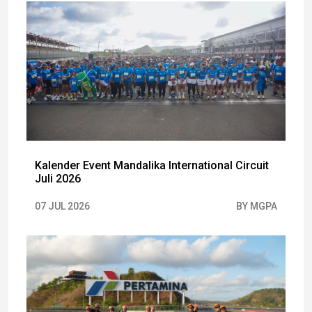
Kalender Event Mandalika International Circuit
Juli 2026
07 JUL 2026
BY MGPA