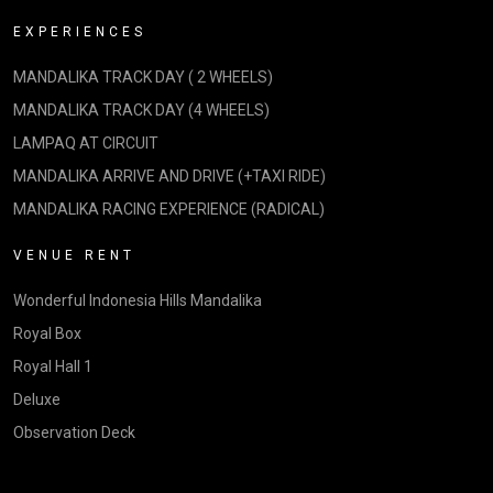
EXPERIENCES
MANDALIKA TRACK DAY ( 2 WHEELS)
MANDALIKA TRACK DAY (4 WHEELS)
LAMPAQ AT CIRCUIT
MANDALIKA ARRIVE AND DRIVE (+TAXI RIDE)
MANDALIKA RACING EXPERIENCE (RADICAL)
VENUE RENT
Wonderful Indonesia Hills Mandalika
Royal Box
Royal Hall 1
Deluxe
Observation Deck