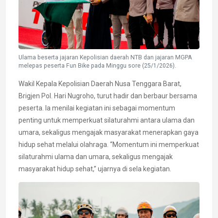
Ulama beserta jajaran Kepolisian daerah NTB dan jajaran MGPA
melepas peserta Fun Bike pada Minggu sore (25/1/2026).
Wakil Kepala Kepolisian Daerah Nusa Tenggara Barat,
Brigjen Pol. Hari Nugroho, turut hadir dan berbaur bersama
peserta. Ia menilai kegiatan ini sebagai momentum
penting untuk memperkuat silaturahmi antara ulama dan
umara, sekaligus mengajak masyarakat menerapkan gaya
hidup sehat melalui olahraga. “Momentum ini memperkuat
silaturahmi ulama dan umara, sekaligus mengajak
masyarakat hidup sehat,” ujarnya di sela kegiatan.