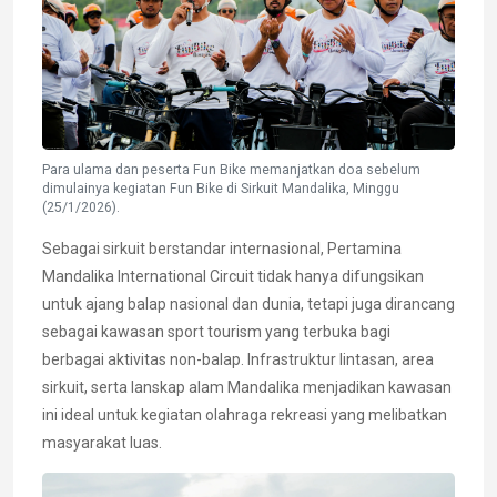
Para ulama dan peserta Fun Bike memanjatkan doa sebelum
dimulainya kegiatan Fun Bike di Sirkuit Mandalika, Minggu
(25/1/2026).
Sebagai sirkuit berstandar internasional, Pertamina
Mandalika International Circuit tidak hanya difungsikan
untuk ajang balap nasional dan dunia, tetapi juga dirancang
sebagai kawasan sport tourism yang terbuka bagi
berbagai aktivitas non-balap. Infrastruktur lintasan, area
sirkuit, serta lanskap alam Mandalika menjadikan kawasan
ini ideal untuk kegiatan olahraga rekreasi yang melibatkan
masyarakat luas.