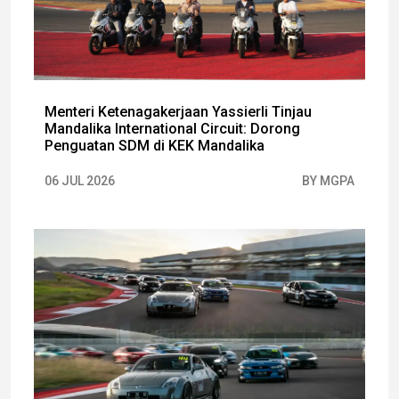
Menteri Ketenagakerjaan Yassierli Tinjau
Mandalika International Circuit: Dorong
Penguatan SDM di KEK Mandalika
06 JUL 2026
BY MGPA