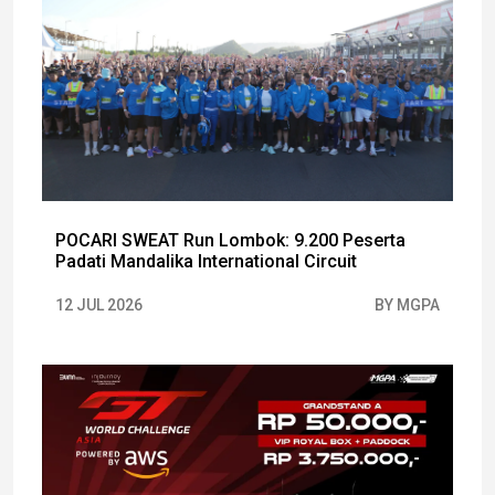
POCARI SWEAT Run Lombok: 9.200 Peserta
Padati Mandalika International Circuit
12 JUL 2026
BY MGPA