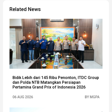
Related News
Bidik Lebih dari 145 Ribu Penonton, ITDC Group
dan Polda NTB Matangkan Persiapan
Pertamina Grand Prix of Indonesia 2026
06 AUG 2026
BY MGPA