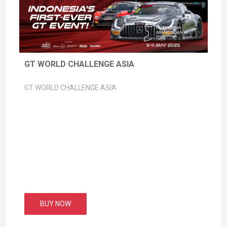
GT WORLD CHALLENGE ASIA
GT WORLD CHALLENGE ASIA
BUY NOW