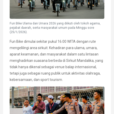
Fun Bike Ulama dan Umara 2026 yang diikuti oleh tokoh agama,
pejabat daerah, serta masyarakat umum pada Minggu sore
(25/1/2026).
Fun Bike dimulai sekitar pukul 16.00 WITA dengan rute
mengelilingi area sirkuit. Kehadiran para ulama, umara,
aparat keamanan, dan masyarakat dalam satu lintasan
menghadirkan suasana berbeda di Sirkuit Mandalika, yang
tidak hanya dikenal sebagai venue balap internasional,
tetapi juga sebagai ruang publik untuk aktivitas olahraga,
kebersamaan, dan sport tourism.