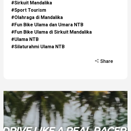
#Sirkuit Mandalika
#Sport Tourism
#Olahraga di Mandalika
#Fun Bike Ulama dan Umara NTB
#Fun Bike Ulama di Sirkuit Mandalika
#Ulama NTB
#Silaturahmi Ulama NTB
Share