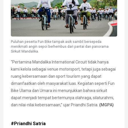
Puluhan peserta Fun Bike tampak asik sambil bersepeda
menikmati angin sepoi berhembus dari pantai dan panorama
Sirkuit Mandalika.
“Pertamina Mandalika International Circuit tidak hanya
kami kelola sebagai venue motorsport, tetapi juga sebagai
ruang kebersamaan dan sport tourism yang dapat
dimanfaatkan oleh masyarakat luas. Kegiatan seperti Fun
Bike Ulama dan Umara ini menunjukkan bahwa sirkuit
dapat menjadi tempat bertemunya olahraga, silaturahmi,
dan nilai-nilai kebersamaan,” ujar Priandhi Satria.
(MGPA)
#Priandhi Satria