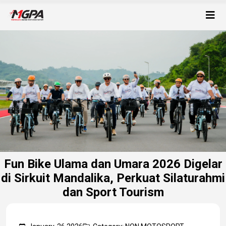
Fun Bike Ulama dan Umara 2026 Digelar
di Sirkuit Mandalika, Perkuat Silaturahmi
dan Sport Tourism