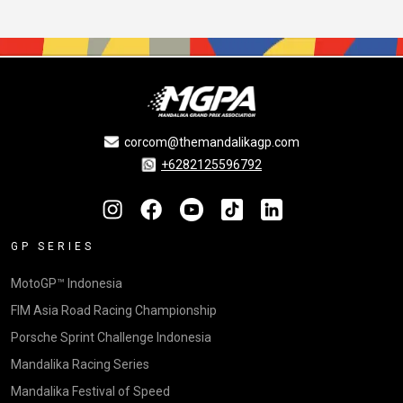
corcom@themandalikagp.com
+6282125596792
GP SERIES
MotoGP™ Indonesia
FIM Asia Road Racing Championship
Porsche Sprint Challenge Indonesia
Mandalika Racing Series
Mandalika Festival of Speed