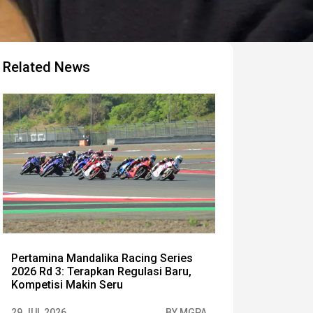
Related News
Pertamina Mandalika Racing Series
2026 Rd 3: Terapkan Regulasi Baru,
Kompetisi Makin Seru
29 JUL 2026
BY MGPA