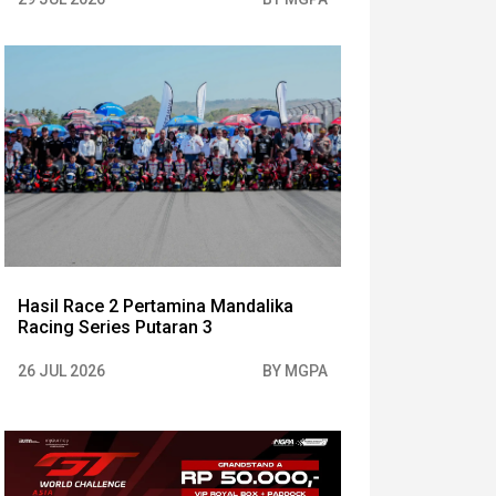
Hasil Race 2 Pertamina Mandalika
Racing Series Putaran 3
26 JUL 2026
BY MGPA