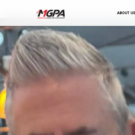
ABOUT U