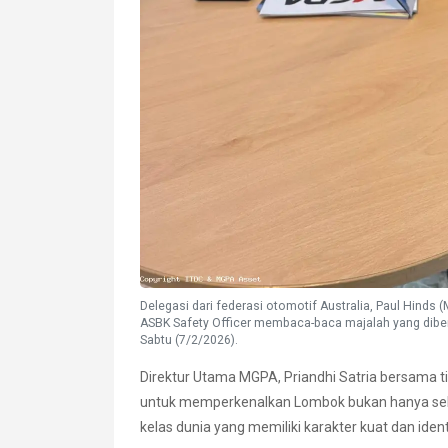
Delegasi dari federasi otomotif Australia, Paul Hinds 
ASBK Safety Officer membaca-baca majalah yang diberi
Sabtu (7/2/2026).
Direktur Utama MGPA, Priandhi Satria bersama
untuk memperkenalkan Lombok bukan hanya sebag
kelas dunia yang memiliki karakter kuat dan ident