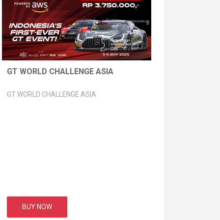
GT WORLD CHALLENGE ASIA
GT WORLD CHALLENGE ASIA
BUY NOW