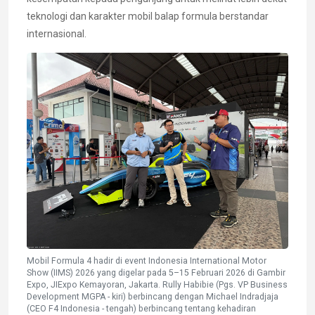
teknologi dan karakter mobil balap formula berstandar
internasional.
Mobil Formula 4 hadir di event Indonesia International Motor
Show (IIMS) 2026 yang digelar pada 5–15 Februari 2026 di Gambir
Expo, JIExpo Kemayoran, Jakarta. Rully Habibie (Pgs. VP Business
Development MGPA - kiri) berbincang dengan Michael Indradjaja
(CEO F4 Indonesia - tengah) berbincang tentang kehadiran