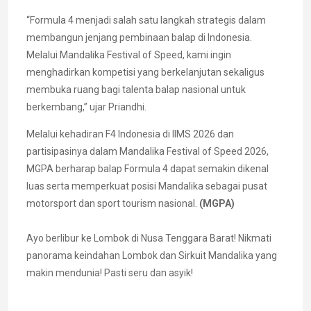
“Formula 4 menjadi salah satu langkah strategis dalam
membangun jenjang pembinaan balap di Indonesia.
Melalui Mandalika Festival of Speed, kami ingin
menghadirkan kompetisi yang berkelanjutan sekaligus
membuka ruang bagi talenta balap nasional untuk
berkembang,” ujar Priandhi.
Melalui kehadiran F4 Indonesia di IIMS 2026 dan
partisipasinya dalam Mandalika Festival of Speed 2026,
MGPA berharap balap Formula 4 dapat semakin dikenal
luas serta memperkuat posisi Mandalika sebagai pusat
motorsport dan sport tourism nasional.
(MGPA)
Ayo berlibur ke Lombok di Nusa Tenggara Barat! Nikmati
panorama keindahan Lombok dan Sirkuit Mandalika yang
makin mendunia! Pasti seru dan asyik!