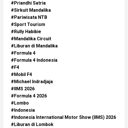
#Priandhi Satria
#Sirkuit Mandalika
#Pariwisata NTB
#Sport Tourism
#Rully Habibie
#Mandalika Circuit
#Liburan di Mandalika
#Formula 4
#Formula 4 Indonesia
#F4
#Mobil F4
#Michael Indradjaja
#IIMS 2026
#Formula 4 2026
#Lombo
#Indonesia
#Indonesia International Motor Show (IIMS) 2026
#Liburan di Lombok