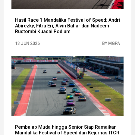
Hasil Race 1 Mandalika Festival of Speed: Andri
Abirezky, Fitra Eri, Alvin Bahar dan Nadeem
Rustombi Kuasai Podium
13 JUN 2026
BY MGPA
Pembalap Muda hingga Senior Siap Ramaikan
Mandalika Festival of Speed dan Kejurnas ITCR