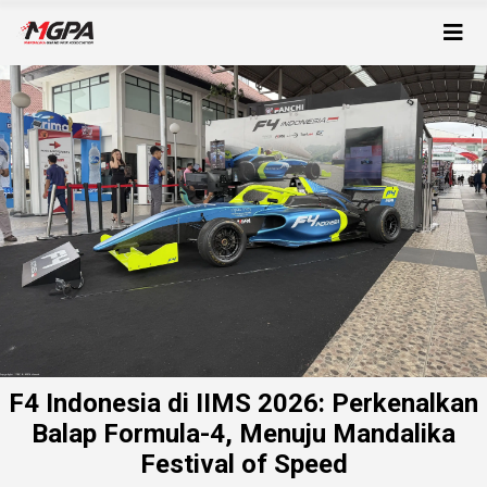
F4 Indonesia di IIMS 2026: Perkenalkan
Balap Formula-4, Menuju Mandalika
Festival of Speed