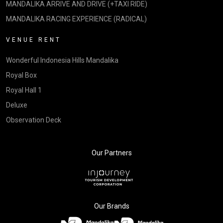
MANDALIKA ARRIVE AND DRIVE (+TAXI RIDE)
MANDALIKA RACING EXPERIENCE (RADICAL)
VENUE RENT
Wonderful Indonesia Hills Mandalika
Royal Box
Royal Hall 1
Deluxe
Observation Deck
Our Partners
Our Brands