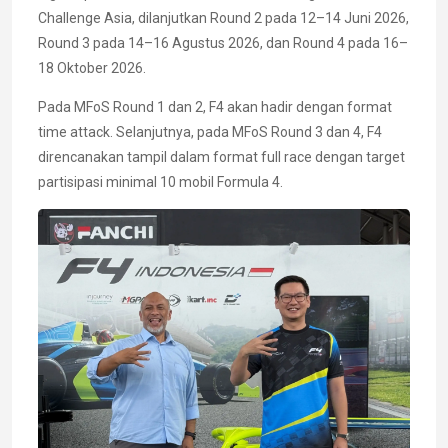
Challenge Asia, dilanjutkan Round 2 pada 12–14 Juni 2026,
Round 3 pada 14–16 Agustus 2026, dan Round 4 pada 16–
18 Oktober 2026.
Pada MFoS Round 1 dan 2, F4 akan hadir dengan format
time attack. Selanjutnya, pada MFoS Round 3 dan 4, F4
direncanakan tampil dalam format full race dengan target
partisipasi minimal 10 mobil Formula 4.