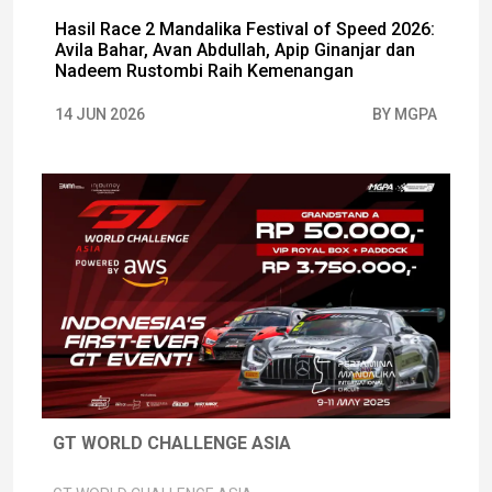
Hasil Race 2 Mandalika Festival of Speed 2026:
Avila Bahar, Avan Abdullah, Apip Ginanjar dan
Nadeem Rustombi Raih Kemenangan
14 JUN 2026
BY MGPA
GT WORLD CHALLENGE ASIA