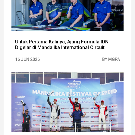
Untuk Pertama Kalinya, Ajang Formula IDN
Digelar di Mandalika International Circuit
16 JUN 2026
BY MGPA