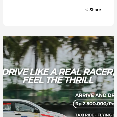
Share