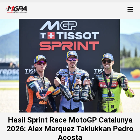
Hasil Sprint Race MotoGP Catalunya
2026: Alex Marquez Taklukkan Pedro
Acosta