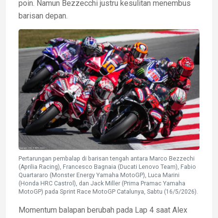
poin. Namun Bezzecchi justru kesulitan menembus
barisan depan.
Pertarungan pembalap di barisan tengah antara Marco Bezzechi
(Aprilia Racing), Francesco Bagnaia (Ducati Lenovo Team), Fabio
Quartararo (Monster Energy Yamaha MotoGP), Luca Marini
(Honda HRC Castrol), dan Jack Miller (Prima Pramac Yamaha
MotoGP) pada Sprint Race MotoGP Catalunya, Sabtu (16/5/2026).
Momentum balapan berubah pada Lap 4 saat Alex