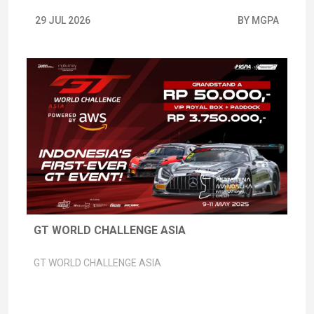
29 JUL 2026
BY MGPA
GT WORLD CHALLENGE ASIA
GT WORLD CHALLENGE ASIA