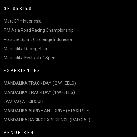
GP SERIES
MotoGP™ Indonesia
FIM Asia Road Racing Championship
Porsche Sprint Challenge Indonesia
Mandalika Racing Series
Mandalika Festival of Speed
EXPERIENCES
MANDALIKA TRACK DAY ( 2 WHEELS)
MANDALIKA TRACK DAY (4 WHEELS)
LAMPAQ AT CIRCUIT
MANDALIKA ARRIVE AND DRIVE (+TAXI RIDE)
MANDALIKA RACING EXPERIENCE (RADICAL)
VENUE RENT