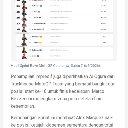
Hasil Sprint Rave MotoGP Catalunya, Sabtu (16/5/2026).
Penampilan impresif juga diperlihatkan Ai Ogura dari
Trackhouse MotoGP Team yang berhasil bangkit dari
posisi start ke-18 untuk finis kedelapan. Marco
Bezzecchi melengkapi zona poin setelah finis
kesembilan.
Kemenangan Sprint ini membuat Alex Marquez naik
ke posisi ketujuh klasemen sementara dengan total