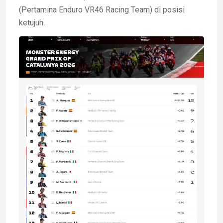
(Pertamina Enduro VR46 Racing Team) di posisi
ketujuh.