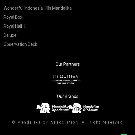
Wonderful Indonesia Hills Mandalika
Royal Box
Royal Hall 1
Deluxe
Observation Deck
Our Partners
Our Brands
© Mandalika GP Association. All right reserved