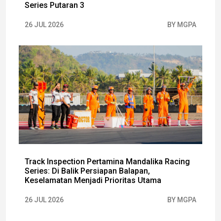
Series Putaran 3
26 JUL 2026
BY MGPA
Track Inspection Pertamina Mandalika Racing
Series: Di Balik Persiapan Balapan,
Keselamatan Menjadi Prioritas Utama
26 JUL 2026
BY MGPA