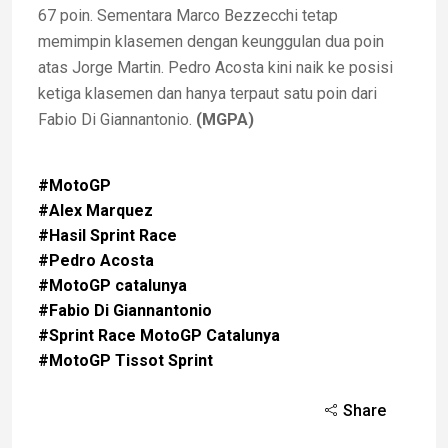
67 poin. Sementara Marco Bezzecchi tetap
memimpin klasemen dengan keunggulan dua poin
atas Jorge Martin. Pedro Acosta kini naik ke posisi
ketiga klasemen dan hanya terpaut satu poin dari
Fabio Di Giannantonio.
(MGPA)
#MotoGP
#Alex Marquez
#Hasil Sprint Race
#Pedro Acosta
#MotoGP catalunya
#Fabio Di Giannantonio
#Sprint Race MotoGP Catalunya
#MotoGP Tissot Sprint
Share