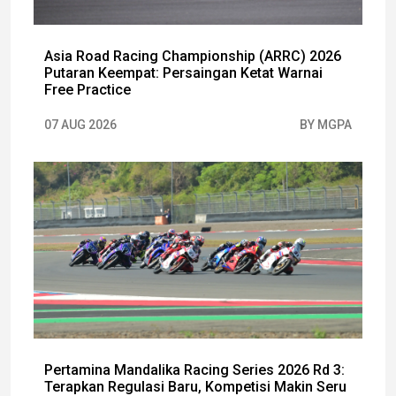
Asia Road Racing Championship (ARRC) 2026
Putaran Keempat: Persaingan Ketat Warnai
Free Practice
07 AUG 2026
BY MGPA
Pertamina Mandalika Racing Series 2026 Rd 3:
Terapkan Regulasi Baru, Kompetisi Makin Seru