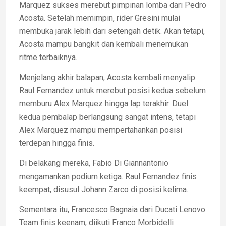
Marquez sukses merebut pimpinan lomba dari Pedro
Acosta. Setelah memimpin, rider Gresini mulai
membuka jarak lebih dari setengah detik. Akan tetapi,
Acosta mampu bangkit dan kembali menemukan
ritme terbaiknya.
Menjelang akhir balapan, Acosta kembali menyalip
Raul Fernandez untuk merebut posisi kedua sebelum
memburu Alex Marquez hingga lap terakhir. Duel
kedua pembalap berlangsung sangat intens, tetapi
Alex Marquez mampu mempertahankan posisi
terdepan hingga finis.
Di belakang mereka, Fabio Di Giannantonio
mengamankan podium ketiga. Raul Fernandez finis
keempat, disusul Johann Zarco di posisi kelima.
Sementara itu, Francesco Bagnaia dari Ducati Lenovo
Team finis keenam, diikuti Franco Morbidelli