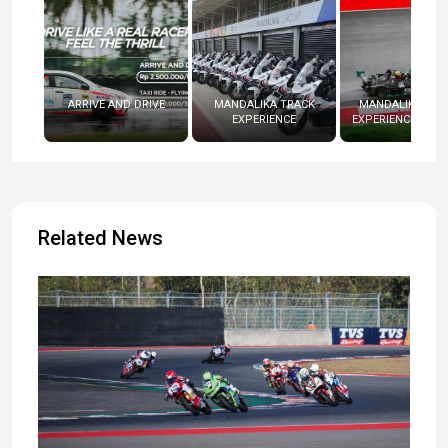
ARRIVE AND DRIVE
MANDALIKA TRACK
MANDALIKA RAC
EXPERIENCE
EXPERIENCE (RADI
Related News