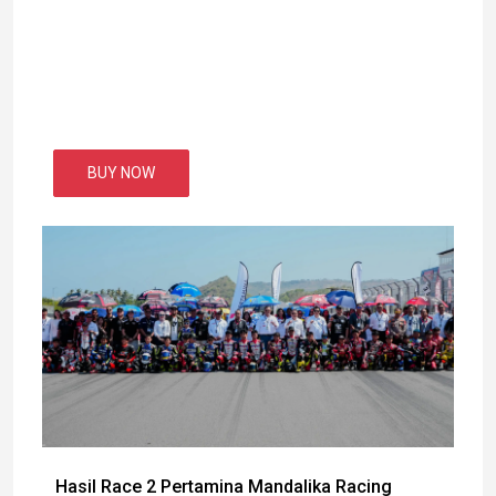
BUY NOW
Hasil Race 2 Pertamina Mandalika Racing