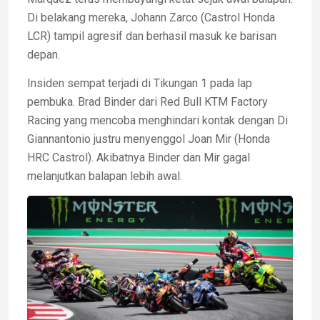
Di belakang mereka, Johann Zarco (Castrol Honda
LCR) tampil agresif dan berhasil masuk ke barisan
depan.
Insiden sempat terjadi di Tikungan 1 pada lap
pembuka. Brad Binder dari Red Bull KTM Factory
Racing yang mencoba menghindari kontak dengan Di
Giannantonio justru menyenggol Joan Mir (Honda
HRC Castrol). Akibatnya Binder dan Mir gagal
melanjutkan balapan lebih awal.