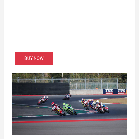
BUY NOW