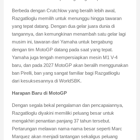
Berbeda dengan Crutchlow yang beralih lebih awal,
Razgatlioglu memilih untuk menunggu hingga tawaran
yang tepat datang. Dengan dua gelar juara dunia di
tangannya, dan kemungkinan menambah satu gelar lagi
musim ini, tawaran dari Yamaha untuk bergabung
dengan tim MotoGP datang pada saat yang tepat.
Yamaha juga tengah mempersiapkan mesin M1 V-4
baru, dan pada 2027 MotoGP akan beralih menggunakan
ban Pirelli, ban yang sangat familiar bagi Razgatlioglu
dari kesuksesannya di WorldSBK.
Harapan Baru di MotoGP
Dengan segala bekal pengalaman dan pencapaiannya,
Razgatlioglu diyakini memiliki peluang besar untuk
mengakhiri penantian panjang 37 tahun tersebut.
Pertarungan melawan nama-nama besar seperti Marc
Marquez akan menjadi tantangan sekaligus peluang