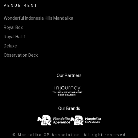
VENUE RENT
Wonderful Indonesia Hills Mandalika
Royal Box
Royal Hall 1
Deluxe
Observation Deck
Our Partners
Our Brands
© Mandalika GP Association. All right reserved