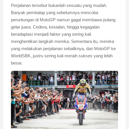
Perjalanan tersebut bukanlah sesuatu yang mudah.
Banyak pembalap yang sebelumnya mencoba
peruntungan di MotoGP namun gagal membawa pulang
gelar juara. Cedera, kesialan, hingga kegagalan
beradaptasi menjadi faktor yang sering kali
menghentikan langkah mereka. Sementara itu, mereka
yang melakukan perjalanan sebaliknya, dari MotoGP ke
WorldSBK, justru sering kali meraih sukses yang lebih
besar.