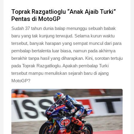
Toprak Razgatlioglu “Anak Ajaib Turki”
Pentas di MotoGP
Sudah 37 tahun dunia balap menunggu sebuah babak
baru yang tak kunjung terwujud. Selama kurun waktu
tersebut, banyak harapan yang sempat muncul dari para
pembalap bertalenta luar biasa, namun pada akhirnya
berakhir tanpa hasil yang diharapkan. Kini, sorotan tertuju
pada Toprak Razgatlioglu. Apakah pembalap Turki
tersebut mampu menuliskan sejarah baru di ajang
MotoGP?