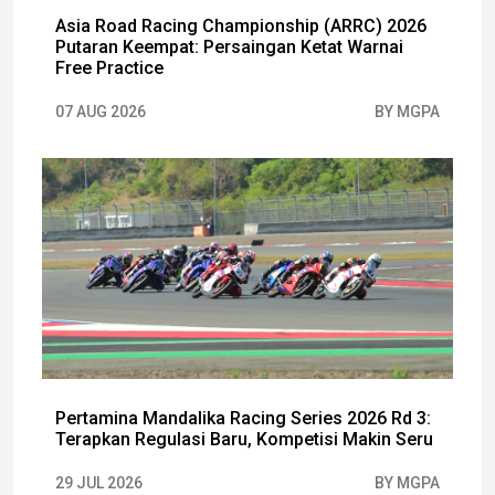
Asia Road Racing Championship (ARRC) 2026
Putaran Keempat: Persaingan Ketat Warnai
Free Practice
07 AUG 2026
BY MGPA
Pertamina Mandalika Racing Series 2026 Rd 3:
Terapkan Regulasi Baru, Kompetisi Makin Seru
29 JUL 2026
BY MGPA