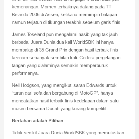
kemenangan. Momen terbaiknya datang pada TT
Belanda 2006 di Assen, ketika ia memimpin balapan
namun terjatuh di tikungan terakhir sebelum garis finis.
James Toseland pun mengalami nasib yang tak jauh
berbeda. Juara Dunia dua kali WorldSBK ini hanya
membalap di 35 Grand Prix dengan hasil terbaik finis
keenam sebanyak sembilan kali. Cedera pergelangan
tangan yang dialaminya semakin memperburuk
performanya.
Neil Hodgson, yang mengikuti saran Edwards untuk
“turun dari sofa dan bergabung di MotoGP”, hanya
mencatatkan hasil terbaik finis kedelapan dalam satu
musim bersama Ducati yang kurang kompetitif.
Bertahan adalah Pilihan
Tidak sedikit Juara Dunia WorldSBK yang memutuskan