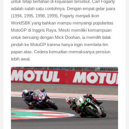
untuk tetap bertahan di kejuaraan tersebut. Carl Fogarty
adalah salah satu contohnya. Dengan empat gelar juara
(1994, 1995, 1998, 1999), Fogarty menjadi ikon
WorldSBK yang bahkan mampu menyaingi popularitas
MotoGP di Inggris Raya. Meski memiliki kemampuan
untuk bersaing dengan Mick Doohan, ia memilih tidak
pindah ke MotoGP karena hanya ingin membela tim
papan atas. Cedera kemudian memaksanya pensiun
lebih awal.