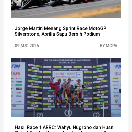
Jorge Martin Menang Sprint Race MotoGP
Silverstone, Aprilia Sapu Bersih Podium
09 AUG 2026
BY MGPA
Hasil Race 1 ARRC: Wahyu Nugroho dan Husni