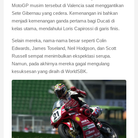
MotoGP musim tersebut di Valencia saat menggantikan
Sete Gibernau yang cedera. Kemenangan ini bahkan
menjadi kemenangan ganda pertama bagi Ducati di
kelas utama, mendahului Loris Capirossi di garis finis.
Selain mereka, nama-nama besar seperti Colin
Edwards, James Toseland, Neil Hodgson, dan Scott
Russell sempat menimbulkan ekspektasi serupa.
Namun, pada akhirnya mereka gagal mengulang
kesuksesan yang diraih di WorldSBK.