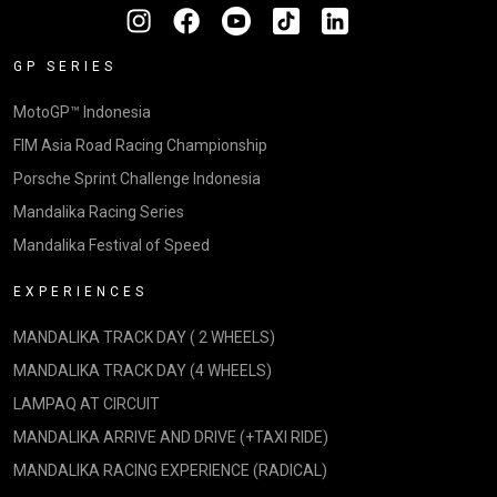
GP SERIES
MotoGP™ Indonesia
FIM Asia Road Racing Championship
Porsche Sprint Challenge Indonesia
Mandalika Racing Series
Mandalika Festival of Speed
EXPERIENCES
MANDALIKA TRACK DAY ( 2 WHEELS)
MANDALIKA TRACK DAY (4 WHEELS)
LAMPAQ AT CIRCUIT
MANDALIKA ARRIVE AND DRIVE (+TAXI RIDE)
MANDALIKA RACING EXPERIENCE (RADICAL)