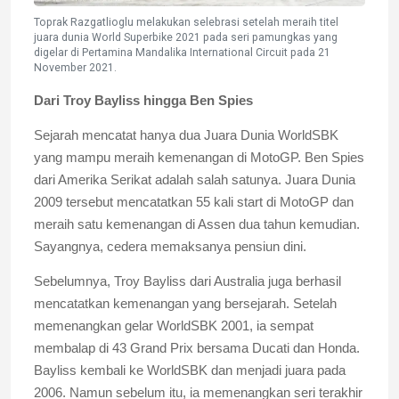
Toprak Razgatlioglu melakukan selebrasi setelah meraih titel
juara dunia World Superbike 2021 pada seri pamungkas yang
digelar di Pertamina Mandalika International Circuit pada 21
November 2021.
Dari Troy Bayliss hingga Ben Spies
Sejarah mencatat hanya dua Juara Dunia WorldSBK
yang mampu meraih kemenangan di MotoGP. Ben Spies
dari Amerika Serikat adalah salah satunya. Juara Dunia
2009 tersebut mencatatkan 55 kali start di MotoGP dan
meraih satu kemenangan di Assen dua tahun kemudian.
Sayangnya, cedera memaksanya pensiun dini.
Sebelumnya, Troy Bayliss dari Australia juga berhasil
mencatatkan kemenangan yang bersejarah. Setelah
memenangkan gelar WorldSBK 2001, ia sempat
membalap di 43 Grand Prix bersama Ducati dan Honda.
Bayliss kembali ke WorldSBK dan menjadi juara pada
2006. Namun sebelum itu, ia memenangkan seri terakhir