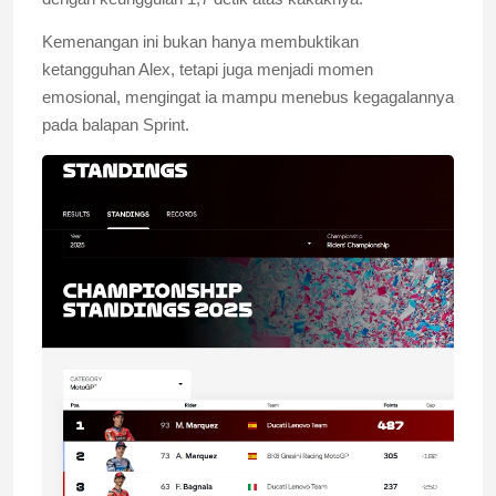
Kemenangan ini bukan hanya membuktikan
ketangguhan Alex, tetapi juga menjadi momen
emosional, mengingat ia mampu menebus kegagalannya
pada balapan Sprint.