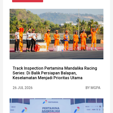
Track Inspection Pertamina Mandalika Racing
Series: Di Balik Persiapan Balapan,
Keselamatan Menjadi Prioritas Utama
26 JUL 2026
BY MGPA