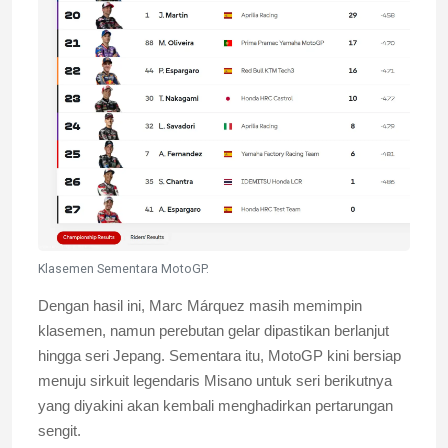
Klasemen Sementara MotoGP.
Dengan hasil ini, Marc Márquez masih memimpin
klasemen, namun perebutan gelar dipastikan berlanjut
hingga seri Jepang. Sementara itu, MotoGP kini bersiap
menuju sirkuit legendaris Misano untuk seri berikutnya
yang diyakini akan kembali menghadirkan pertarungan
sengit.