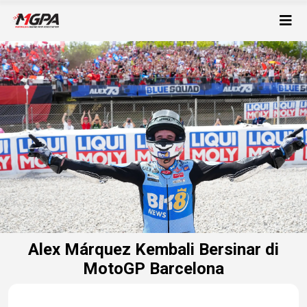
Alex Márquez Kembali Bersinar di
MotoGP Barcelona