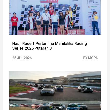
Hasil Race 1 Pertamina Mandalika Racing
Series 2026 Putaran 3
25 JUL 2026
BY MGPA