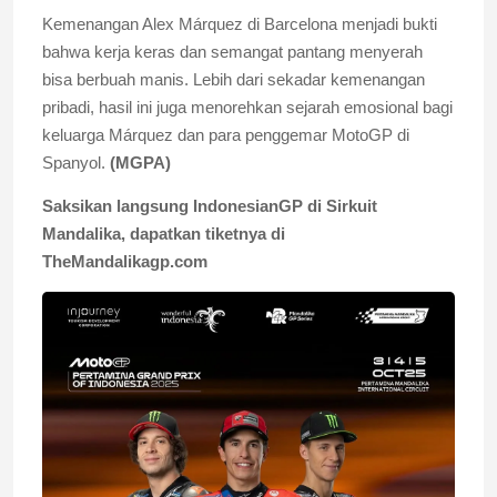
Kemenangan Alex Márquez di Barcelona menjadi bukti
bahwa kerja keras dan semangat pantang menyerah
bisa berbuah manis. Lebih dari sekadar kemenangan
pribadi, hasil ini juga menorehkan sejarah emosional bagi
keluarga Márquez dan para penggemar MotoGP di
Spanyol.
(MGPA)
Saksikan langsung IndonesianGP di Sirkuit
Mandalika, dapatkan tiketnya di
TheMandalikagp.com