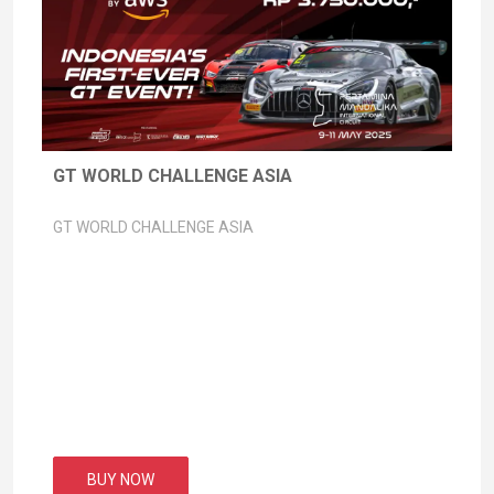
GT WORLD CHALLENGE ASIA
GT WORLD CHALLENGE ASIA
BUY NOW