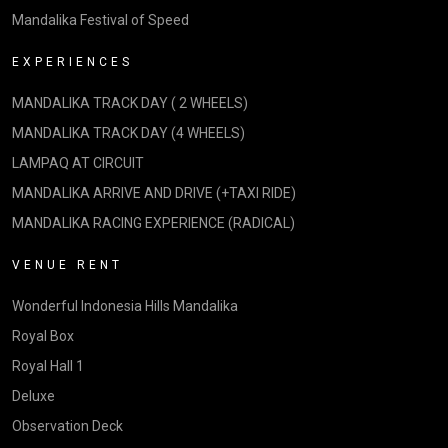
Mandalika Festival of Speed
EXPERIENCES
MANDALIKA TRACK DAY ( 2 WHEELS)
MANDALIKA TRACK DAY (4 WHEELS)
LAMPAQ AT CIRCUIT
MANDALIKA ARRIVE AND DRIVE (+TAXI RIDE)
MANDALIKA RACING EXPERIENCE (RADICAL)
VENUE RENT
Wonderful Indonesia Hills Mandalika
Royal Box
Royal Hall 1
Deluxe
Observation Deck