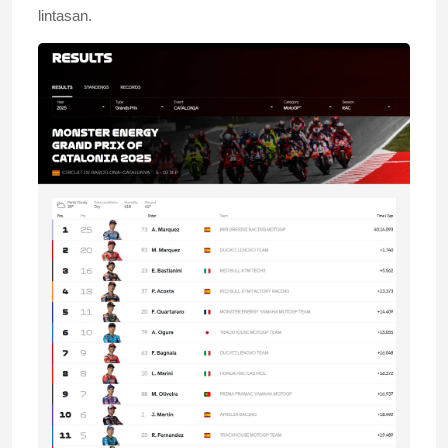
lintasan.