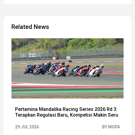
Related News
Pertamina Mandalika Racing Series 2026 Rd 3:
Terapkan Regulasi Baru, Kompetisi Makin Seru
29 JUL 2026
BY MGPA