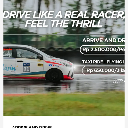
ARRIVE AND DRIVE