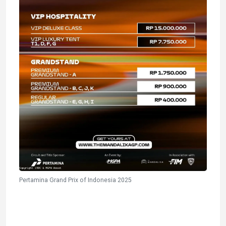
Pertamina Grand Prix of Indonesia 2025