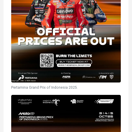
Pertamina Grand Prix of Indonesia 2025.