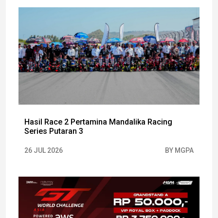
Hasil Race 2 Pertamina Mandalika Racing
Series Putaran 3
26 JUL 2026
BY MGPA