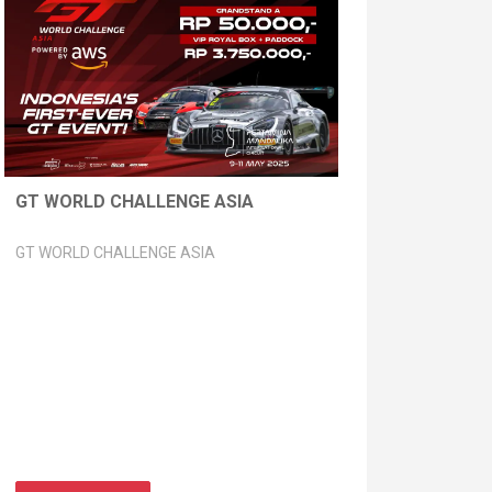
GT WORLD CHALLENGE ASIA
GT WORLD CHALLENGE ASIA