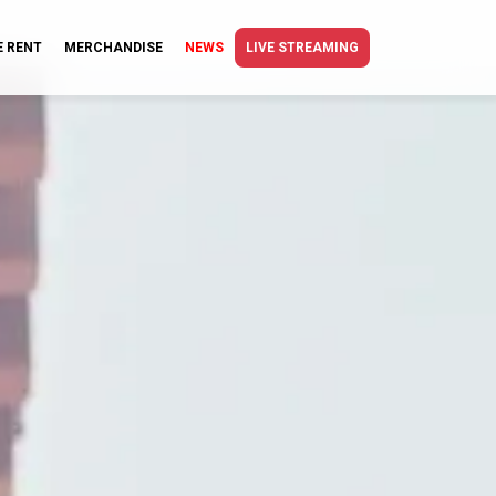
E RENT
MERCHANDISE
NEWS
LIVE STREAMING