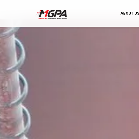
ABOUT U