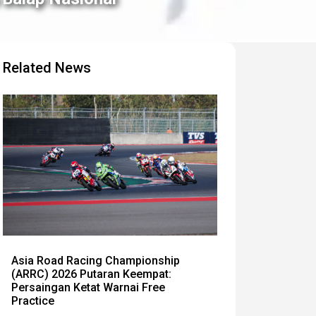
Related News
Asia Road Racing Championship
(ARRC) 2026 Putaran Keempat:
Persaingan Ketat Warnai Free
Practice