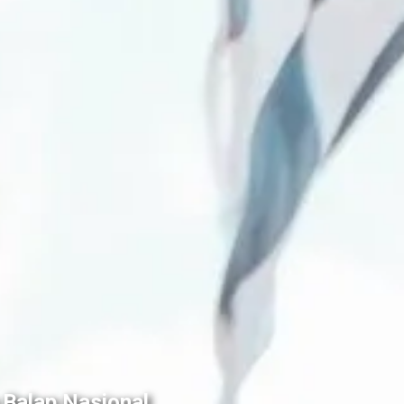
Balap Nasional