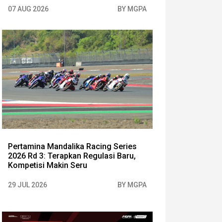
07 AUG 2026
BY MGPA
Pertamina Mandalika Racing Series
2026 Rd 3: Terapkan Regulasi Baru,
Kompetisi Makin Seru
29 JUL 2026
BY MGPA