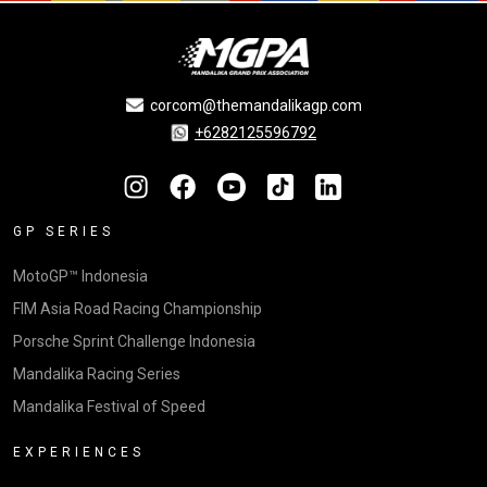
corcom@themandalikagp.com
+6282125596792
GP SERIES
MotoGP™ Indonesia
FIM Asia Road Racing Championship
Porsche Sprint Challenge Indonesia
Mandalika Racing Series
Mandalika Festival of Speed
EXPERIENCES