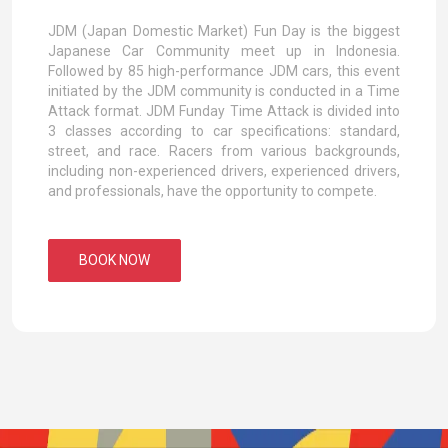
JDM (Japan Domestic Market) Fun Day is the biggest
Japanese Car Community meet up in Indonesia.
Followed by 85 high-performance JDM cars, this event
initiated by the JDM community is conducted in a Time
Attack format. JDM Funday Time Attack is divided into
3 classes according to car specifications: standard,
street, and race. Racers from various backgrounds,
including non-experienced drivers, experienced drivers,
and professionals, have the opportunity to compete.
BOOK NOW