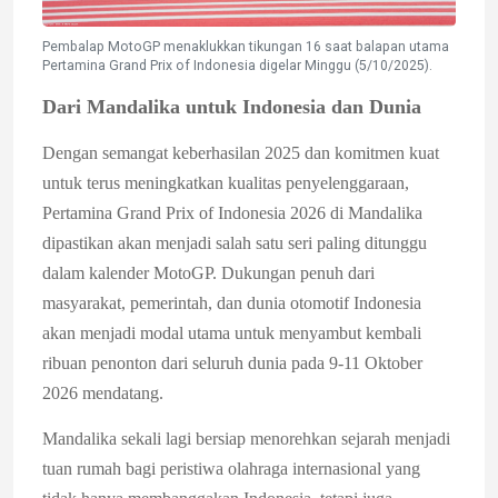
Pembalap MotoGP menaklukkan tikungan 16 saat balapan utama
Pertamina Grand Prix of Indonesia digelar Minggu (5/10/2025).
Dari Mandalika untuk Indonesia dan Dunia
Dengan semangat keberhasilan 2025 dan komitmen kuat
untuk terus meningkatkan kualitas penyelenggaraan,
Pertamina Grand Prix of Indonesia 2026 di Mandalika
dipastikan akan menjadi salah satu seri paling ditunggu
dalam kalender MotoGP. Dukungan penuh dari
masyarakat, pemerintah, dan dunia otomotif Indonesia
akan menjadi modal utama untuk menyambut kembali
ribuan penonton dari seluruh dunia pada 9-11 Oktober
2026 mendatang.
Mandalika sekali lagi bersiap menorehkan sejarah menjadi
tuan rumah bagi peristiwa olahraga internasional yang