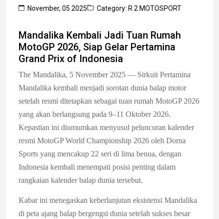
November, 05 2025
Category: R 2 MOTOSPORT
Mandalika Kembali Jadi Tuan Rumah
MotoGP 2026, Siap Gelar Pertamina
Grand Prix of Indonesia
The Mandalika, 5 November 2025
— Sirkuit Pertamina
Mandalika kembali menjadi sorotan dunia balap motor
setelah resmi ditetapkan sebagai tuan rumah MotoGP 2026
yang akan berlangsung pada 9–11 Oktober 2026.
Kepastian ini diumumkan menyusul peluncuran kalender
resmi MotoGP World Championship 2026 oleh Dorna
Sports yang mencakup 22 seri di lima benua, dengan
Indonesia kembali menempati posisi penting dalam
rangkaian kalender balap dunia tersebut.
Kabar ini menegaskan keberlanjutan eksistensi Mandalika
di peta ajang balap bergengsi dunia setelah sukses besar