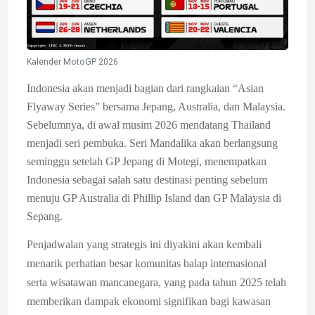
Kalender MotoGP 2026
Indonesia akan menjadi bagian dari rangkaian “Asian
Flyaway Series” bersama Jepang, Australia, dan Malaysia.
Sebelumnya, di awal musim 2026 mendatang Thailand
menjadi seri pembuka. Seri Mandalika akan berlangsung
seminggu setelah GP Jepang di Motegi, menempatkan
Indonesia sebagai salah satu destinasi penting sebelum
menuju GP Australia di Phillip Island dan GP Malaysia di
Sepang.
Penjadwalan yang strategis ini diyakini akan kembali
menarik perhatian besar komunitas balap internasional
serta wisatawan mancanegara, yang pada tahun 2025 telah
memberikan dampak ekonomi signifikan bagi kawasan