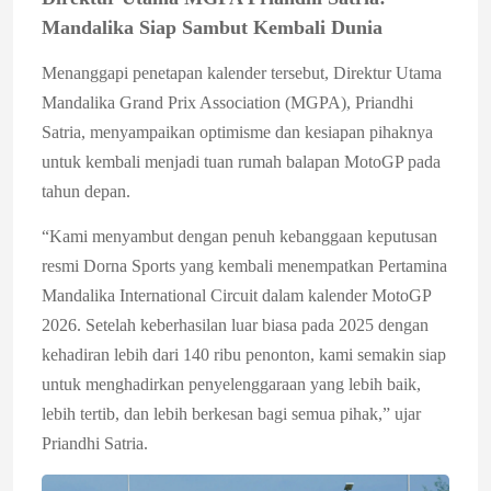
Mandalika Siap Sambut Kembali Dunia
Menanggapi penetapan kalender tersebut, Direktur Utama
Mandalika Grand Prix Association (MGPA), Priandhi
Satria, menyampaikan optimisme dan kesiapan pihaknya
untuk kembali menjadi tuan rumah balapan MotoGP pada
tahun depan.
“Kami menyambut dengan penuh kebanggaan keputusan
resmi Dorna Sports yang kembali menempatkan Pertamina
Mandalika International Circuit dalam kalender MotoGP
2026. Setelah keberhasilan luar biasa pada 2025 dengan
kehadiran lebih dari 140 ribu penonton, kami semakin siap
untuk menghadirkan penyelenggaraan yang lebih baik,
lebih tertib, dan lebih berkesan bagi semua pihak,” ujar
Priandhi Satria.