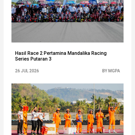
Hasil Race 2 Pertamina Mandalika Racing
Series Putaran 3
26 JUL 2026
BY MGPA