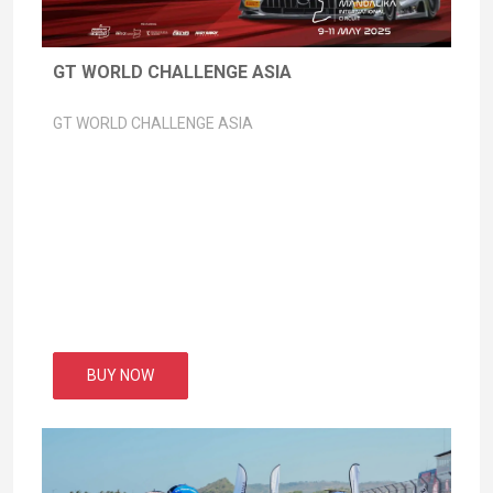
GT WORLD CHALLENGE ASIA
GT WORLD CHALLENGE ASIA
BUY NOW