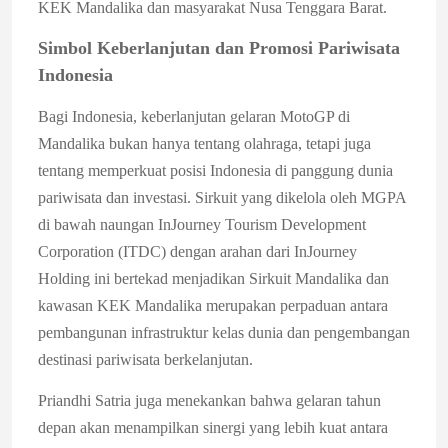
KEK Mandalika dan masyarakat Nusa Tenggara Barat.
Simbol Keberlanjutan dan Promosi Pariwisata
Indonesia
Bagi Indonesia, keberlanjutan gelaran MotoGP di
Mandalika bukan hanya tentang olahraga, tetapi juga
tentang memperkuat posisi Indonesia di panggung dunia
pariwisata dan investasi. Sirkuit yang dikelola oleh MGPA
di bawah naungan InJourney Tourism Development
Corporation (ITDC) dengan arahan dari InJourney
Holding ini bertekad menjadikan Sirkuit Mandalika dan
kawasan KEK Mandalika merupakan perpaduan antara
pembangunan infrastruktur kelas dunia dan pengembangan
destinasi pariwisata berkelanjutan.
Priandhi Satria juga menekankan bahwa gelaran tahun
depan akan menampilkan sinergi yang lebih kuat antara