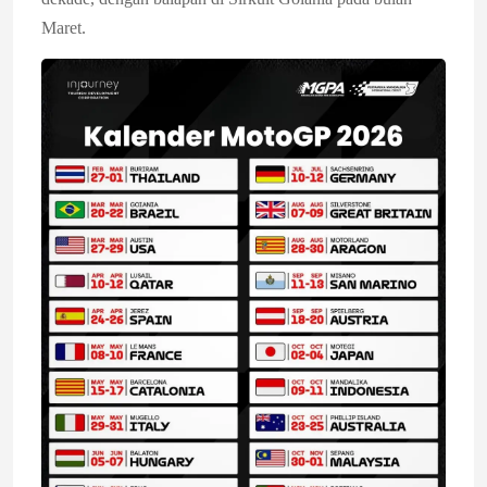
Maret.