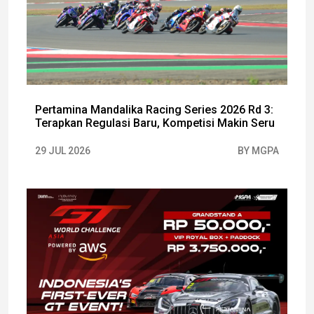
Pertamina Mandalika Racing Series 2026 Rd 3:
Terapkan Regulasi Baru, Kompetisi Makin Seru
29 JUL 2026
BY MGPA