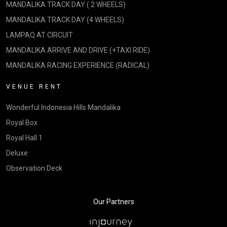
MANDALIKA TRACK DAY ( 2 WHEELS)
MANDALIKA TRACK DAY (4 WHEELS)
LAMPAQ AT CIRCUIT
MANDALIKA ARRIVE AND DRIVE (+TAXI RIDE)
MANDALIKA RACING EXPERIENCE (RADICAL)
VENUE RENT
Wonderful Indonesia Hills Mandalika
Royal Box
Royal Hall 1
Deluxe
Observation Deck
Our Partners