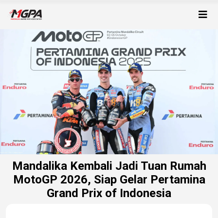
Mandalika Kembali Jadi Tuan Rumah
MotoGP 2026, Siap Gelar Pertamina
Grand Prix of Indonesia