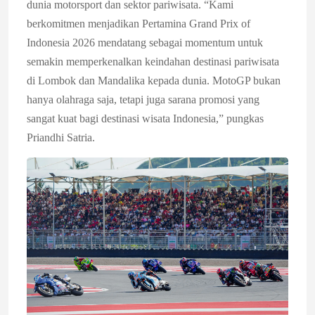
dunia motorsport dan sektor pariwisata. “Kami
berkomitmen menjadikan Pertamina Grand Prix of
Indonesia 2026 mendatang sebagai momentum untuk
semakin memperkenalkan keindahan destinasi pariwisata
di Lombok dan Mandalika kepada dunia. MotoGP bukan
hanya olahraga saja, tetapi juga sarana promosi yang
sangat kuat bagi destinasi wisata Indonesia,” pungkas
Priandhi Satria.