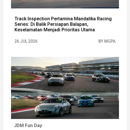
Track Inspection Pertamina Mandalika Racing
Series: Di Balik Persiapan Balapan,
Keselamatan Menjadi Prioritas Utama
26 JUL 2026
BY MGPA
JDM Fun Day