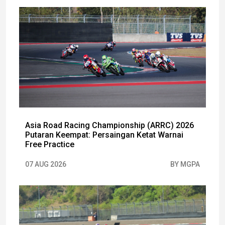
Asia Road Racing Championship (ARRC) 2026
Putaran Keempat: Persaingan Ketat Warnai
Free Practice
07 AUG 2026
BY MGPA