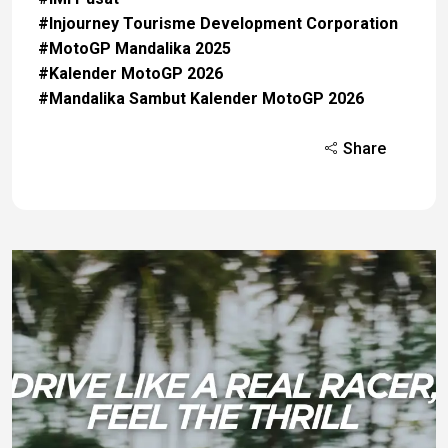
#Injourney Tourisme Development Corporation
#MotoGP Mandalika 2025
#Kalender MotoGP 2026
#Mandalika Sambut Kalender MotoGP 2026
Share